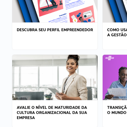
DESCUBRA SEU PERFIL EMPREENDEDOR
COMO USA
A GESTÃO
AVALIE O NÍVEL DE MATURIDADE DA
TRANSIÇÃ
CULTURA ORGANIZACIONAL DA SUA
O MUNDO
EMPRESA