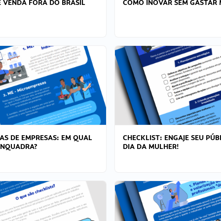
 VENDA FORA DO BRASIL
COMO INOVAR SEM GASTAR 
AS DE EMPRESAS: EM QUAL
CHECKLIST: ENGAJE SEU PÚB
ENQUADRA?
DIA DA MULHER!