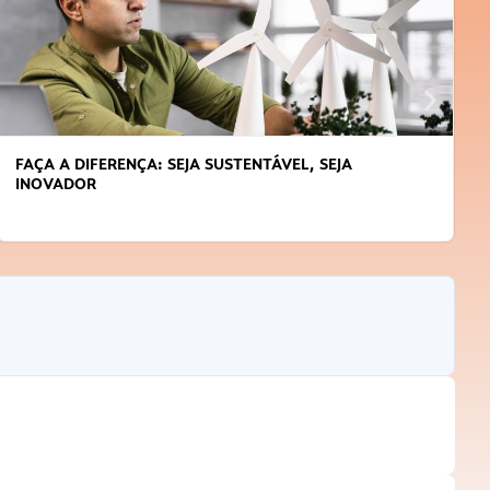
FAÇA A DIFERENÇA: SEJA SUSTENTÁVEL, SEJA
INOVADOR