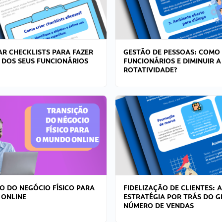
R CHECKLISTS PARA FAZER
GESTÃO DE PESSOAS: COMO
 DOS SEUS FUNCIONÁRIOS
FUNCIONÁRIOS E DIMINUIR A
ROTATIVIDADE?
O DO NEGÓCIO FÍSICO PARA
FIDELIZAÇÃO DE CLIENTES: A
 ONLINE
ESTRATÉGIA POR TRÁS DO 
NÚMERO DE VENDAS