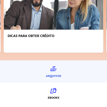
DICAS PARA OBTER CRÉDITO
ARQUIVOS
EBOOKS