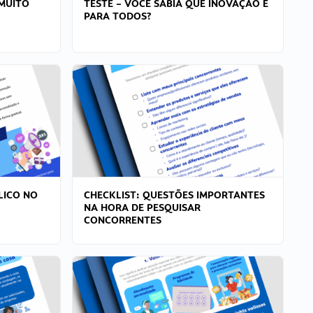
MUITO
TESTE – VOCÊ SABIA QUE INOVAÇÃO É
PARA TODOS?
LICO NO
CHECKLIST: QUESTÕES IMPORTANTES
NA HORA DE PESQUISAR
CONCORRENTES