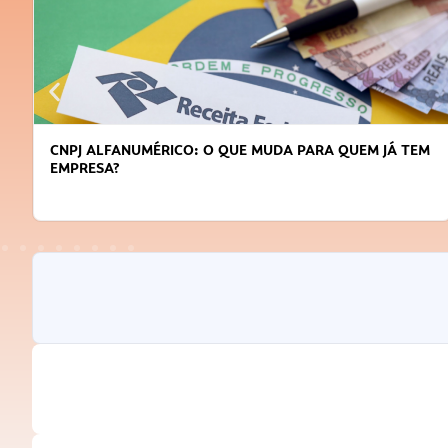
CNPJ ALFANUMÉRICO: O QUE MUDA PARA QUEM JÁ TEM
EMPRESA?