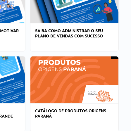
 MOTIVAR
SAIBA COMO ADMINISTRAR O SEU
PLANO DE VENDAS COM SUCESSO
CATÁLOGO DE PRODUTOS ORIGENS
GRANDE
PARANÁ