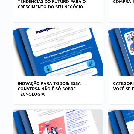
TENDÊNCIAS DO FUTURO PARA O
COMPRA E
CRESCIMENTO DO SEU NEGÓCIO
INOVAÇÃO PARA TODOS: ESSA
CATEGORI
CONVERSA NÃO É SÓ SOBRE
VOCÊ SE 
TECNOLOGIA