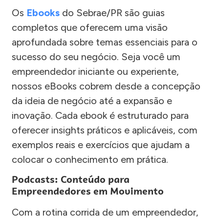
Os
Ebooks
do Sebrae/PR são guias
completos que oferecem uma visão
aprofundada sobre temas essenciais para o
sucesso do seu negócio. Seja você um
empreendedor iniciante ou experiente,
nossos eBooks cobrem desde a concepção
da ideia de negócio até a expansão e
inovação. Cada ebook é estruturado para
oferecer insights práticos e aplicáveis, com
exemplos reais e exercícios que ajudam a
colocar o conhecimento em prática.
Podcasts: Conteúdo para
Empreendedores em Movimento
Com a rotina corrida de um empreendedor,