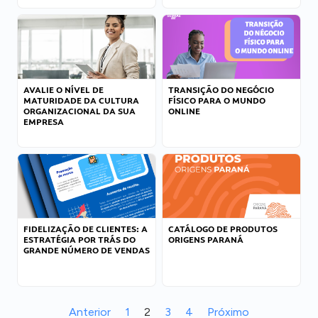
AVALIE O NÍVEL DE
TRANSIÇÃO DO NEGÓCIO
MATURIDADE DA CULTURA
FÍSICO PARA O MUNDO
ORGANIZACIONAL DA SUA
ONLINE
EMPRESA
FIDELIZAÇÃO DE CLIENTES: A
CATÁLOGO DE PRODUTOS
ESTRATÉGIA POR TRÁS DO
ORIGENS PARANÁ
GRANDE NÚMERO DE VENDAS
Anterior
1
2
3
4
Próximo