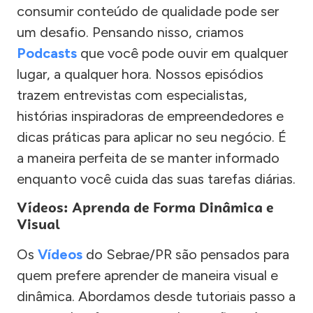
consumir conteúdo de qualidade pode ser
um desafio. Pensando nisso, criamos
Podcasts
que você pode ouvir em qualquer
lugar, a qualquer hora. Nossos episódios
trazem entrevistas com especialistas,
histórias inspiradoras de empreendedores e
dicas práticas para aplicar no seu negócio. É
a maneira perfeita de se manter informado
enquanto você cuida das suas tarefas diárias.
Vídeos: Aprenda de Forma Dinâmica e
Visual
Os
Vídeos
do Sebrae/PR são pensados para
quem prefere aprender de maneira visual e
dinâmica. Abordamos desde tutoriais passo a