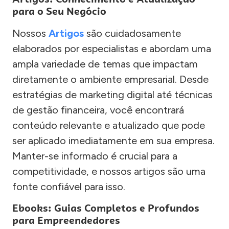
para o Seu Negócio
Nossos
Artigos
são cuidadosamente
elaborados por especialistas e abordam uma
ampla variedade de temas que impactam
diretamente o ambiente empresarial. Desde
estratégias de marketing digital até técnicas
de gestão financeira, você encontrará
conteúdo relevante e atualizado que pode
ser aplicado imediatamente em sua empresa.
Manter-se informado é crucial para a
competitividade, e nossos artigos são uma
fonte confiável para isso.
Ebooks: Guias Completos e Profundos
para Empreendedores