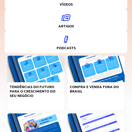
VÍDEOS
ARTIGOS
PODCASTS
TENDÊNCIAS DO FUTURO
COMPRA E VENDA FORA DO
PARA O CRESCIMENTO DO
BRASIL
SEU NEGÓCIO