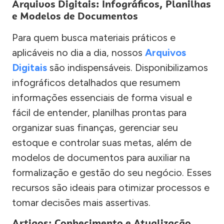
Arquivos Digitais: Infográficos, Planilhas
e Modelos de Documentos
Para quem busca materiais práticos e
aplicáveis no dia a dia, nossos
Arquivos
Digitais
são indispensáveis. Disponibilizamos
infográficos detalhados que resumem
informações essenciais de forma visual e
fácil de entender, planilhas prontas para
organizar suas finanças, gerenciar seu
estoque e controlar suas metas, além de
modelos de documentos para auxiliar na
formalização e gestão do seu negócio. Esses
recursos são ideais para otimizar processos e
tomar decisões mais assertivas.
Artigos: Conhecimento e Atualização