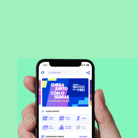
BAIXAR APLICATIVO