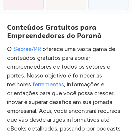
Conteúdos Gratuitos para
Empreendedores do Paraná
O
Sebrae/PR
oferece uma vasta gama de
conteúdos gratuitos para apoiar
empreendedores de todos os setores e
portes. Nosso objetivo é fornecer as
melhores
ferramentas
, informações e
orientações para que você possa crescer,
inovar e superar desafios em sua jornada
empresarial. Aqui, você encontrará recursos
que vão desde artigos informativos até
eBooks detalhados, passando por podcasts