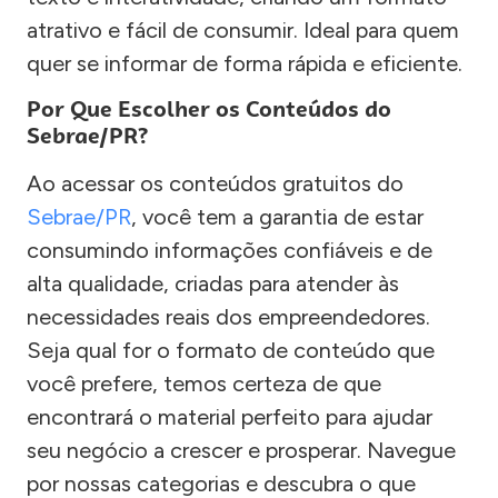
atrativo e fácil de consumir. Ideal para quem
quer se informar de forma rápida e eficiente.
Por Que Escolher os Conteúdos do
Sebrae/PR?
Ao acessar os conteúdos gratuitos do
Sebrae/PR
, você tem a garantia de estar
consumindo informações confiáveis e de
alta qualidade, criadas para atender às
necessidades reais dos empreendedores.
Seja qual for o formato de conteúdo que
você prefere, temos certeza de que
encontrará o material perfeito para ajudar
seu negócio a crescer e prosperar. Navegue
por nossas categorias e descubra o que