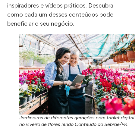
inspiradores e vídeos práticos. Descubra
como cada um desses conteúdos pode
beneficiar o seu negócio.
Jardineiros de diferentes gerações com tablet digital
no viveiro de flores lendo Conteúdo do Sebrae/PR.