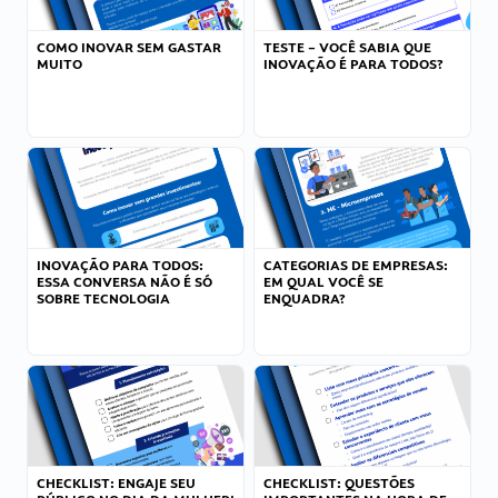
COMO INOVAR SEM GASTAR
TESTE – VOCÊ SABIA QUE
MUITO
INOVAÇÃO É PARA TODOS?
INOVAÇÃO PARA TODOS:
CATEGORIAS DE EMPRESAS:
ESSA CONVERSA NÃO É SÓ
EM QUAL VOCÊ SE
SOBRE TECNOLOGIA
ENQUADRA?
CHECKLIST: ENGAJE SEU
CHECKLIST: QUESTÕES