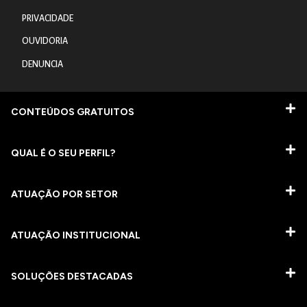
PRIVACIDADE
OUVIDORIA
DENUNCIA
CONTEÚDOS GRATUITOS
QUAL É O SEU PERFIL?
ATUAÇÃO POR SETOR
ATUAÇÃO INSTITUCIONAL
SOLUÇÕES DESTACADAS