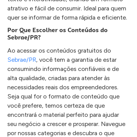
atrativo e fácil de consumir. Ideal para quem
quer se informar de forma rápida e eficiente.
Por Que Escolher os Conteúdos do
Sebrae/PR?
Ao acessar os conteúdos gratuitos do
Sebrae/PR
, você tem a garantia de estar
consumindo informações confiáveis e de
alta qualidade, criadas para atender às
necessidades reais dos empreendedores.
Seja qual for o formato de conteúdo que
você prefere, temos certeza de que
encontrará o material perfeito para ajudar
seu negócio a crescer e prosperar. Navegue
por nossas categorias e descubra o que