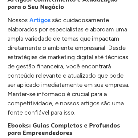
para o Seu Negócio
Nossos
Artigos
são cuidadosamente
elaborados por especialistas e abordam uma
ampla variedade de temas que impactam
diretamente o ambiente empresarial. Desde
estratégias de marketing digital até técnicas
de gestão financeira, você encontrará
conteúdo relevante e atualizado que pode
ser aplicado imediatamente em sua empresa.
Manter-se informado é crucial para a
competitividade, e nossos artigos são uma
fonte confiável para isso.
Ebooks: Guias Completos e Profundos
para Empreendedores