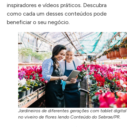
inspiradores e vídeos práticos. Descubra
como cada um desses conteúdos pode
beneficiar o seu negócio.
Jardineiros de diferentes gerações com tablet digital
no viveiro de flores lendo Conteúdo do Sebrae/PR.