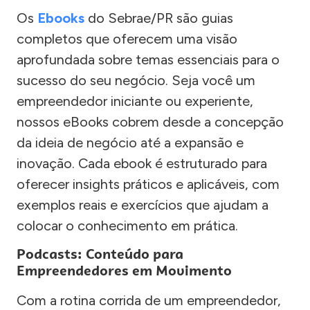
Os
Ebooks
do Sebrae/PR são guias
completos que oferecem uma visão
aprofundada sobre temas essenciais para o
sucesso do seu negócio. Seja você um
empreendedor iniciante ou experiente,
nossos eBooks cobrem desde a concepção
da ideia de negócio até a expansão e
inovação. Cada ebook é estruturado para
oferecer insights práticos e aplicáveis, com
exemplos reais e exercícios que ajudam a
colocar o conhecimento em prática.
Podcasts: Conteúdo para
Empreendedores em Movimento
Com a rotina corrida de um empreendedor,