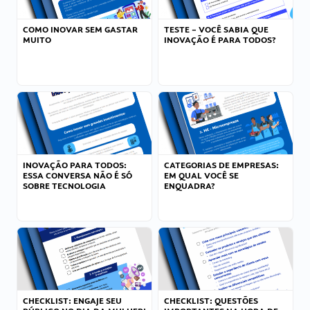
COMO INOVAR SEM GASTAR
TESTE – VOCÊ SABIA QUE
MUITO
INOVAÇÃO É PARA TODOS?
INOVAÇÃO PARA TODOS:
CATEGORIAS DE EMPRESAS:
ESSA CONVERSA NÃO É SÓ
EM QUAL VOCÊ SE
SOBRE TECNOLOGIA
ENQUADRA?
CHECKLIST: ENGAJE SEU
CHECKLIST: QUESTÕES