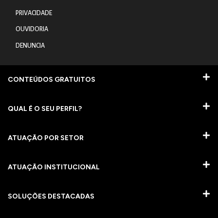
PRIVACIDADE
OUVIDORIA
DENUNCIA
CONTEÚDOS GRATUITOS
QUAL É O SEU PERFIL?
ATUAÇÃO POR SETOR
ATUAÇÃO INSTITUCIONAL
SOLUÇÕES DESTACADAS