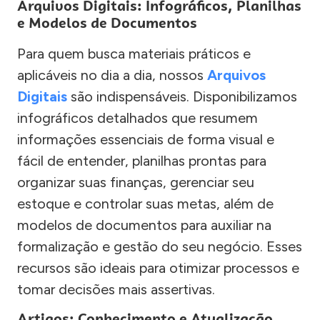
Arquivos Digitais: Infográficos, Planilhas
e Modelos de Documentos
Para quem busca materiais práticos e
aplicáveis no dia a dia, nossos
Arquivos
Digitais
são indispensáveis. Disponibilizamos
infográficos detalhados que resumem
informações essenciais de forma visual e
fácil de entender, planilhas prontas para
organizar suas finanças, gerenciar seu
estoque e controlar suas metas, além de
modelos de documentos para auxiliar na
formalização e gestão do seu negócio. Esses
recursos são ideais para otimizar processos e
tomar decisões mais assertivas.
Artigos: Conhecimento e Atualização