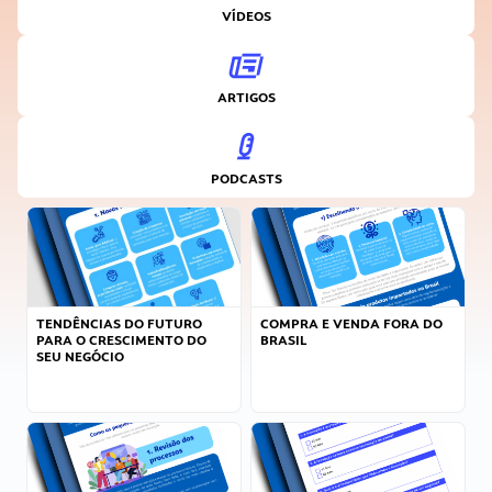
VÍDEOS
ARTIGOS
PODCASTS
TENDÊNCIAS DO FUTURO
COMPRA E VENDA FORA DO
PARA O CRESCIMENTO DO
BRASIL
SEU NEGÓCIO