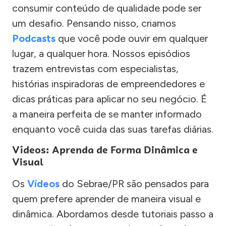
consumir conteúdo de qualidade pode ser
um desafio. Pensando nisso, criamos
Podcasts
que você pode ouvir em qualquer
lugar, a qualquer hora. Nossos episódios
trazem entrevistas com especialistas,
histórias inspiradoras de empreendedores e
dicas práticas para aplicar no seu negócio. É
a maneira perfeita de se manter informado
enquanto você cuida das suas tarefas diárias.
Vídeos: Aprenda de Forma Dinâmica e
Visual
Os
Vídeos
do Sebrae/PR são pensados para
quem prefere aprender de maneira visual e
dinâmica. Abordamos desde tutoriais passo a