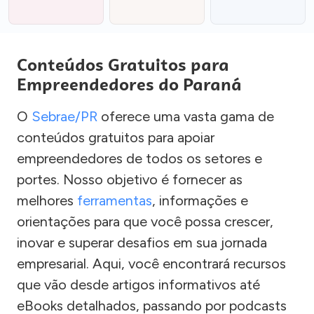
Conteúdos Gratuitos para
Empreendedores do Paraná
O
Sebrae/PR
oferece uma vasta gama de
conteúdos gratuitos para apoiar
empreendedores de todos os setores e
portes. Nosso objetivo é fornecer as
melhores
ferramentas
, informações e
orientações para que você possa crescer,
inovar e superar desafios em sua jornada
empresarial. Aqui, você encontrará recursos
que vão desde artigos informativos até
eBooks detalhados, passando por podcasts