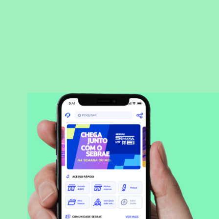
BAIXAR APLICATIVO