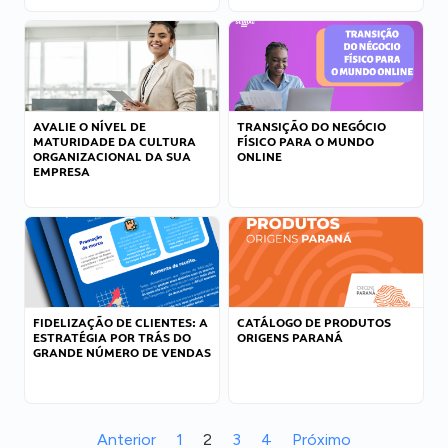
AVALIE O NÍVEL DE
TRANSIÇÃO DO NEGÓCIO
MATURIDADE DA CULTURA
FÍSICO PARA O MUNDO
ORGANIZACIONAL DA SUA
ONLINE
EMPRESA
FIDELIZAÇÃO DE CLIENTES: A
CATÁLOGO DE PRODUTOS
ESTRATÉGIA POR TRÁS DO
ORIGENS PARANÁ
GRANDE NÚMERO DE VENDAS
Anterior
1
2
3
4
Próximo