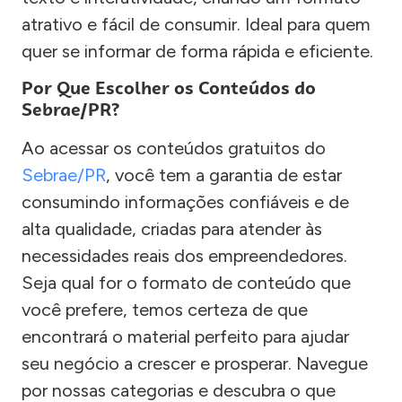
atrativo e fácil de consumir. Ideal para quem
quer se informar de forma rápida e eficiente.
Por Que Escolher os Conteúdos do
Sebrae/PR?
Ao acessar os conteúdos gratuitos do
Sebrae/PR
, você tem a garantia de estar
consumindo informações confiáveis e de
alta qualidade, criadas para atender às
necessidades reais dos empreendedores.
Seja qual for o formato de conteúdo que
você prefere, temos certeza de que
encontrará o material perfeito para ajudar
seu negócio a crescer e prosperar. Navegue
por nossas categorias e descubra o que