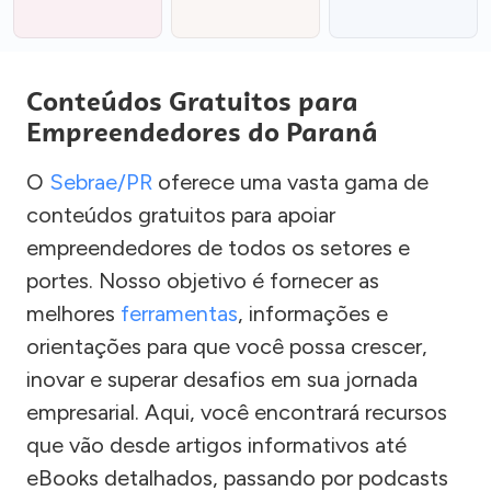
Conteúdos Gratuitos para
Empreendedores do Paraná
O
Sebrae/PR
oferece uma vasta gama de
conteúdos gratuitos para apoiar
empreendedores de todos os setores e
portes. Nosso objetivo é fornecer as
melhores
ferramentas
, informações e
orientações para que você possa crescer,
inovar e superar desafios em sua jornada
empresarial. Aqui, você encontrará recursos
que vão desde artigos informativos até
eBooks detalhados, passando por podcasts