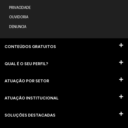
PRIVACIDADE
OUVIDORIA
DENUNCIA
CONTEÚDOS GRATUITOS
QUAL É O SEU PERFIL?
ATUAÇÃO POR SETOR
ATUAÇÃO INSTITUCIONAL
SOLUÇÕES DESTACADAS