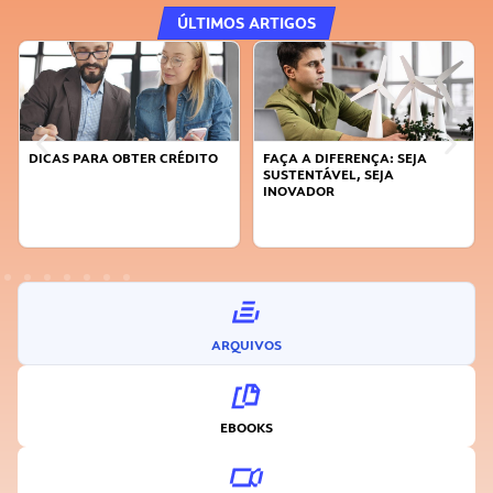
ÚLTIMOS ARTIGOS
DICAS PARA OBTER CRÉDITO
FAÇA A DIFERENÇA: SEJA
SUSTENTÁVEL, SEJA
INOVADOR
ARQUIVOS
EBOOKS