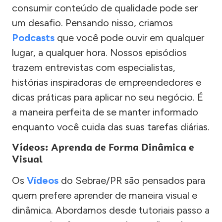
consumir conteúdo de qualidade pode ser
um desafio. Pensando nisso, criamos
Podcasts
que você pode ouvir em qualquer
lugar, a qualquer hora. Nossos episódios
trazem entrevistas com especialistas,
histórias inspiradoras de empreendedores e
dicas práticas para aplicar no seu negócio. É
a maneira perfeita de se manter informado
enquanto você cuida das suas tarefas diárias.
Vídeos: Aprenda de Forma Dinâmica e
Visual
Os
Vídeos
do Sebrae/PR são pensados para
quem prefere aprender de maneira visual e
dinâmica. Abordamos desde tutoriais passo a