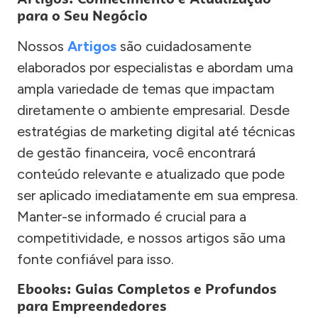
para o Seu Negócio
Nossos
Artigos
são cuidadosamente
elaborados por especialistas e abordam uma
ampla variedade de temas que impactam
diretamente o ambiente empresarial. Desde
estratégias de marketing digital até técnicas
de gestão financeira, você encontrará
conteúdo relevante e atualizado que pode
ser aplicado imediatamente em sua empresa.
Manter-se informado é crucial para a
competitividade, e nossos artigos são uma
fonte confiável para isso.
Ebooks: Guias Completos e Profundos
para Empreendedores