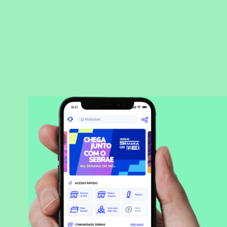
BAIXAR APLICATIVO