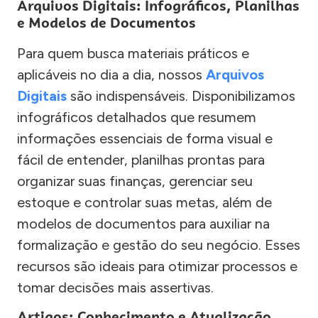
Arquivos Digitais: Infográficos, Planilhas
e Modelos de Documentos
Para quem busca materiais práticos e
aplicáveis no dia a dia, nossos
Arquivos
Digitais
são indispensáveis. Disponibilizamos
infográficos detalhados que resumem
informações essenciais de forma visual e
fácil de entender, planilhas prontas para
organizar suas finanças, gerenciar seu
estoque e controlar suas metas, além de
modelos de documentos para auxiliar na
formalização e gestão do seu negócio. Esses
recursos são ideais para otimizar processos e
tomar decisões mais assertivas.
Artigos: Conhecimento e Atualização