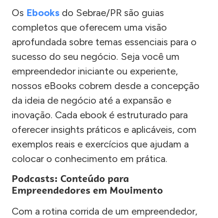
Os
Ebooks
do Sebrae/PR são guias
completos que oferecem uma visão
aprofundada sobre temas essenciais para o
sucesso do seu negócio. Seja você um
empreendedor iniciante ou experiente,
nossos eBooks cobrem desde a concepção
da ideia de negócio até a expansão e
inovação. Cada ebook é estruturado para
oferecer insights práticos e aplicáveis, com
exemplos reais e exercícios que ajudam a
colocar o conhecimento em prática.
Podcasts: Conteúdo para
Empreendedores em Movimento
Com a rotina corrida de um empreendedor,