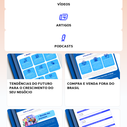
VÍDEOS
ARTIGOS
PODCASTS
TENDÊNCIAS DO FUTURO
COMPRA E VENDA FORA DO
PARA O CRESCIMENTO DO
BRASIL
SEU NEGÓCIO