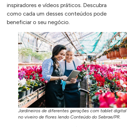
inspiradores e vídeos práticos. Descubra
como cada um desses conteúdos pode
beneficiar o seu negócio.
Jardineiros de diferentes gerações com tablet digital
no viveiro de flores lendo Conteúdo do Sebrae/PR.