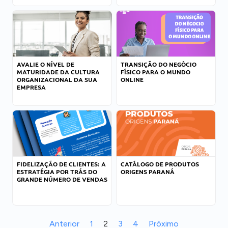
AVALIE O NÍVEL DE
TRANSIÇÃO DO NEGÓCIO
MATURIDADE DA CULTURA
FÍSICO PARA O MUNDO
ORGANIZACIONAL DA SUA
ONLINE
EMPRESA
FIDELIZAÇÃO DE CLIENTES: A
CATÁLOGO DE PRODUTOS
ESTRATÉGIA POR TRÁS DO
ORIGENS PARANÁ
GRANDE NÚMERO DE VENDAS
Anterior
1
2
3
4
Próximo