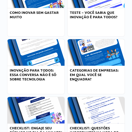
COMO INOVAR SEM GASTAR
TESTE – VOCÊ SABIA QUE
MUITO
INOVAÇÃO É PARA TODOS?
INOVAÇÃO PARA TODOS:
CATEGORIAS DE EMPRESAS:
ESSA CONVERSA NÃO É SÓ
EM QUAL VOCÊ SE
SOBRE TECNOLOGIA
ENQUADRA?
CHECKLIST: ENGAJE SEU
CHECKLIST: QUESTÕES