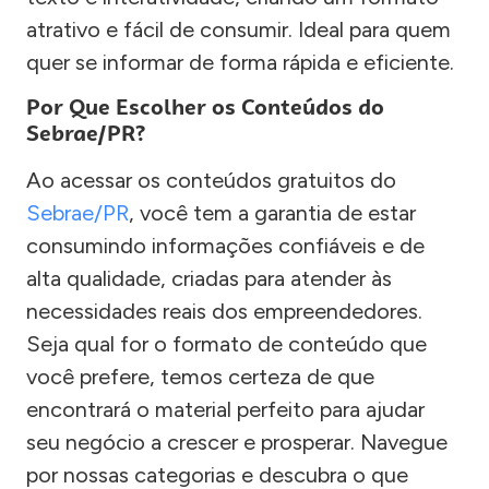
atrativo e fácil de consumir. Ideal para quem
quer se informar de forma rápida e eficiente.
Por Que Escolher os Conteúdos do
Sebrae/PR?
Ao acessar os conteúdos gratuitos do
Sebrae/PR
, você tem a garantia de estar
consumindo informações confiáveis e de
alta qualidade, criadas para atender às
necessidades reais dos empreendedores.
Seja qual for o formato de conteúdo que
você prefere, temos certeza de que
encontrará o material perfeito para ajudar
seu negócio a crescer e prosperar. Navegue
por nossas categorias e descubra o que