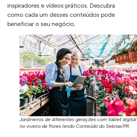
inspiradores e vídeos práticos. Descubra
como cada um desses conteúdos pode
beneficiar o seu negócio.
Jardineiros de diferentes gerações com tablet digital
no viveiro de flores lendo Conteúdo do Sebrae/PR.