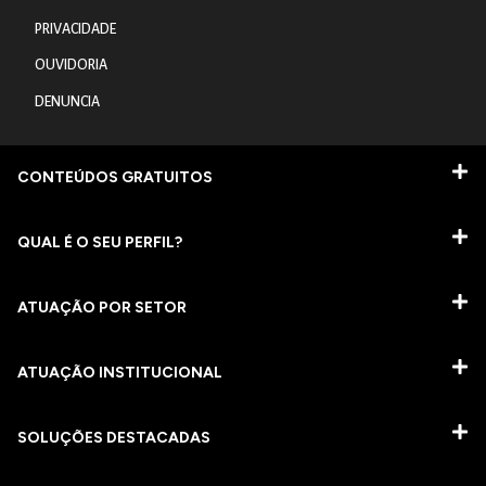
PRIVACIDADE
OUVIDORIA
DENUNCIA
CONTEÚDOS GRATUITOS
QUAL É O SEU PERFIL?
ATUAÇÃO POR SETOR
ATUAÇÃO INSTITUCIONAL
SOLUÇÕES DESTACADAS