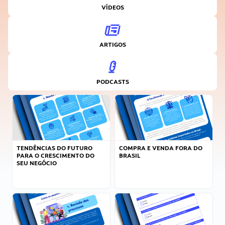
VÍDEOS
ARTIGOS
PODCASTS
TENDÊNCIAS DO FUTURO
COMPRA E VENDA FORA DO
PARA O CRESCIMENTO DO
BRASIL
SEU NEGÓCIO