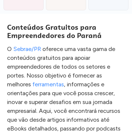
Conteúdos Gratuitos para
Empreendedores do Paraná
O
Sebrae/PR
oferece uma vasta gama de
conteúdos gratuitos para apoiar
empreendedores de todos os setores e
portes. Nosso objetivo é fornecer as
melhores
ferramentas
, informações e
orientações para que você possa crescer,
inovar e superar desafios em sua jornada
empresarial. Aqui, você encontrará recursos
que vão desde artigos informativos até
eBooks detalhados, passando por podcasts