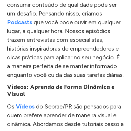
consumir conteúdo de qualidade pode ser
um desafio. Pensando nisso, criamos
Podcasts
que você pode ouvir em qualquer
lugar, a qualquer hora. Nossos episódios
trazem entrevistas com especialistas,
histórias inspiradoras de empreendedores e
dicas práticas para aplicar no seu negócio. É
a maneira perfeita de se manter informado
enquanto você cuida das suas tarefas diárias.
Vídeos: Aprenda de Forma Dinâmica e
Visual
Os
Vídeos
do Sebrae/PR são pensados para
quem prefere aprender de maneira visual e
dinâmica. Abordamos desde tutoriais passo a