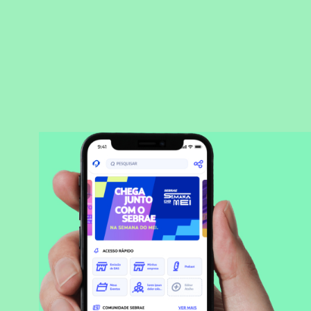
BAIXAR APLICATIVO