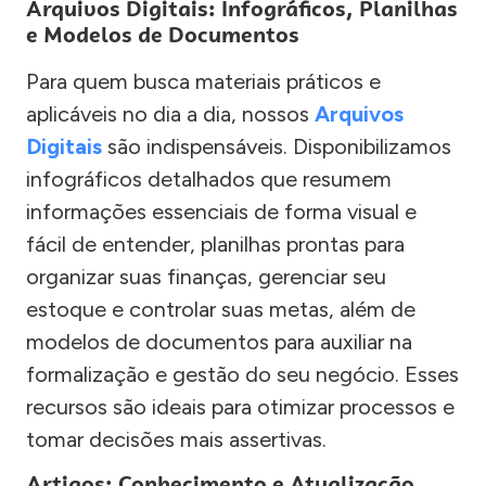
Arquivos Digitais: Infográficos, Planilhas
e Modelos de Documentos
Para quem busca materiais práticos e
aplicáveis no dia a dia, nossos
Arquivos
Digitais
são indispensáveis. Disponibilizamos
infográficos detalhados que resumem
informações essenciais de forma visual e
fácil de entender, planilhas prontas para
organizar suas finanças, gerenciar seu
estoque e controlar suas metas, além de
modelos de documentos para auxiliar na
formalização e gestão do seu negócio. Esses
recursos são ideais para otimizar processos e
tomar decisões mais assertivas.
Artigos: Conhecimento e Atualização