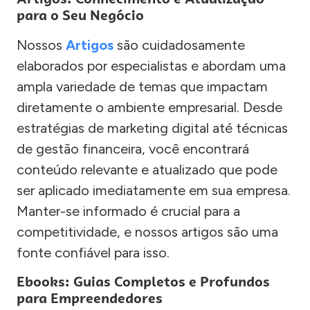
para o Seu Negócio
Nossos
Artigos
são cuidadosamente
elaborados por especialistas e abordam uma
ampla variedade de temas que impactam
diretamente o ambiente empresarial. Desde
estratégias de marketing digital até técnicas
de gestão financeira, você encontrará
conteúdo relevante e atualizado que pode
ser aplicado imediatamente em sua empresa.
Manter-se informado é crucial para a
competitividade, e nossos artigos são uma
fonte confiável para isso.
Ebooks: Guias Completos e Profundos
para Empreendedores