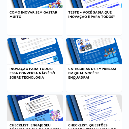
COMO INOVAR SEM GASTAR
TESTE – VOCÊ SABIA QUE
MUITO
INOVAÇÃO É PARA TODOS?
INOVAÇÃO PARA TODOS:
CATEGORIAS DE EMPRESAS:
ESSA CONVERSA NÃO É SÓ
EM QUAL VOCÊ SE
SOBRE TECNOLOGIA
ENQUADRA?
CHECKLIST: ENGAJE SEU
CHECKLIST: QUESTÕES