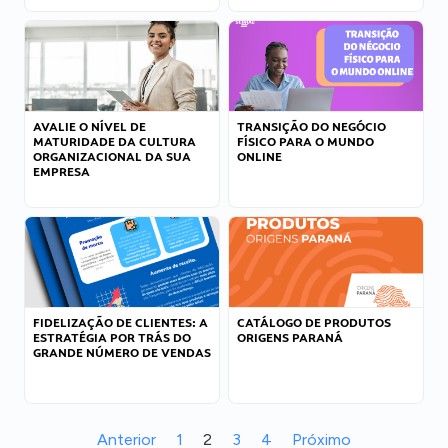
AVALIE O NÍVEL DE
TRANSIÇÃO DO NEGÓCIO
MATURIDADE DA CULTURA
FÍSICO PARA O MUNDO
ORGANIZACIONAL DA SUA
ONLINE
EMPRESA
FIDELIZAÇÃO DE CLIENTES: A
CATÁLOGO DE PRODUTOS
ESTRATÉGIA POR TRÁS DO
ORIGENS PARANÁ
GRANDE NÚMERO DE VENDAS
Anterior
1
2
3
4
Próximo