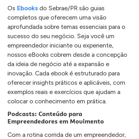
Os
Ebooks
do Sebrae/PR são guias
completos que oferecem uma visão
aprofundada sobre temas essenciais para o
sucesso do seu negócio. Seja você um
empreendedor iniciante ou experiente,
nossos eBooks cobrem desde a concepção
da ideia de negócio até a expansão e
inovação. Cada ebook é estruturado para
oferecer insights práticos e aplicáveis, com
exemplos reais e exercícios que ajudam a
colocar o conhecimento em prática.
Podcasts: Conteúdo para
Empreendedores em Movimento
Com a rotina corrida de um empreendedor,