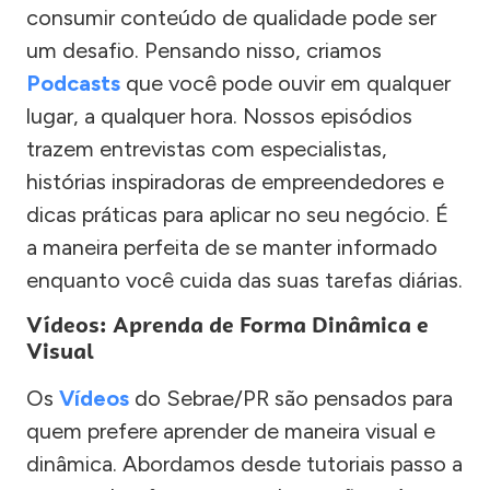
consumir conteúdo de qualidade pode ser
um desafio. Pensando nisso, criamos
Podcasts
que você pode ouvir em qualquer
lugar, a qualquer hora. Nossos episódios
trazem entrevistas com especialistas,
histórias inspiradoras de empreendedores e
dicas práticas para aplicar no seu negócio. É
a maneira perfeita de se manter informado
enquanto você cuida das suas tarefas diárias.
Vídeos: Aprenda de Forma Dinâmica e
Visual
Os
Vídeos
do Sebrae/PR são pensados para
quem prefere aprender de maneira visual e
dinâmica. Abordamos desde tutoriais passo a