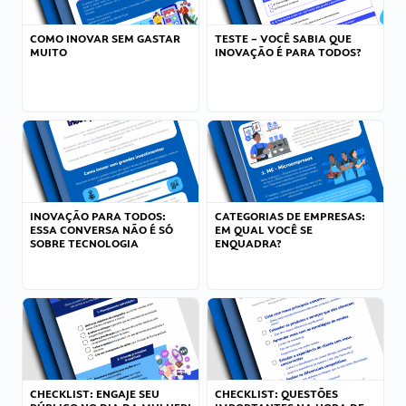
COMO INOVAR SEM GASTAR
TESTE – VOCÊ SABIA QUE
MUITO
INOVAÇÃO É PARA TODOS?
INOVAÇÃO PARA TODOS:
CATEGORIAS DE EMPRESAS:
ESSA CONVERSA NÃO É SÓ
EM QUAL VOCÊ SE
SOBRE TECNOLOGIA
ENQUADRA?
CHECKLIST: ENGAJE SEU
CHECKLIST: QUESTÕES