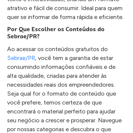
atrativo e fácil de consumir. Ideal para quem
quer se informar de forma rápida e eficiente.
Por Que Escolher os Conteúdos do
Sebrae/PR?
Ao acessar os conteúdos gratuitos do
Sebrae/PR
, você tem a garantia de estar
consumindo informações confiáveis e de
alta qualidade, criadas para atender às
necessidades reais dos empreendedores.
Seja qual for o formato de conteúdo que
você prefere, temos certeza de que
encontrará o material perfeito para ajudar
seu negócio a crescer e prosperar. Navegue
por nossas categorias e descubra o que