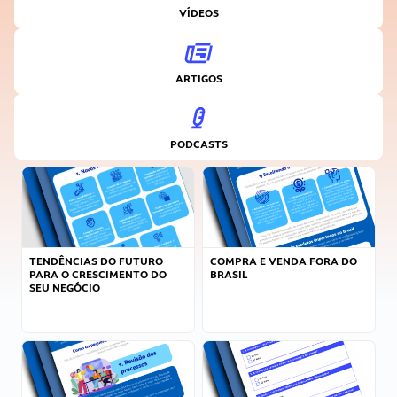
VÍDEOS
ARTIGOS
PODCASTS
TENDÊNCIAS DO FUTURO
COMPRA E VENDA FORA DO
PARA O CRESCIMENTO DO
BRASIL
SEU NEGÓCIO