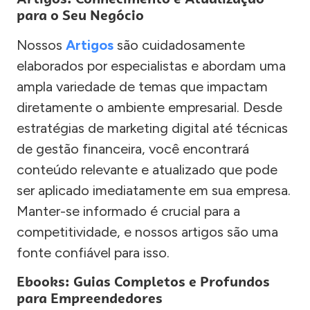
para o Seu Negócio
Nossos
Artigos
são cuidadosamente
elaborados por especialistas e abordam uma
ampla variedade de temas que impactam
diretamente o ambiente empresarial. Desde
estratégias de marketing digital até técnicas
de gestão financeira, você encontrará
conteúdo relevante e atualizado que pode
ser aplicado imediatamente em sua empresa.
Manter-se informado é crucial para a
competitividade, e nossos artigos são uma
fonte confiável para isso.
Ebooks: Guias Completos e Profundos
para Empreendedores