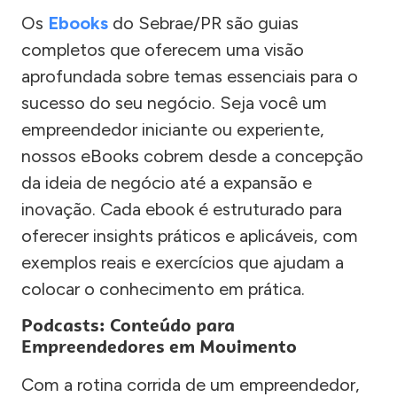
Os
Ebooks
do Sebrae/PR são guias
completos que oferecem uma visão
aprofundada sobre temas essenciais para o
sucesso do seu negócio. Seja você um
empreendedor iniciante ou experiente,
nossos eBooks cobrem desde a concepção
da ideia de negócio até a expansão e
inovação. Cada ebook é estruturado para
oferecer insights práticos e aplicáveis, com
exemplos reais e exercícios que ajudam a
colocar o conhecimento em prática.
Podcasts: Conteúdo para
Empreendedores em Movimento
Com a rotina corrida de um empreendedor,