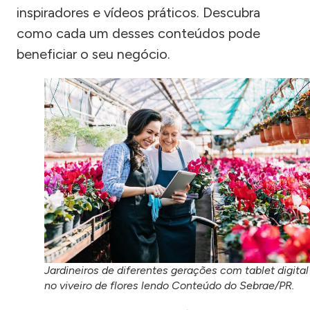
inspiradores e vídeos práticos. Descubra
como cada um desses conteúdos pode
beneficiar o seu negócio.
Jardineiros de diferentes gerações com tablet digital
no viveiro de flores lendo Conteúdo do Sebrae/PR.