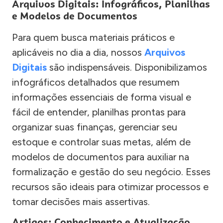
Arquivos Digitais: Infográficos, Planilhas
e Modelos de Documentos
Para quem busca materiais práticos e
aplicáveis no dia a dia, nossos
Arquivos
Digitais
são indispensáveis. Disponibilizamos
infográficos detalhados que resumem
informações essenciais de forma visual e
fácil de entender, planilhas prontas para
organizar suas finanças, gerenciar seu
estoque e controlar suas metas, além de
modelos de documentos para auxiliar na
formalização e gestão do seu negócio. Esses
recursos são ideais para otimizar processos e
tomar decisões mais assertivas.
Artigos: Conhecimento e Atualização