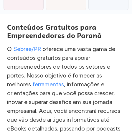
Conteúdos Gratuitos para
Empreendedores do Paraná
O
Sebrae/PR
oferece uma vasta gama de
conteúdos gratuitos para apoiar
empreendedores de todos os setores e
portes. Nosso objetivo é fornecer as
melhores
ferramentas
, informações e
orientações para que você possa crescer,
inovar e superar desafios em sua jornada
empresarial. Aqui, você encontrará recursos
que vão desde artigos informativos até
eBooks detalhados, passando por podcasts