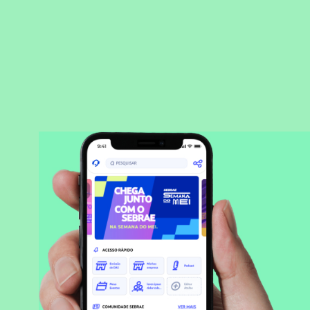
BAIXAR APLICATIVO