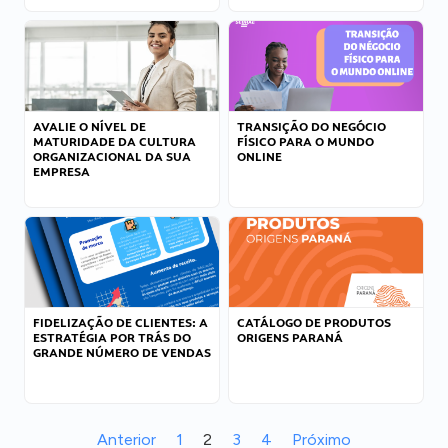
AVALIE O NÍVEL DE
TRANSIÇÃO DO NEGÓCIO
MATURIDADE DA CULTURA
FÍSICO PARA O MUNDO
ORGANIZACIONAL DA SUA
ONLINE
EMPRESA
FIDELIZAÇÃO DE CLIENTES: A
CATÁLOGO DE PRODUTOS
ESTRATÉGIA POR TRÁS DO
ORIGENS PARANÁ
GRANDE NÚMERO DE VENDAS
Anterior
1
2
3
4
Próximo