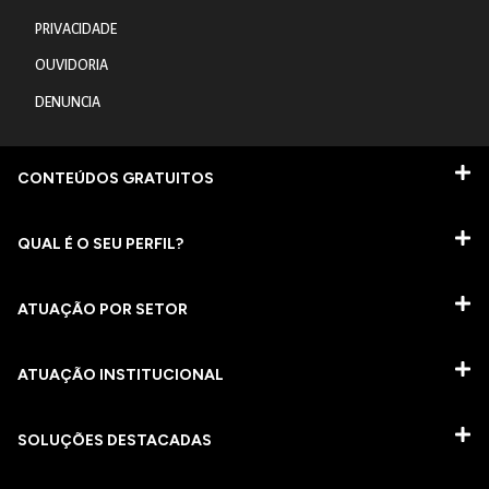
PRIVACIDADE
OUVIDORIA
DENUNCIA
CONTEÚDOS GRATUITOS
QUAL É O SEU PERFIL?
ATUAÇÃO POR SETOR
ATUAÇÃO INSTITUCIONAL
SOLUÇÕES DESTACADAS