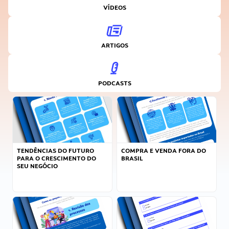
VÍDEOS
ARTIGOS
PODCASTS
TENDÊNCIAS DO FUTURO
COMPRA E VENDA FORA DO
PARA O CRESCIMENTO DO
BRASIL
SEU NEGÓCIO