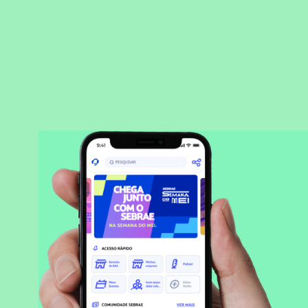
BAIXAR APLICATIVO