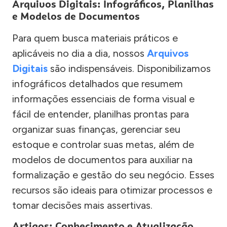
Arquivos Digitais: Infográficos, Planilhas
e Modelos de Documentos
Para quem busca materiais práticos e
aplicáveis no dia a dia, nossos
Arquivos
Digitais
são indispensáveis. Disponibilizamos
infográficos detalhados que resumem
informações essenciais de forma visual e
fácil de entender, planilhas prontas para
organizar suas finanças, gerenciar seu
estoque e controlar suas metas, além de
modelos de documentos para auxiliar na
formalização e gestão do seu negócio. Esses
recursos são ideais para otimizar processos e
tomar decisões mais assertivas.
Artigos: Conhecimento e Atualização