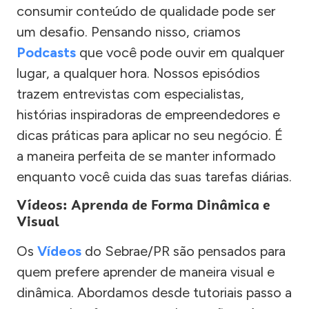
consumir conteúdo de qualidade pode ser
um desafio. Pensando nisso, criamos
Podcasts
que você pode ouvir em qualquer
lugar, a qualquer hora. Nossos episódios
trazem entrevistas com especialistas,
histórias inspiradoras de empreendedores e
dicas práticas para aplicar no seu negócio. É
a maneira perfeita de se manter informado
enquanto você cuida das suas tarefas diárias.
Vídeos: Aprenda de Forma Dinâmica e
Visual
Os
Vídeos
do Sebrae/PR são pensados para
quem prefere aprender de maneira visual e
dinâmica. Abordamos desde tutoriais passo a