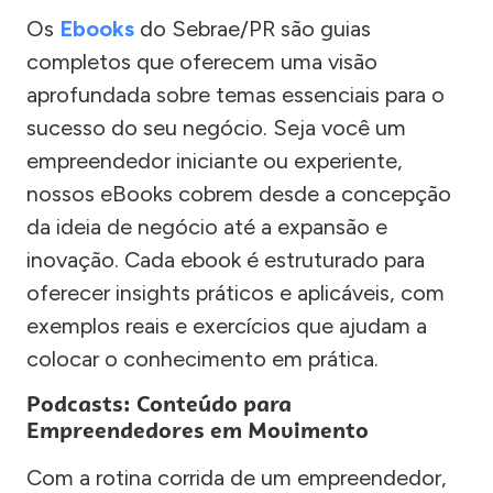
Os
Ebooks
do Sebrae/PR são guias
completos que oferecem uma visão
aprofundada sobre temas essenciais para o
sucesso do seu negócio. Seja você um
empreendedor iniciante ou experiente,
nossos eBooks cobrem desde a concepção
da ideia de negócio até a expansão e
inovação. Cada ebook é estruturado para
oferecer insights práticos e aplicáveis, com
exemplos reais e exercícios que ajudam a
colocar o conhecimento em prática.
Podcasts: Conteúdo para
Empreendedores em Movimento
Com a rotina corrida de um empreendedor,