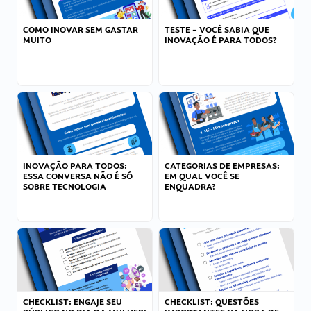
COMO INOVAR SEM GASTAR
TESTE – VOCÊ SABIA QUE
MUITO
INOVAÇÃO É PARA TODOS?
INOVAÇÃO PARA TODOS:
CATEGORIAS DE EMPRESAS:
ESSA CONVERSA NÃO É SÓ
EM QUAL VOCÊ SE
SOBRE TECNOLOGIA
ENQUADRA?
CHECKLIST: ENGAJE SEU
CHECKLIST: QUESTÕES