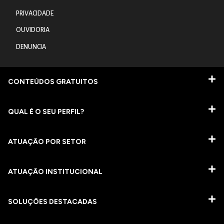
PRIVACIDADE
OUVIDORIA
DENUNCIA
CONTEÚDOS GRATUITOS
QUAL É O SEU PERFIL?
ATUAÇÃO POR SETOR
ATUAÇÃO INSTITUCIONAL
SOLUÇÕES DESTACADAS