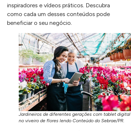
inspiradores e vídeos práticos. Descubra
como cada um desses conteúdos pode
beneficiar o seu negócio.
Jardineiros de diferentes gerações com tablet digital
no viveiro de flores lendo Conteúdo do Sebrae/PR.