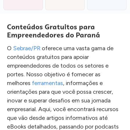
Conteúdos Gratuitos para
Empreendedores do Paraná
O
Sebrae/PR
oferece uma vasta gama de
conteúdos gratuitos para apoiar
empreendedores de todos os setores e
portes. Nosso objetivo é fornecer as
melhores
ferramentas
, informações e
orientações para que você possa crescer,
inovar e superar desafios em sua jornada
empresarial. Aqui, você encontrará recursos
que vão desde artigos informativos até
eBooks detalhados, passando por podcasts