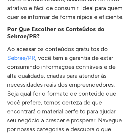
atrativo e fácil de consumir. Ideal para quem
quer se informar de forma rápida e eficiente.
Por Que Escolher os Conteúdos do
Sebrae/PR?
Ao acessar os conteúdos gratuitos do
Sebrae/PR
, você tem a garantia de estar
consumindo informações confiáveis e de
alta qualidade, criadas para atender às
necessidades reais dos empreendedores.
Seja qual for o formato de conteúdo que
você prefere, temos certeza de que
encontrará o material perfeito para ajudar
seu negócio a crescer e prosperar. Navegue
por nossas categorias e descubra o que