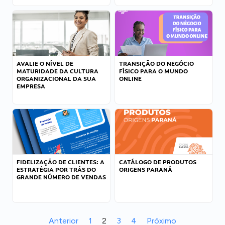
AVALIE O NÍVEL DE
TRANSIÇÃO DO NEGÓCIO
MATURIDADE DA CULTURA
FÍSICO PARA O MUNDO
ORGANIZACIONAL DA SUA
ONLINE
EMPRESA
FIDELIZAÇÃO DE CLIENTES: A
CATÁLOGO DE PRODUTOS
ESTRATÉGIA POR TRÁS DO
ORIGENS PARANÁ
GRANDE NÚMERO DE VENDAS
Anterior
1
2
3
4
Próximo