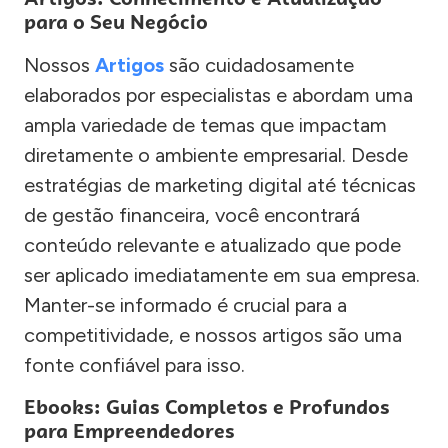
para o Seu Negócio
Nossos
Artigos
são cuidadosamente
elaborados por especialistas e abordam uma
ampla variedade de temas que impactam
diretamente o ambiente empresarial. Desde
estratégias de marketing digital até técnicas
de gestão financeira, você encontrará
conteúdo relevante e atualizado que pode
ser aplicado imediatamente em sua empresa.
Manter-se informado é crucial para a
competitividade, e nossos artigos são uma
fonte confiável para isso.
Ebooks: Guias Completos e Profundos
para Empreendedores