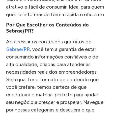
atrativo e fácil de consumir. Ideal para quem
quer se informar de forma rápida e eficiente.
Por Que Escolher os Conteúdos do
Sebrae/PR?
Ao acessar os conteúdos gratuitos do
Sebrae/PR
, você tem a garantia de estar
consumindo informações confiáveis e de
alta qualidade, criadas para atender às
necessidades reais dos empreendedores.
Seja qual for o formato de conteúdo que
você prefere, temos certeza de que
encontrará o material perfeito para ajudar
seu negócio a crescer e prosperar. Navegue
por nossas categorias e descubra o que