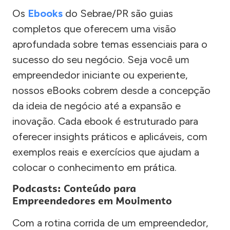
Os
Ebooks
do Sebrae/PR são guias
completos que oferecem uma visão
aprofundada sobre temas essenciais para o
sucesso do seu negócio. Seja você um
empreendedor iniciante ou experiente,
nossos eBooks cobrem desde a concepção
da ideia de negócio até a expansão e
inovação. Cada ebook é estruturado para
oferecer insights práticos e aplicáveis, com
exemplos reais e exercícios que ajudam a
colocar o conhecimento em prática.
Podcasts: Conteúdo para
Empreendedores em Movimento
Com a rotina corrida de um empreendedor,