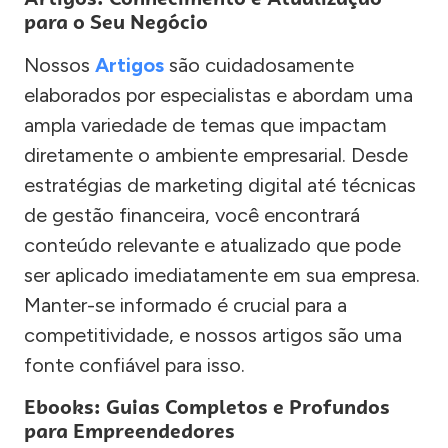
para o Seu Negócio
Nossos
Artigos
são cuidadosamente
elaborados por especialistas e abordam uma
ampla variedade de temas que impactam
diretamente o ambiente empresarial. Desde
estratégias de marketing digital até técnicas
de gestão financeira, você encontrará
conteúdo relevante e atualizado que pode
ser aplicado imediatamente em sua empresa.
Manter-se informado é crucial para a
competitividade, e nossos artigos são uma
fonte confiável para isso.
Ebooks: Guias Completos e Profundos
para Empreendedores