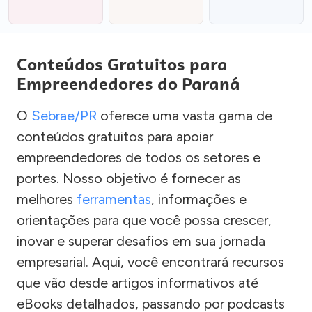
Conteúdos Gratuitos para
Empreendedores do Paraná
O
Sebrae/PR
oferece uma vasta gama de
conteúdos gratuitos para apoiar
empreendedores de todos os setores e
portes. Nosso objetivo é fornecer as
melhores
ferramentas
, informações e
orientações para que você possa crescer,
inovar e superar desafios em sua jornada
empresarial. Aqui, você encontrará recursos
que vão desde artigos informativos até
eBooks detalhados, passando por podcasts