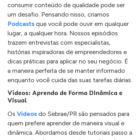
consumir conteúdo de qualidade pode ser
um desafio. Pensando nisso, criamos
Podcasts
que você pode ouvir em qualquer
lugar, a qualquer hora. Nossos episódios
trazem entrevistas com especialistas,
histórias inspiradoras de empreendedores e
dicas práticas para aplicar no seu negócio. É
a maneira perfeita de se manter informado
enquanto você cuida das suas tarefas diárias.
Vídeos: Aprenda de Forma Dinâmica e
Visual
Os
Vídeos
do Sebrae/PR são pensados para
quem prefere aprender de maneira visual e
dinâmica. Abordamos desde tutoriais passo a