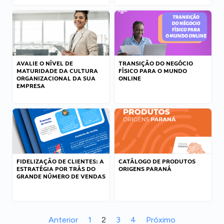
AVALIE O NÍVEL DE
TRANSIÇÃO DO NEGÓCIO
MATURIDADE DA CULTURA
FÍSICO PARA O MUNDO
ORGANIZACIONAL DA SUA
ONLINE
EMPRESA
FIDELIZAÇÃO DE CLIENTES: A
CATÁLOGO DE PRODUTOS
ESTRATÉGIA POR TRÁS DO
ORIGENS PARANÁ
GRANDE NÚMERO DE VENDAS
Anterior
1
2
3
4
Próximo