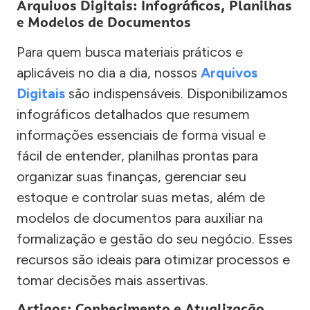
Arquivos Digitais: Infográficos, Planilhas
e Modelos de Documentos
Para quem busca materiais práticos e
aplicáveis no dia a dia, nossos
Arquivos
Digitais
são indispensáveis. Disponibilizamos
infográficos detalhados que resumem
informações essenciais de forma visual e
fácil de entender, planilhas prontas para
organizar suas finanças, gerenciar seu
estoque e controlar suas metas, além de
modelos de documentos para auxiliar na
formalização e gestão do seu negócio. Esses
recursos são ideais para otimizar processos e
tomar decisões mais assertivas.
Artigos: Conhecimento e Atualização