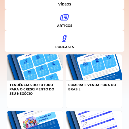
VÍDEOS
ARTIGOS
PODCASTS
TENDÊNCIAS DO FUTURO
COMPRA E VENDA FORA DO
PARA O CRESCIMENTO DO
BRASIL
SEU NEGÓCIO