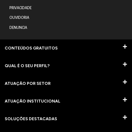
PRIVACIDADE
OUVIDORIA
DENUNCIA
CONTEÚDOS GRATUITOS
QUAL É O SEU PERFIL?
ATUAÇÃO POR SETOR
ATUAÇÃO INSTITUCIONAL
SOLUÇÕES DESTACADAS