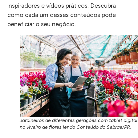
inspiradores e vídeos práticos. Descubra
como cada um desses conteúdos pode
beneficiar o seu negócio.
Jardineiros de diferentes gerações com tablet digital
no viveiro de flores lendo Conteúdo do Sebrae/PR.