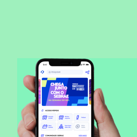
BAIXAR APLICATIVO