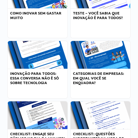
COMO INOVAR SEM GASTAR
TESTE – VOCÊ SABIA QUE
MUITO
INOVAÇÃO É PARA TODOS?
INOVAÇÃO PARA TODOS:
CATEGORIAS DE EMPRESAS:
ESSA CONVERSA NÃO É SÓ
EM QUAL VOCÊ SE
SOBRE TECNOLOGIA
ENQUADRA?
CHECKLIST: ENGAJE SEU
CHECKLIST: QUESTÕES