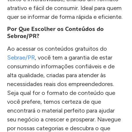
atrativo e fácil de consumir. Ideal para quem
quer se informar de forma rápida e eficiente.
Por Que Escolher os Conteúdos do
Sebrae/PR?
Ao acessar os conteúdos gratuitos do
Sebrae/PR
, você tem a garantia de estar
consumindo informações confiáveis e de
alta qualidade, criadas para atender às
necessidades reais dos empreendedores.
Seja qual for o formato de conteúdo que
você prefere, temos certeza de que
encontrará o material perfeito para ajudar
seu negócio a crescer e prosperar. Navegue
por nossas categorias e descubra o que