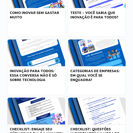
COMO INOVAR SEM GASTAR
TESTE – VOCÊ SABIA QUE
MUITO
INOVAÇÃO É PARA TODOS?
INOVAÇÃO PARA TODOS:
CATEGORIAS DE EMPRESAS:
ESSA CONVERSA NÃO É SÓ
EM QUAL VOCÊ SE
SOBRE TECNOLOGIA
ENQUADRA?
CHECKLIST: ENGAJE SEU
CHECKLIST: QUESTÕES