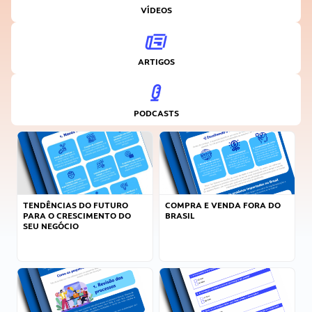
VÍDEOS
ARTIGOS
PODCASTS
TENDÊNCIAS DO FUTURO
COMPRA E VENDA FORA DO
PARA O CRESCIMENTO DO
BRASIL
SEU NEGÓCIO