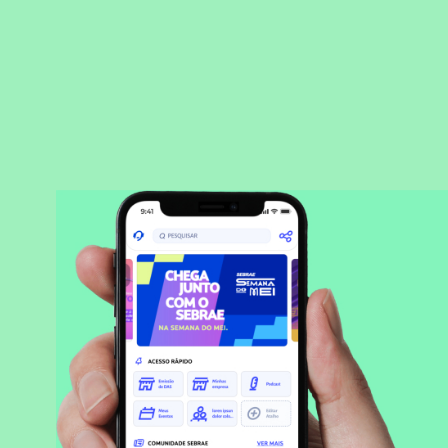
BAIXAR APLICATIVO