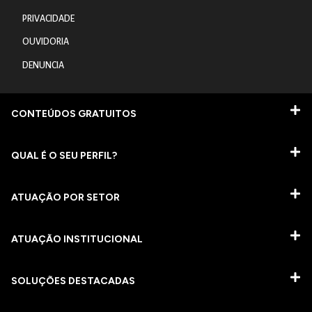
PRIVACIDADE
OUVIDORIA
DENUNCIA
CONTEÚDOS GRATUITOS
QUAL É O SEU PERFIL?
ATUAÇÃO POR SETOR
ATUAÇÃO INSTITUCIONAL
SOLUÇÕES DESTACADAS