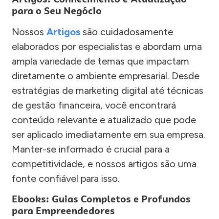
para o Seu Negócio
Nossos
Artigos
são cuidadosamente
elaborados por especialistas e abordam uma
ampla variedade de temas que impactam
diretamente o ambiente empresarial. Desde
estratégias de marketing digital até técnicas
de gestão financeira, você encontrará
conteúdo relevante e atualizado que pode
ser aplicado imediatamente em sua empresa.
Manter-se informado é crucial para a
competitividade, e nossos artigos são uma
fonte confiável para isso.
Ebooks: Guias Completos e Profundos
para Empreendedores