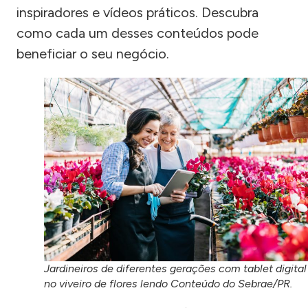
inspiradores e vídeos práticos. Descubra
como cada um desses conteúdos pode
beneficiar o seu negócio.
Jardineiros de diferentes gerações com tablet digital
no viveiro de flores lendo Conteúdo do Sebrae/PR.