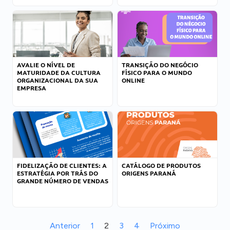
AVALIE O NÍVEL DE
TRANSIÇÃO DO NEGÓCIO
MATURIDADE DA CULTURA
FÍSICO PARA O MUNDO
ORGANIZACIONAL DA SUA
ONLINE
EMPRESA
FIDELIZAÇÃO DE CLIENTES: A
CATÁLOGO DE PRODUTOS
ESTRATÉGIA POR TRÁS DO
ORIGENS PARANÁ
GRANDE NÚMERO DE VENDAS
Anterior
1
2
3
4
Próximo