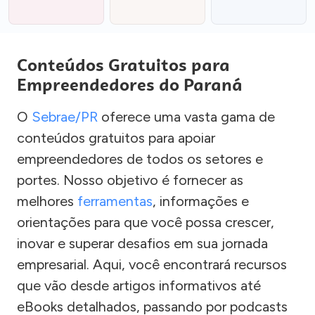
Conteúdos Gratuitos para
Empreendedores do Paraná
O
Sebrae/PR
oferece uma vasta gama de
conteúdos gratuitos para apoiar
empreendedores de todos os setores e
portes. Nosso objetivo é fornecer as
melhores
ferramentas
, informações e
orientações para que você possa crescer,
inovar e superar desafios em sua jornada
empresarial. Aqui, você encontrará recursos
que vão desde artigos informativos até
eBooks detalhados, passando por podcasts