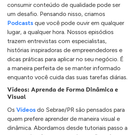
consumir conteúdo de qualidade pode ser
um desafio. Pensando nisso, criamos
Podcasts
que você pode ouvir em qualquer
lugar, a qualquer hora. Nossos episódios
trazem entrevistas com especialistas,
histórias inspiradoras de empreendedores e
dicas práticas para aplicar no seu negócio. É
a maneira perfeita de se manter informado
enquanto você cuida das suas tarefas diárias.
Vídeos: Aprenda de Forma Dinâmica e
Visual
Os
Vídeos
do Sebrae/PR são pensados para
quem prefere aprender de maneira visual e
dinâmica. Abordamos desde tutoriais passo a