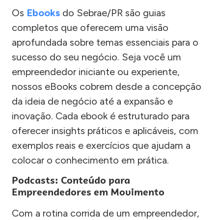
Os
Ebooks
do Sebrae/PR são guias
completos que oferecem uma visão
aprofundada sobre temas essenciais para o
sucesso do seu negócio. Seja você um
empreendedor iniciante ou experiente,
nossos eBooks cobrem desde a concepção
da ideia de negócio até a expansão e
inovação. Cada ebook é estruturado para
oferecer insights práticos e aplicáveis, com
exemplos reais e exercícios que ajudam a
colocar o conhecimento em prática.
Podcasts: Conteúdo para
Empreendedores em Movimento
Com a rotina corrida de um empreendedor,