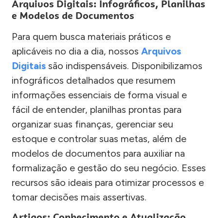
Arquivos Digitais: Infográficos, Planilhas
e Modelos de Documentos
Para quem busca materiais práticos e
aplicáveis no dia a dia, nossos
Arquivos
Digitais
são indispensáveis. Disponibilizamos
infográficos detalhados que resumem
informações essenciais de forma visual e
fácil de entender, planilhas prontas para
organizar suas finanças, gerenciar seu
estoque e controlar suas metas, além de
modelos de documentos para auxiliar na
formalização e gestão do seu negócio. Esses
recursos são ideais para otimizar processos e
tomar decisões mais assertivas.
Artigos: Conhecimento e Atualização