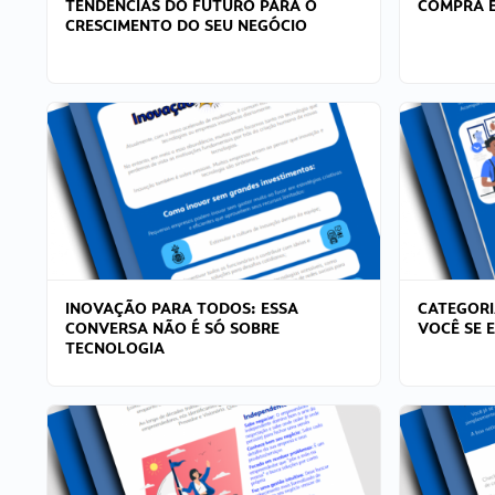
TENDÊNCIAS DO FUTURO PARA O
COMPRA E
CRESCIMENTO DO SEU NEGÓCIO
INOVAÇÃO PARA TODOS: ESSA
CATEGORI
CONVERSA NÃO É SÓ SOBRE
VOCÊ SE 
TECNOLOGIA