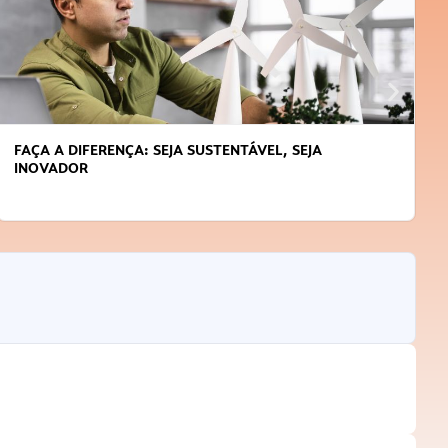
FAÇA A DIFERENÇA: SEJA SUSTENTÁVEL, SEJA
INOVADOR