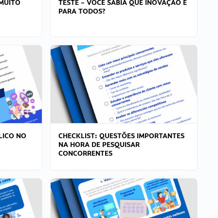
MUITO
TESTE – VOCÊ SABIA QUE INOVAÇÃO É
PARA TODOS?
LICO NO
CHECKLIST: QUESTÕES IMPORTANTES
NA HORA DE PESQUISAR
CONCORRENTES