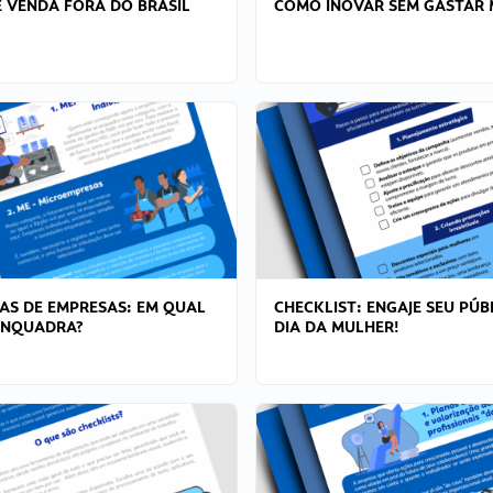
 VENDA FORA DO BRASIL
COMO INOVAR SEM GASTAR 
AS DE EMPRESAS: EM QUAL
CHECKLIST: ENGAJE SEU PÚB
ENQUADRA?
DIA DA MULHER!