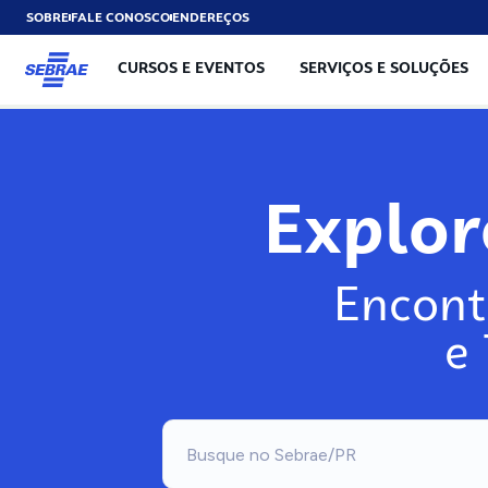
SOBRE
FALE CONOSCO
ENDEREÇOS
CURSOS E EVENTOS
SERVIÇOS E SOLUÇÕES
Explo
Encont
e