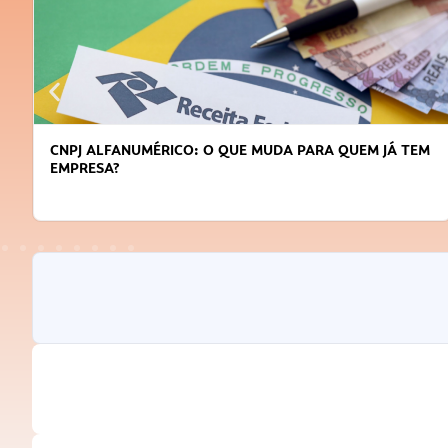
CNPJ ALFANUMÉRICO: O QUE MUDA PARA QUEM JÁ TEM
EMPRESA?