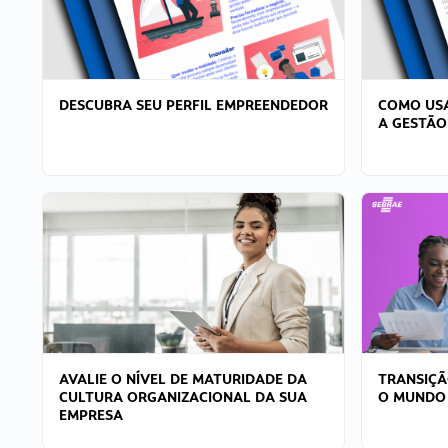
DESCUBRA SEU PERFIL EMPREENDEDOR
COMO USA
A GESTÃO
AVALIE O NÍVEL DE MATURIDADE DA
TRANSIÇÃ
CULTURA ORGANIZACIONAL DA SUA
O MUNDO
EMPRESA