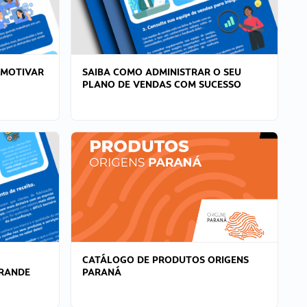
 MOTIVAR
SAIBA COMO ADMINISTRAR O SEU
PLANO DE VENDAS COM SUCESSO
CATÁLOGO DE PRODUTOS ORIGENS
GRANDE
PARANÁ