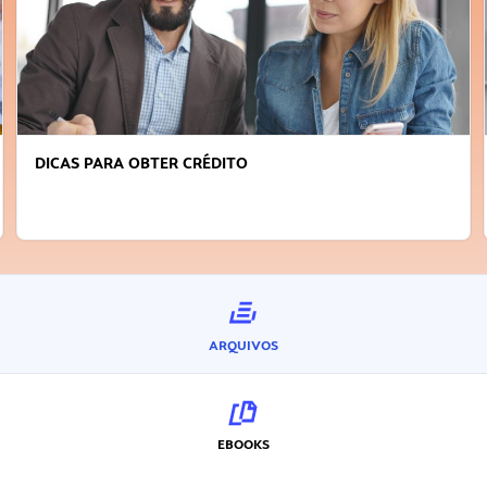
DICAS PARA OBTER CRÉDITO
ARQUIVOS
EBOOKS