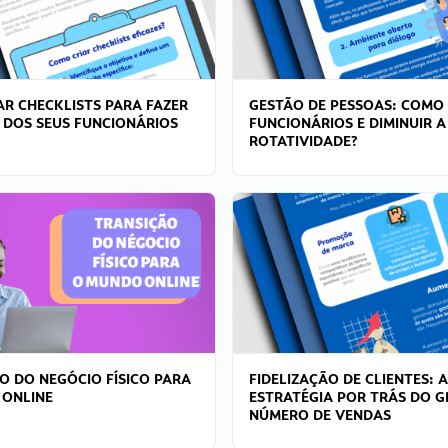
R CHECKLISTS PARA FAZER
GESTÃO DE PESSOAS: COMO
 DOS SEUS FUNCIONÁRIOS
FUNCIONÁRIOS E DIMINUIR A
ROTATIVIDADE?
O DO NEGÓCIO FÍSICO PARA
FIDELIZAÇÃO DE CLIENTES: A
 ONLINE
ESTRATÉGIA POR TRÁS DO 
NÚMERO DE VENDAS