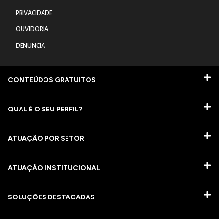
PRIVACIDADE
OUVIDORIA
DENUNCIA
CONTEÚDOS GRATUITOS
QUAL É O SEU PERFIL?
ATUAÇÃO POR SETOR
ATUAÇÃO INSTITUCIONAL
SOLUÇÕES DESTACADAS