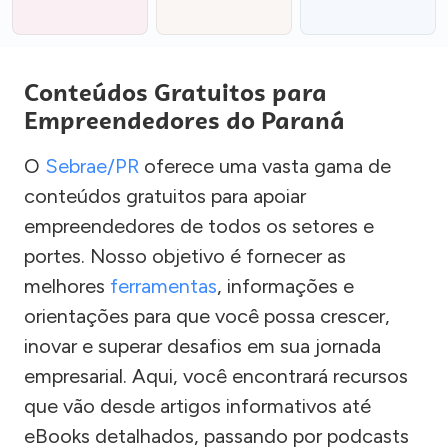
Conteúdos Gratuitos para
Empreendedores do Paraná
O
Sebrae/PR
oferece uma vasta gama de
conteúdos gratuitos para apoiar
empreendedores de todos os setores e
portes. Nosso objetivo é fornecer as
melhores
ferramentas
, informações e
orientações para que você possa crescer,
inovar e superar desafios em sua jornada
empresarial. Aqui, você encontrará recursos
que vão desde artigos informativos até
eBooks detalhados, passando por podcasts