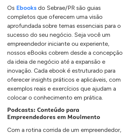
Os
Ebooks
do Sebrae/PR são guias
completos que oferecem uma visão
aprofundada sobre temas essenciais para o
sucesso do seu negócio. Seja você um
empreendedor iniciante ou experiente,
nossos eBooks cobrem desde a concepção
da ideia de negócio até a expansão e
inovação. Cada ebook é estruturado para
oferecer insights práticos e aplicáveis, com
exemplos reais e exercícios que ajudam a
colocar o conhecimento em prática.
Podcasts: Conteúdo para
Empreendedores em Movimento
Com a rotina corrida de um empreendedor,