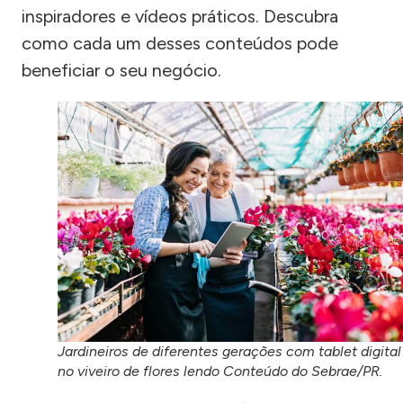
inspiradores e vídeos práticos. Descubra
como cada um desses conteúdos pode
beneficiar o seu negócio.
Jardineiros de diferentes gerações com tablet digital
no viveiro de flores lendo Conteúdo do Sebrae/PR.