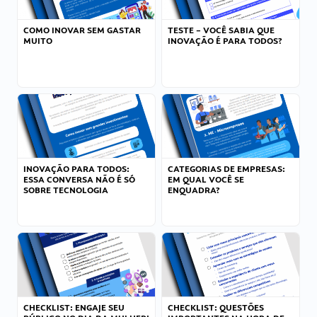
COMO INOVAR SEM GASTAR
TESTE – VOCÊ SABIA QUE
MUITO
INOVAÇÃO É PARA TODOS?
INOVAÇÃO PARA TODOS:
CATEGORIAS DE EMPRESAS:
ESSA CONVERSA NÃO É SÓ
EM QUAL VOCÊ SE
SOBRE TECNOLOGIA
ENQUADRA?
CHECKLIST: ENGAJE SEU
CHECKLIST: QUESTÕES