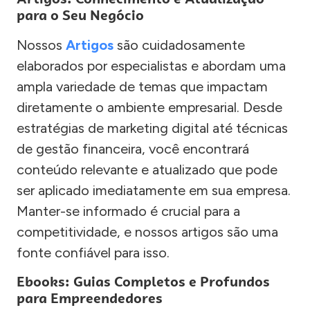
para o Seu Negócio
Nossos
Artigos
são cuidadosamente
elaborados por especialistas e abordam uma
ampla variedade de temas que impactam
diretamente o ambiente empresarial. Desde
estratégias de marketing digital até técnicas
de gestão financeira, você encontrará
conteúdo relevante e atualizado que pode
ser aplicado imediatamente em sua empresa.
Manter-se informado é crucial para a
competitividade, e nossos artigos são uma
fonte confiável para isso.
Ebooks: Guias Completos e Profundos
para Empreendedores