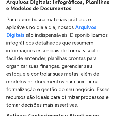
Arquivos Digitais: Infográficos, Planilhas
e Modelos de Documentos
Para quem busca materiais práticos e
aplicáveis no dia a dia, nossos
Arquivos
Digitais
são indispensáveis. Disponibilizamos
infográficos detalhados que resumem
informações essenciais de forma visual e
fácil de entender, planilhas prontas para
organizar suas finanças, gerenciar seu
estoque e controlar suas metas, além de
modelos de documentos para auxiliar na
formalização e gestão do seu negócio. Esses
recursos são ideais para otimizar processos e
tomar decisões mais assertivas.
Artigos: Conhecimento e Atualização