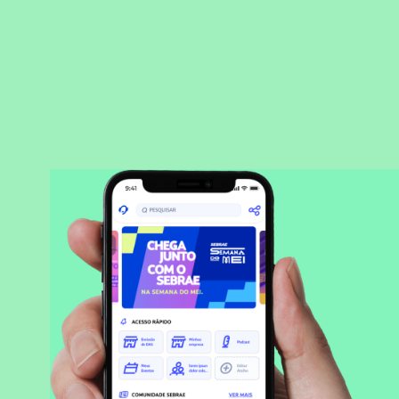
BAIXAR APLICATIVO