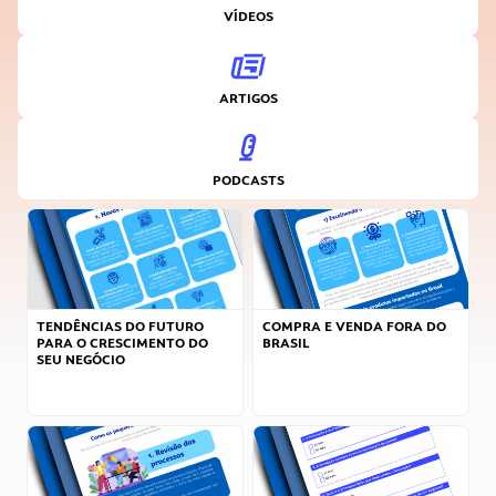
VÍDEOS
ARTIGOS
PODCASTS
TENDÊNCIAS DO FUTURO
COMPRA E VENDA FORA DO
PARA O CRESCIMENTO DO
BRASIL
SEU NEGÓCIO