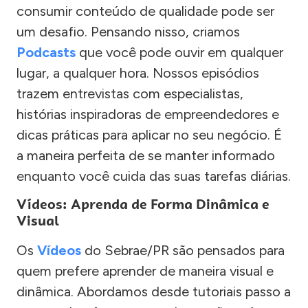
consumir conteúdo de qualidade pode ser
um desafio. Pensando nisso, criamos
Podcasts
que você pode ouvir em qualquer
lugar, a qualquer hora. Nossos episódios
trazem entrevistas com especialistas,
histórias inspiradoras de empreendedores e
dicas práticas para aplicar no seu negócio. É
a maneira perfeita de se manter informado
enquanto você cuida das suas tarefas diárias.
Vídeos: Aprenda de Forma Dinâmica e
Visual
Os
Vídeos
do Sebrae/PR são pensados para
quem prefere aprender de maneira visual e
dinâmica. Abordamos desde tutoriais passo a