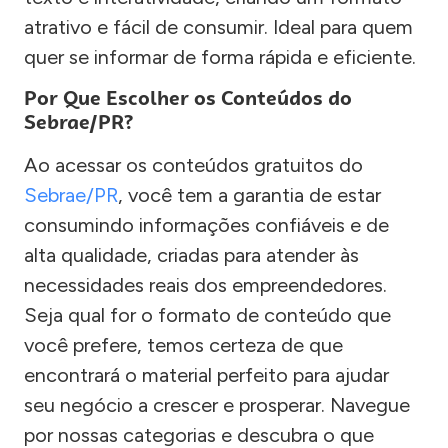
atrativo e fácil de consumir. Ideal para quem
quer se informar de forma rápida e eficiente.
Por Que Escolher os Conteúdos do
Sebrae/PR?
Ao acessar os conteúdos gratuitos do
Sebrae/PR
, você tem a garantia de estar
consumindo informações confiáveis e de
alta qualidade, criadas para atender às
necessidades reais dos empreendedores.
Seja qual for o formato de conteúdo que
você prefere, temos certeza de que
encontrará o material perfeito para ajudar
seu negócio a crescer e prosperar. Navegue
por nossas categorias e descubra o que