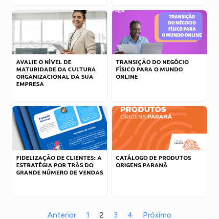
AVALIE O NÍVEL DE
TRANSIÇÃO DO NEGÓCIO
MATURIDADE DA CULTURA
FÍSICO PARA O MUNDO
ORGANIZACIONAL DA SUA
ONLINE
EMPRESA
FIDELIZAÇÃO DE CLIENTES: A
CATÁLOGO DE PRODUTOS
ESTRATÉGIA POR TRÁS DO
ORIGENS PARANÁ
GRANDE NÚMERO DE VENDAS
Anterior
1
2
3
4
Próximo