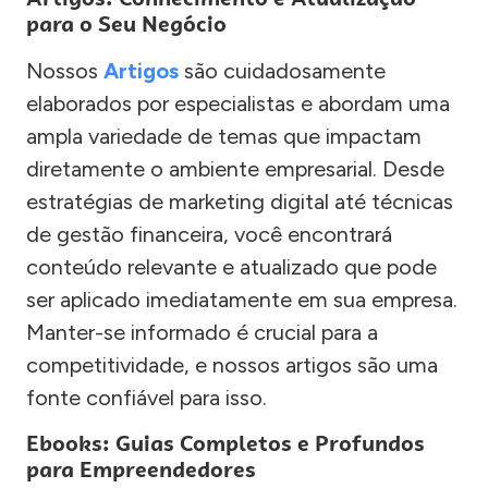
para o Seu Negócio
Nossos
Artigos
são cuidadosamente
elaborados por especialistas e abordam uma
ampla variedade de temas que impactam
diretamente o ambiente empresarial. Desde
estratégias de marketing digital até técnicas
de gestão financeira, você encontrará
conteúdo relevante e atualizado que pode
ser aplicado imediatamente em sua empresa.
Manter-se informado é crucial para a
competitividade, e nossos artigos são uma
fonte confiável para isso.
Ebooks: Guias Completos e Profundos
para Empreendedores