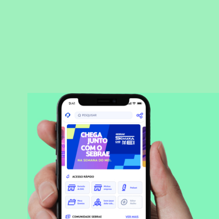
BAIXAR APLICATIVO