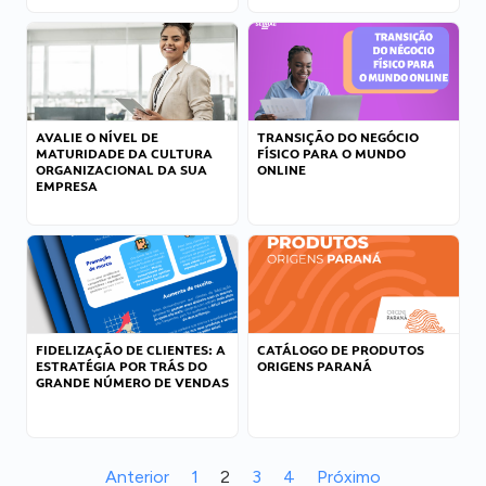
AVALIE O NÍVEL DE
TRANSIÇÃO DO NEGÓCIO
MATURIDADE DA CULTURA
FÍSICO PARA O MUNDO
ORGANIZACIONAL DA SUA
ONLINE
EMPRESA
FIDELIZAÇÃO DE CLIENTES: A
CATÁLOGO DE PRODUTOS
ESTRATÉGIA POR TRÁS DO
ORIGENS PARANÁ
GRANDE NÚMERO DE VENDAS
Anterior
1
2
3
4
Próximo