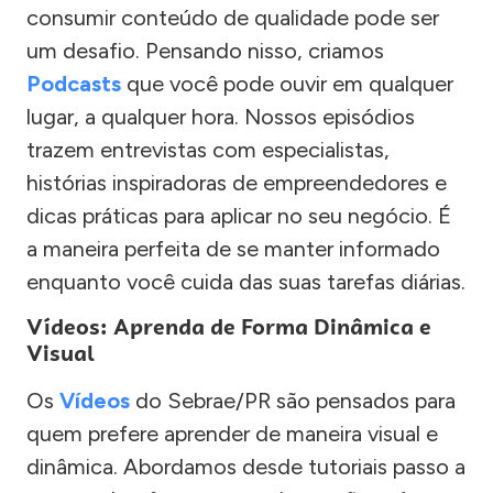
consumir conteúdo de qualidade pode ser
um desafio. Pensando nisso, criamos
Podcasts
que você pode ouvir em qualquer
lugar, a qualquer hora. Nossos episódios
trazem entrevistas com especialistas,
histórias inspiradoras de empreendedores e
dicas práticas para aplicar no seu negócio. É
a maneira perfeita de se manter informado
enquanto você cuida das suas tarefas diárias.
Vídeos: Aprenda de Forma Dinâmica e
Visual
Os
Vídeos
do Sebrae/PR são pensados para
quem prefere aprender de maneira visual e
dinâmica. Abordamos desde tutoriais passo a