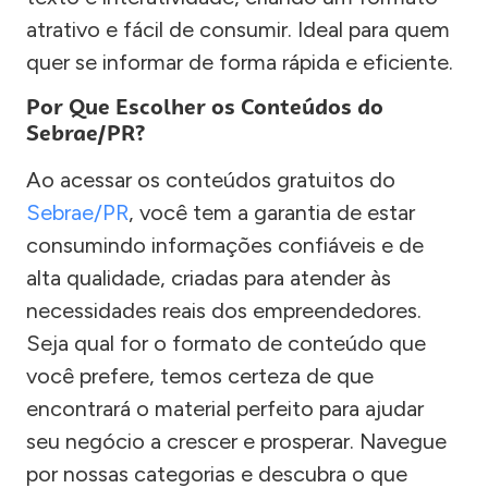
atrativo e fácil de consumir. Ideal para quem
quer se informar de forma rápida e eficiente.
Por Que Escolher os Conteúdos do
Sebrae/PR?
Ao acessar os conteúdos gratuitos do
Sebrae/PR
, você tem a garantia de estar
consumindo informações confiáveis e de
alta qualidade, criadas para atender às
necessidades reais dos empreendedores.
Seja qual for o formato de conteúdo que
você prefere, temos certeza de que
encontrará o material perfeito para ajudar
seu negócio a crescer e prosperar. Navegue
por nossas categorias e descubra o que