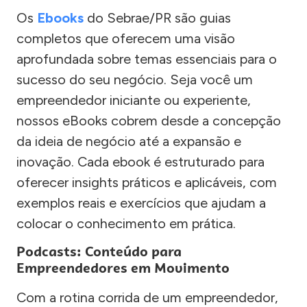
Os
Ebooks
do Sebrae/PR são guias
completos que oferecem uma visão
aprofundada sobre temas essenciais para o
sucesso do seu negócio. Seja você um
empreendedor iniciante ou experiente,
nossos eBooks cobrem desde a concepção
da ideia de negócio até a expansão e
inovação. Cada ebook é estruturado para
oferecer insights práticos e aplicáveis, com
exemplos reais e exercícios que ajudam a
colocar o conhecimento em prática.
Podcasts: Conteúdo para
Empreendedores em Movimento
Com a rotina corrida de um empreendedor,