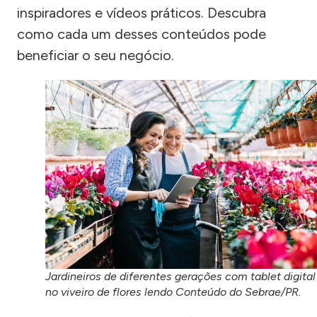
inspiradores e vídeos práticos. Descubra
como cada um desses conteúdos pode
beneficiar o seu negócio.
Jardineiros de diferentes gerações com tablet digital
no viveiro de flores lendo Conteúdo do Sebrae/PR.