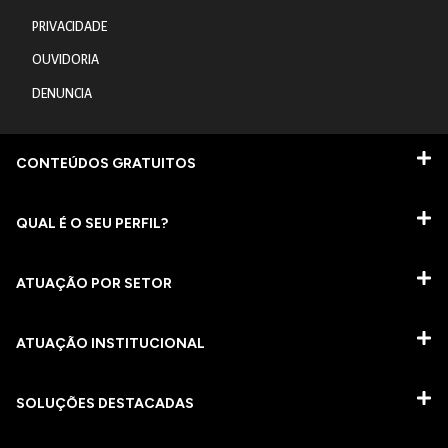
PRIVACIDADE
OUVIDORIA
DENUNCIA
CONTEÚDOS GRATUITOS
QUAL É O SEU PERFIL?
ATUAÇÃO POR SETOR
ATUAÇÃO INSTITUCIONAL
SOLUÇÕES DESTACADAS