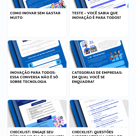
COMO INOVAR SEM GASTAR
TESTE – VOCÊ SABIA QUE
MUITO
INOVAÇÃO É PARA TODOS?
INOVAÇÃO PARA TODOS:
CATEGORIAS DE EMPRESAS:
ESSA CONVERSA NÃO É SÓ
EM QUAL VOCÊ SE
SOBRE TECNOLOGIA
ENQUADRA?
CHECKLIST: ENGAJE SEU
CHECKLIST: QUESTÕES