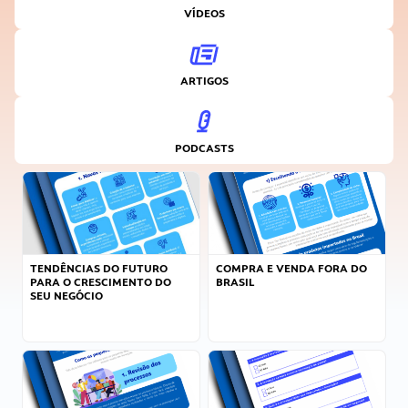
VÍDEOS
ARTIGOS
PODCASTS
TENDÊNCIAS DO FUTURO
COMPRA E VENDA FORA DO
PARA O CRESCIMENTO DO
BRASIL
SEU NEGÓCIO