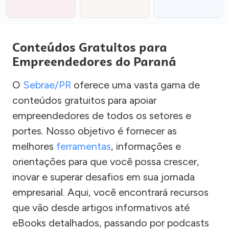
Conteúdos Gratuitos para
Empreendedores do Paraná
O
Sebrae/PR
oferece uma vasta gama de
conteúdos gratuitos para apoiar
empreendedores de todos os setores e
portes. Nosso objetivo é fornecer as
melhores
ferramentas
, informações e
orientações para que você possa crescer,
inovar e superar desafios em sua jornada
empresarial. Aqui, você encontrará recursos
que vão desde artigos informativos até
eBooks detalhados, passando por podcasts