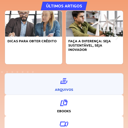
ÚLTIMOS ARTIGOS
DICAS PARA OBTER CRÉDITO
FAÇA A DIFERENÇA: SEJA
SUSTENTÁVEL, SEJA
INOVADOR
ARQUIVOS
EBOOKS