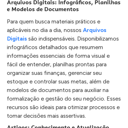
Arquivos Digitais: Infográficos, Planilhas
e Modelos de Documentos
Para quem busca materiais práticos e
aplicáveis no dia a dia, nossos
Arquivos
Digitais
são indispensáveis. Disponibilizamos
infográficos detalhados que resumem
informações essenciais de forma visual e
fácil de entender, planilhas prontas para
organizar suas finanças, gerenciar seu
estoque e controlar suas metas, além de
modelos de documentos para auxiliar na
formalização e gestão do seu negócio. Esses
recursos são ideais para otimizar processos e
tomar decisões mais assertivas.
Artigos: Conhecimento e Atualização