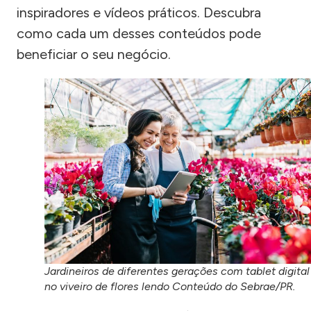
inspiradores e vídeos práticos. Descubra
como cada um desses conteúdos pode
beneficiar o seu negócio.
Jardineiros de diferentes gerações com tablet digital
no viveiro de flores lendo Conteúdo do Sebrae/PR.