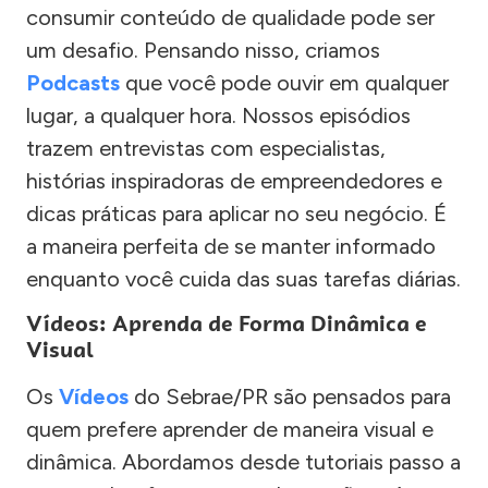
consumir conteúdo de qualidade pode ser
um desafio. Pensando nisso, criamos
Podcasts
que você pode ouvir em qualquer
lugar, a qualquer hora. Nossos episódios
trazem entrevistas com especialistas,
histórias inspiradoras de empreendedores e
dicas práticas para aplicar no seu negócio. É
a maneira perfeita de se manter informado
enquanto você cuida das suas tarefas diárias.
Vídeos: Aprenda de Forma Dinâmica e
Visual
Os
Vídeos
do Sebrae/PR são pensados para
quem prefere aprender de maneira visual e
dinâmica. Abordamos desde tutoriais passo a