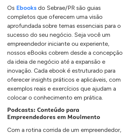
Os
Ebooks
do Sebrae/PR são guias
completos que oferecem uma visão
aprofundada sobre temas essenciais para o
sucesso do seu negócio. Seja você um
empreendedor iniciante ou experiente,
nossos eBooks cobrem desde a concepção
da ideia de negócio até a expansão e
inovação. Cada ebook é estruturado para
oferecer insights práticos e aplicáveis, com
exemplos reais e exercícios que ajudam a
colocar o conhecimento em prática.
Podcasts: Conteúdo para
Empreendedores em Movimento
Com a rotina corrida de um empreendedor,