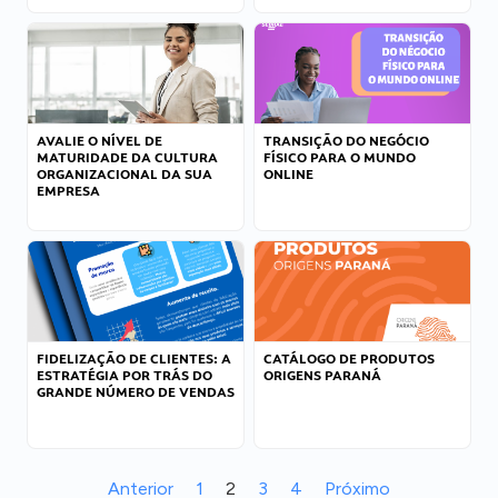
AVALIE O NÍVEL DE
TRANSIÇÃO DO NEGÓCIO
MATURIDADE DA CULTURA
FÍSICO PARA O MUNDO
ORGANIZACIONAL DA SUA
ONLINE
EMPRESA
FIDELIZAÇÃO DE CLIENTES: A
CATÁLOGO DE PRODUTOS
ESTRATÉGIA POR TRÁS DO
ORIGENS PARANÁ
GRANDE NÚMERO DE VENDAS
Anterior
1
2
3
4
Próximo