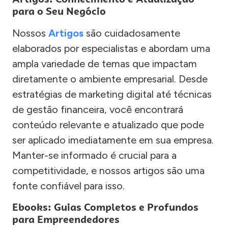
para o Seu Negócio
Nossos
Artigos
são cuidadosamente
elaborados por especialistas e abordam uma
ampla variedade de temas que impactam
diretamente o ambiente empresarial. Desde
estratégias de marketing digital até técnicas
de gestão financeira, você encontrará
conteúdo relevante e atualizado que pode
ser aplicado imediatamente em sua empresa.
Manter-se informado é crucial para a
competitividade, e nossos artigos são uma
fonte confiável para isso.
Ebooks: Guias Completos e Profundos
para Empreendedores