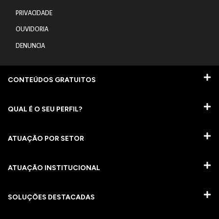
PRIVACIDADE
OUVIDORIA
DENUNCIA
CONTEÚDOS GRATUITOS
QUAL É O SEU PERFIL?
ATUAÇÃO POR SETOR
ATUAÇÃO INSTITUCIONAL
SOLUÇÕES DESTACADAS