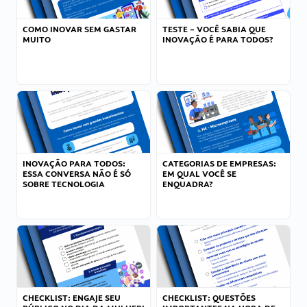
COMO INOVAR SEM GASTAR
TESTE – VOCÊ SABIA QUE
MUITO
INOVAÇÃO É PARA TODOS?
INOVAÇÃO PARA TODOS:
CATEGORIAS DE EMPRESAS:
ESSA CONVERSA NÃO É SÓ
EM QUAL VOCÊ SE
SOBRE TECNOLOGIA
ENQUADRA?
CHECKLIST: ENGAJE SEU
CHECKLIST: QUESTÕES