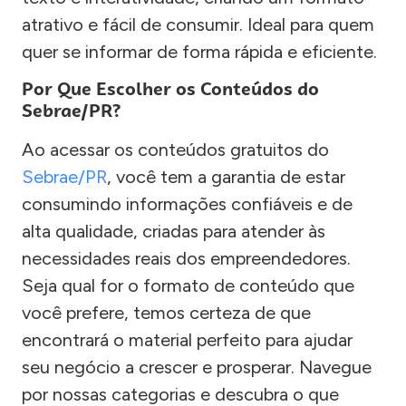
atrativo e fácil de consumir. Ideal para quem
quer se informar de forma rápida e eficiente.
Por Que Escolher os Conteúdos do
Sebrae/PR?
Ao acessar os conteúdos gratuitos do
Sebrae/PR
, você tem a garantia de estar
consumindo informações confiáveis e de
alta qualidade, criadas para atender às
necessidades reais dos empreendedores.
Seja qual for o formato de conteúdo que
você prefere, temos certeza de que
encontrará o material perfeito para ajudar
seu negócio a crescer e prosperar. Navegue
por nossas categorias e descubra o que