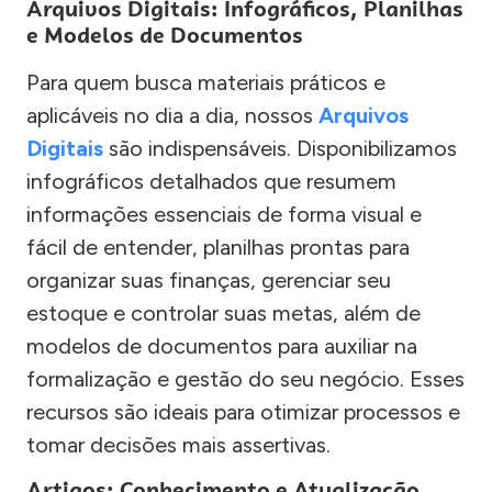
Arquivos Digitais: Infográficos, Planilhas
e Modelos de Documentos
Para quem busca materiais práticos e
aplicáveis no dia a dia, nossos
Arquivos
Digitais
são indispensáveis. Disponibilizamos
infográficos detalhados que resumem
informações essenciais de forma visual e
fácil de entender, planilhas prontas para
organizar suas finanças, gerenciar seu
estoque e controlar suas metas, além de
modelos de documentos para auxiliar na
formalização e gestão do seu negócio. Esses
recursos são ideais para otimizar processos e
tomar decisões mais assertivas.
Artigos: Conhecimento e Atualização