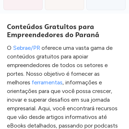
Conteúdos Gratuitos para
Empreendedores do Paraná
O
Sebrae/PR
oferece uma vasta gama de
conteúdos gratuitos para apoiar
empreendedores de todos os setores e
portes. Nosso objetivo é fornecer as
melhores
ferramentas
, informações e
orientações para que você possa crescer,
inovar e superar desafios em sua jornada
empresarial. Aqui, você encontrará recursos
que vão desde artigos informativos até
eBooks detalhados, passando por podcasts