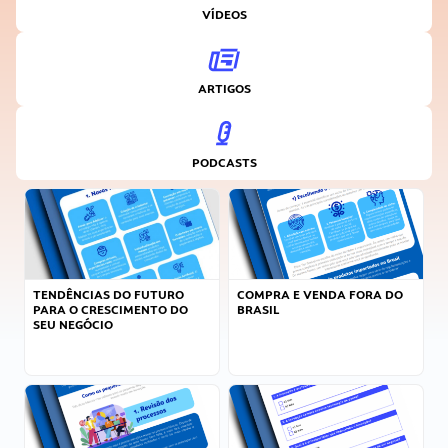
VÍDEOS
ARTIGOS
PODCASTS
TENDÊNCIAS DO FUTURO
COMPRA E VENDA FORA DO
PARA O CRESCIMENTO DO
BRASIL
SEU NEGÓCIO