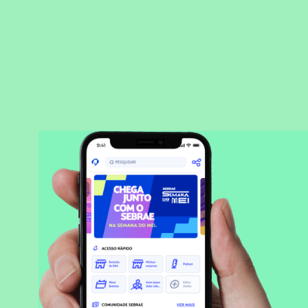
BAIXAR APLICATIVO