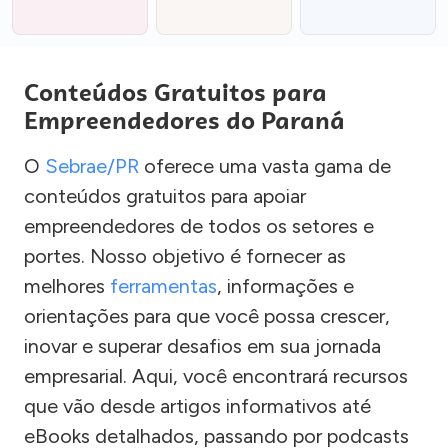
Conteúdos Gratuitos para
Empreendedores do Paraná
O
Sebrae/PR
oferece uma vasta gama de
conteúdos gratuitos para apoiar
empreendedores de todos os setores e
portes. Nosso objetivo é fornecer as
melhores
ferramentas
, informações e
orientações para que você possa crescer,
inovar e superar desafios em sua jornada
empresarial. Aqui, você encontrará recursos
que vão desde artigos informativos até
eBooks detalhados, passando por podcasts