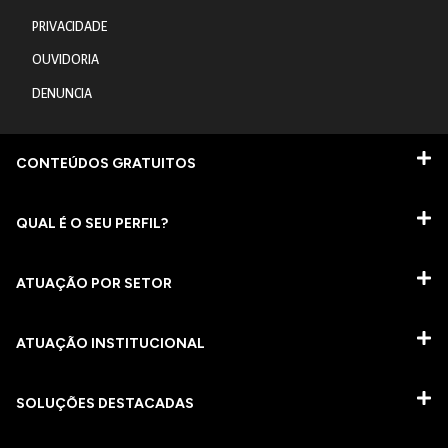
PRIVACIDADE
OUVIDORIA
DENUNCIA
CONTEÚDOS GRATUITOS
QUAL É O SEU PERFIL?
ATUAÇÃO POR SETOR
ATUAÇÃO INSTITUCIONAL
SOLUÇÕES DESTACADAS