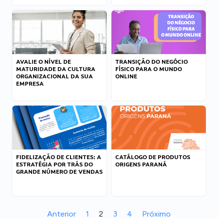
AVALIE O NÍVEL DE
TRANSIÇÃO DO NEGÓCIO
MATURIDADE DA CULTURA
FÍSICO PARA O MUNDO
ORGANIZACIONAL DA SUA
ONLINE
EMPRESA
FIDELIZAÇÃO DE CLIENTES: A
CATÁLOGO DE PRODUTOS
ESTRATÉGIA POR TRÁS DO
ORIGENS PARANÁ
GRANDE NÚMERO DE VENDAS
Anterior
1
2
3
4
Próximo