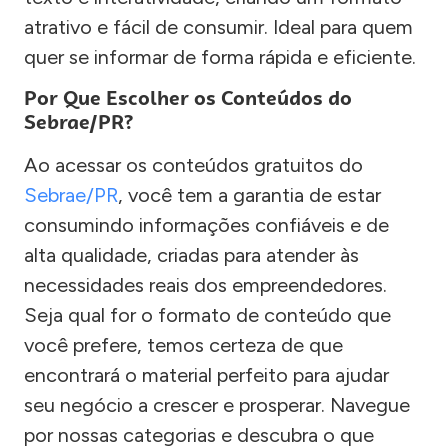
atrativo e fácil de consumir. Ideal para quem
quer se informar de forma rápida e eficiente.
Por Que Escolher os Conteúdos do
Sebrae/PR?
Ao acessar os conteúdos gratuitos do
Sebrae/PR
, você tem a garantia de estar
consumindo informações confiáveis e de
alta qualidade, criadas para atender às
necessidades reais dos empreendedores.
Seja qual for o formato de conteúdo que
você prefere, temos certeza de que
encontrará o material perfeito para ajudar
seu negócio a crescer e prosperar. Navegue
por nossas categorias e descubra o que