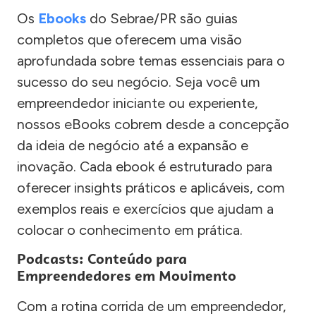
Os
Ebooks
do Sebrae/PR são guias
completos que oferecem uma visão
aprofundada sobre temas essenciais para o
sucesso do seu negócio. Seja você um
empreendedor iniciante ou experiente,
nossos eBooks cobrem desde a concepção
da ideia de negócio até a expansão e
inovação. Cada ebook é estruturado para
oferecer insights práticos e aplicáveis, com
exemplos reais e exercícios que ajudam a
colocar o conhecimento em prática.
Podcasts: Conteúdo para
Empreendedores em Movimento
Com a rotina corrida de um empreendedor,