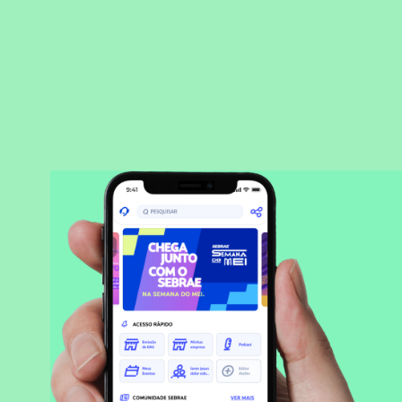
BAIXAR APLICATIVO