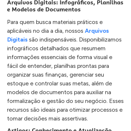
Arquivos Digitais: Infográficos, Planilhas
e Modelos de Documentos
Para quem busca materiais práticos e
aplicáveis no dia a dia, nossos
Arquivos
Digitais
são indispensáveis. Disponibilizamos
infográficos detalhados que resumem
informações essenciais de forma visual e
fácil de entender, planilhas prontas para
organizar suas finanças, gerenciar seu
estoque e controlar suas metas, além de
modelos de documentos para auxiliar na
formalização e gestão do seu negócio. Esses
recursos são ideais para otimizar processos e
tomar decisões mais assertivas.
Artigos: Conhecimento e Atualização