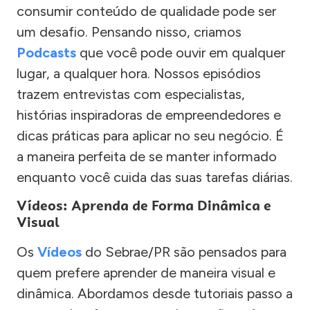
consumir conteúdo de qualidade pode ser
um desafio. Pensando nisso, criamos
Podcasts
que você pode ouvir em qualquer
lugar, a qualquer hora. Nossos episódios
trazem entrevistas com especialistas,
histórias inspiradoras de empreendedores e
dicas práticas para aplicar no seu negócio. É
a maneira perfeita de se manter informado
enquanto você cuida das suas tarefas diárias.
Vídeos: Aprenda de Forma Dinâmica e
Visual
Os
Vídeos
do Sebrae/PR são pensados para
quem prefere aprender de maneira visual e
dinâmica. Abordamos desde tutoriais passo a