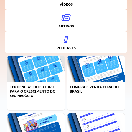
VÍDEOS
ARTIGOS
PODCASTS
TENDÊNCIAS DO FUTURO
COMPRA E VENDA FORA DO
PARA O CRESCIMENTO DO
BRASIL
SEU NEGÓCIO