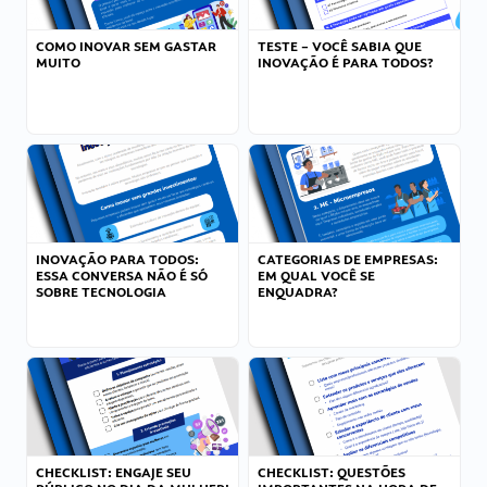
COMO INOVAR SEM GASTAR
TESTE – VOCÊ SABIA QUE
MUITO
INOVAÇÃO É PARA TODOS?
INOVAÇÃO PARA TODOS:
CATEGORIAS DE EMPRESAS:
ESSA CONVERSA NÃO É SÓ
EM QUAL VOCÊ SE
SOBRE TECNOLOGIA
ENQUADRA?
CHECKLIST: ENGAJE SEU
CHECKLIST: QUESTÕES