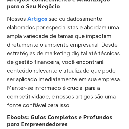
para o Seu Negócio
Nossos
Artigos
são cuidadosamente
elaborados por especialistas e abordam uma
ampla variedade de temas que impactam
diretamente o ambiente empresarial. Desde
estratégias de marketing digital até técnicas
de gestão financeira, você encontrará
conteúdo relevante e atualizado que pode
ser aplicado imediatamente em sua empresa.
Manter-se informado é crucial para a
competitividade, e nossos artigos são uma
fonte confiável para isso.
Ebooks: Guias Completos e Profundos
para Empreendedores