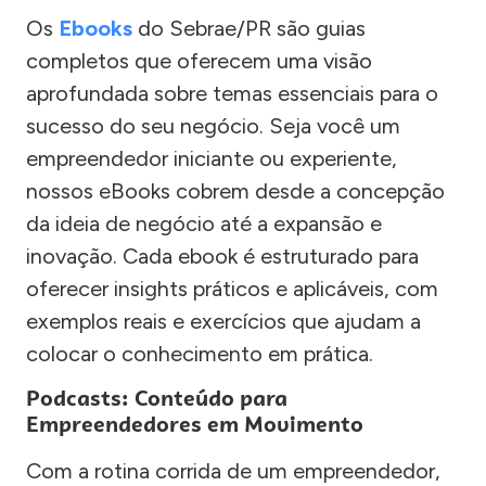
Os
Ebooks
do Sebrae/PR são guias
completos que oferecem uma visão
aprofundada sobre temas essenciais para o
sucesso do seu negócio. Seja você um
empreendedor iniciante ou experiente,
nossos eBooks cobrem desde a concepção
da ideia de negócio até a expansão e
inovação. Cada ebook é estruturado para
oferecer insights práticos e aplicáveis, com
exemplos reais e exercícios que ajudam a
colocar o conhecimento em prática.
Podcasts: Conteúdo para
Empreendedores em Movimento
Com a rotina corrida de um empreendedor,