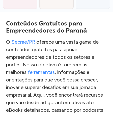
Conteúdos Gratuitos para
Empreendedores do Paraná
O
Sebrae/PR
oferece uma vasta gama de
conteúdos gratuitos para apoiar
empreendedores de todos os setores e
portes. Nosso objetivo é fornecer as
melhores
ferramentas
, informações e
orientações para que você possa crescer,
inovar e superar desafios em sua jornada
empresarial. Aqui, você encontrará recursos
que vão desde artigos informativos até
eBooks detalhados, passando por podcasts