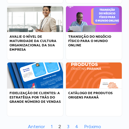
AVALIE O NÍVEL DE
TRANSIÇÃO DO NEGÓCIO
MATURIDADE DA CULTURA
FÍSICO PARA O MUNDO
ORGANIZACIONAL DA SUA
ONLINE
EMPRESA
FIDELIZAÇÃO DE CLIENTES: A
CATÁLOGO DE PRODUTOS
ESTRATÉGIA POR TRÁS DO
ORIGENS PARANÁ
GRANDE NÚMERO DE VENDAS
Anterior
1
2
3
4
Próximo