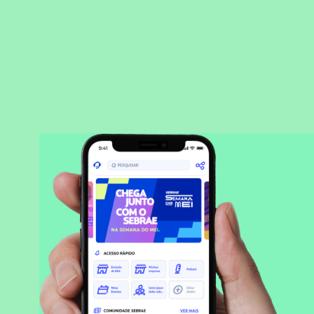
BAIXAR APLICATIVO