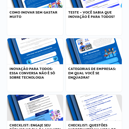
COMO INOVAR SEM GASTAR
TESTE – VOCÊ SABIA QUE
MUITO
INOVAÇÃO É PARA TODOS?
INOVAÇÃO PARA TODOS:
CATEGORIAS DE EMPRESAS:
ESSA CONVERSA NÃO É SÓ
EM QUAL VOCÊ SE
SOBRE TECNOLOGIA
ENQUADRA?
CHECKLIST: ENGAJE SEU
CHECKLIST: QUESTÕES