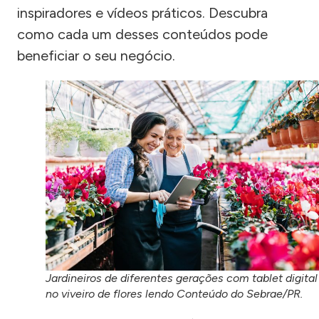
inspiradores e vídeos práticos. Descubra
como cada um desses conteúdos pode
beneficiar o seu negócio.
Jardineiros de diferentes gerações com tablet digital
no viveiro de flores lendo Conteúdo do Sebrae/PR.