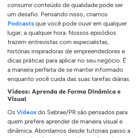
consumir conteúdo de qualidade pode ser
um desafio. Pensando nisso, criamos
Podcasts
que você pode ouvir em qualquer
lugar, a qualquer hora. Nossos episódios
trazem entrevistas com especialistas,
histórias inspiradoras de empreendedores e
dicas práticas para aplicar no seu negócio. É
a maneira perfeita de se manter informado
enquanto você cuida das suas tarefas diárias.
Vídeos: Aprenda de Forma Dinâmica e
Visual
Os
Vídeos
do Sebrae/PR são pensados para
quem prefere aprender de maneira visual e
dinâmica. Abordamos desde tutoriais passo a