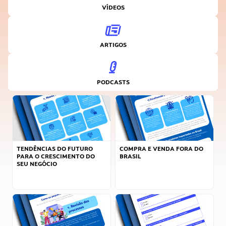
VÍDEOS
ARTIGOS
PODCASTS
TENDÊNCIAS DO FUTURO
COMPRA E VENDA FORA DO
PARA O CRESCIMENTO DO
BRASIL
SEU NEGÓCIO