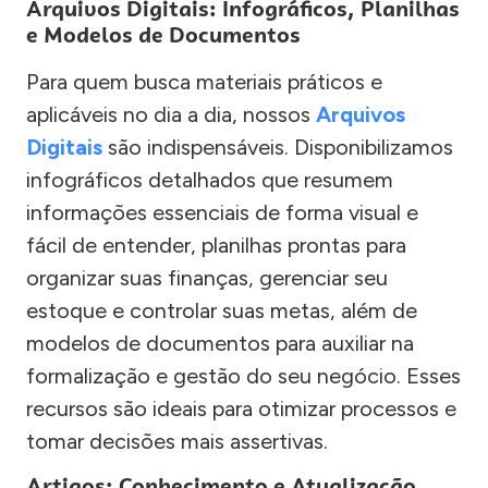
Arquivos Digitais: Infográficos, Planilhas
e Modelos de Documentos
Para quem busca materiais práticos e
aplicáveis no dia a dia, nossos
Arquivos
Digitais
são indispensáveis. Disponibilizamos
infográficos detalhados que resumem
informações essenciais de forma visual e
fácil de entender, planilhas prontas para
organizar suas finanças, gerenciar seu
estoque e controlar suas metas, além de
modelos de documentos para auxiliar na
formalização e gestão do seu negócio. Esses
recursos são ideais para otimizar processos e
tomar decisões mais assertivas.
Artigos: Conhecimento e Atualização