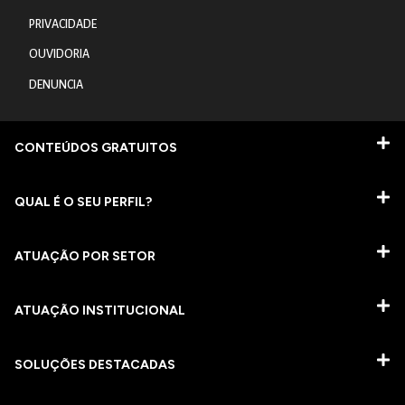
PRIVACIDADE
OUVIDORIA
DENUNCIA
CONTEÚDOS GRATUITOS
QUAL É O SEU PERFIL?
ATUAÇÃO POR SETOR
ATUAÇÃO INSTITUCIONAL
SOLUÇÕES DESTACADAS