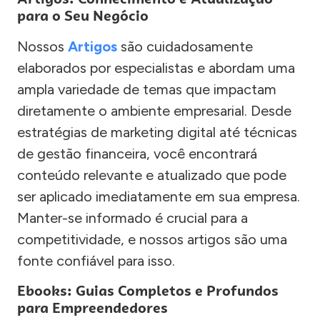
para o Seu Negócio
Nossos
Artigos
são cuidadosamente
elaborados por especialistas e abordam uma
ampla variedade de temas que impactam
diretamente o ambiente empresarial. Desde
estratégias de marketing digital até técnicas
de gestão financeira, você encontrará
conteúdo relevante e atualizado que pode
ser aplicado imediatamente em sua empresa.
Manter-se informado é crucial para a
competitividade, e nossos artigos são uma
fonte confiável para isso.
Ebooks: Guias Completos e Profundos
para Empreendedores