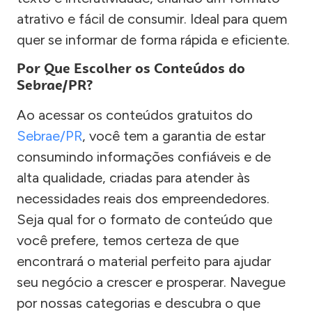
atrativo e fácil de consumir. Ideal para quem
quer se informar de forma rápida e eficiente.
Por Que Escolher os Conteúdos do
Sebrae/PR?
Ao acessar os conteúdos gratuitos do
Sebrae/PR
, você tem a garantia de estar
consumindo informações confiáveis e de
alta qualidade, criadas para atender às
necessidades reais dos empreendedores.
Seja qual for o formato de conteúdo que
você prefere, temos certeza de que
encontrará o material perfeito para ajudar
seu negócio a crescer e prosperar. Navegue
por nossas categorias e descubra o que