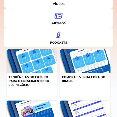
VÍDEOS
ARTIGOS
PODCASTS
TENDÊNCIAS DO FUTURO
COMPRA E VENDA FORA DO
PARA O CRESCIMENTO DO
BRASIL
SEU NEGÓCIO