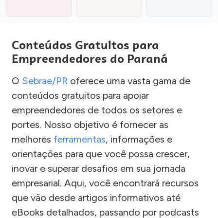
Conteúdos Gratuitos para
Empreendedores do Paraná
O
Sebrae/PR
oferece uma vasta gama de
conteúdos gratuitos para apoiar
empreendedores de todos os setores e
portes. Nosso objetivo é fornecer as
melhores
ferramentas
, informações e
orientações para que você possa crescer,
inovar e superar desafios em sua jornada
empresarial. Aqui, você encontrará recursos
que vão desde artigos informativos até
eBooks detalhados, passando por podcasts