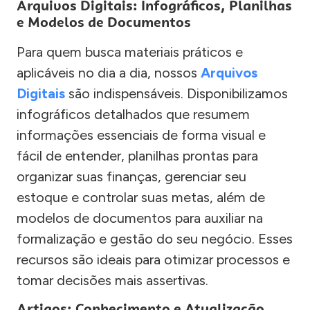
Arquivos Digitais: Infográficos, Planilhas
e Modelos de Documentos
Para quem busca materiais práticos e
aplicáveis no dia a dia, nossos
Arquivos
Digitais
são indispensáveis. Disponibilizamos
infográficos detalhados que resumem
informações essenciais de forma visual e
fácil de entender, planilhas prontas para
organizar suas finanças, gerenciar seu
estoque e controlar suas metas, além de
modelos de documentos para auxiliar na
formalização e gestão do seu negócio. Esses
recursos são ideais para otimizar processos e
tomar decisões mais assertivas.
Artigos: Conhecimento e Atualização