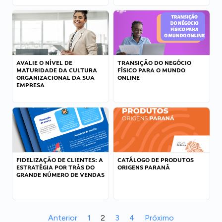
AVALIE O NÍVEL DE
TRANSIÇÃO DO NEGÓCIO
MATURIDADE DA CULTURA
FÍSICO PARA O MUNDO
ORGANIZACIONAL DA SUA
ONLINE
EMPRESA
FIDELIZAÇÃO DE CLIENTES: A
CATÁLOGO DE PRODUTOS
ESTRATÉGIA POR TRÁS DO
ORIGENS PARANÁ
GRANDE NÚMERO DE VENDAS
Anterior
1
2
3
4
Próximo