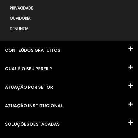
PRIVACIDADE
OUVIDORIA
DENUNCIA
CONTEÚDOS GRATUITOS
QUAL É O SEU PERFIL?
ATUAÇÃO POR SETOR
ATUAÇÃO INSTITUCIONAL
SOLUÇÕES DESTACADAS