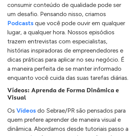
consumir conteúdo de qualidade pode ser
um desafio. Pensando nisso, criamos
Podcasts
que você pode ouvir em qualquer
lugar, a qualquer hora. Nossos episódios
trazem entrevistas com especialistas,
histórias inspiradoras de empreendedores e
dicas práticas para aplicar no seu negócio. É
a maneira perfeita de se manter informado
enquanto você cuida das suas tarefas diárias.
Vídeos: Aprenda de Forma Dinâmica e
Visual
Os
Vídeos
do Sebrae/PR são pensados para
quem prefere aprender de maneira visual e
dinâmica. Abordamos desde tutoriais passo a