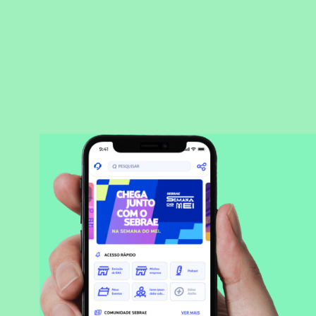
BAIXAR APLICATIVO