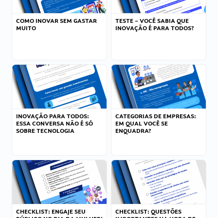
COMO INOVAR SEM GASTAR
TESTE – VOCÊ SABIA QUE
MUITO
INOVAÇÃO É PARA TODOS?
INOVAÇÃO PARA TODOS:
CATEGORIAS DE EMPRESAS:
ESSA CONVERSA NÃO É SÓ
EM QUAL VOCÊ SE
SOBRE TECNOLOGIA
ENQUADRA?
CHECKLIST: ENGAJE SEU
CHECKLIST: QUESTÕES