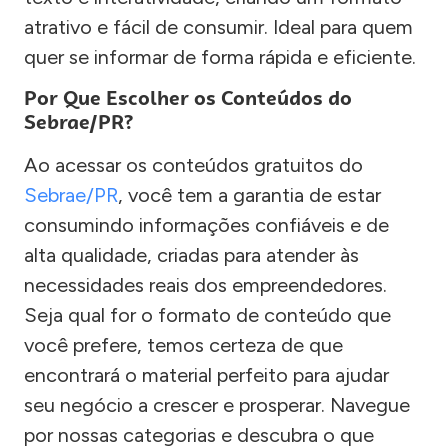
atrativo e fácil de consumir. Ideal para quem
quer se informar de forma rápida e eficiente.
Por Que Escolher os Conteúdos do
Sebrae/PR?
Ao acessar os conteúdos gratuitos do
Sebrae/PR
, você tem a garantia de estar
consumindo informações confiáveis e de
alta qualidade, criadas para atender às
necessidades reais dos empreendedores.
Seja qual for o formato de conteúdo que
você prefere, temos certeza de que
encontrará o material perfeito para ajudar
seu negócio a crescer e prosperar. Navegue
por nossas categorias e descubra o que