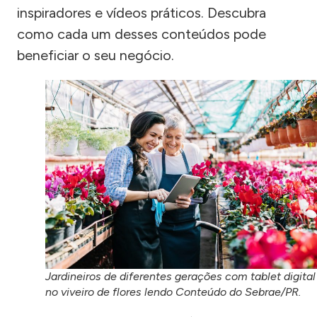
inspiradores e vídeos práticos. Descubra
como cada um desses conteúdos pode
beneficiar o seu negócio.
Jardineiros de diferentes gerações com tablet digital
no viveiro de flores lendo Conteúdo do Sebrae/PR.