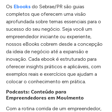
Os
Ebooks
do Sebrae/PR são guias
completos que oferecem uma visão
aprofundada sobre temas essenciais para o
sucesso do seu negócio. Seja você um
empreendedor iniciante ou experiente,
nossos eBooks cobrem desde a concepção
da ideia de negócio até a expansão e
inovação. Cada ebook é estruturado para
oferecer insights práticos e aplicáveis, com
exemplos reais e exercícios que ajudam a
colocar o conhecimento em prática.
Podcasts: Conteúdo para
Empreendedores em Movimento
Com a rotina corrida de um empreendedor,