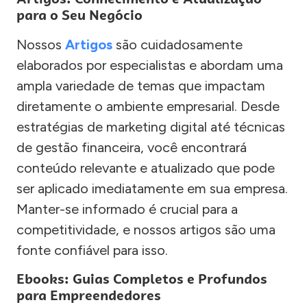
para o Seu Negócio
Nossos
Artigos
são cuidadosamente
elaborados por especialistas e abordam uma
ampla variedade de temas que impactam
diretamente o ambiente empresarial. Desde
estratégias de marketing digital até técnicas
de gestão financeira, você encontrará
conteúdo relevante e atualizado que pode
ser aplicado imediatamente em sua empresa.
Manter-se informado é crucial para a
competitividade, e nossos artigos são uma
fonte confiável para isso.
Ebooks: Guias Completos e Profundos
para Empreendedores