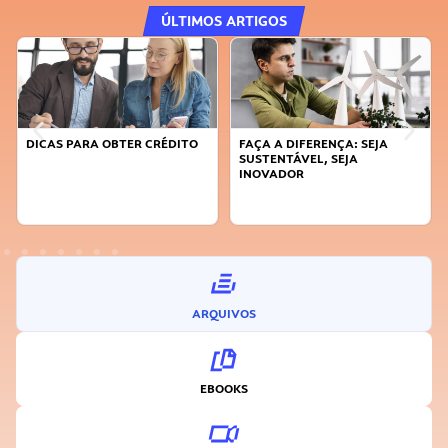
ÚLTIMOS ARTIGOS
DICAS PARA OBTER CRÉDITO
FAÇA A DIFERENÇA: SEJA
SUSTENTÁVEL, SEJA
INOVADOR
ARQUIVOS
EBOOKS