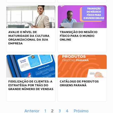
AVALIE O NÍVEL DE
TRANSIÇÃO DO NEGÓCIO
MATURIDADE DA CULTURA
FÍSICO PARA O MUNDO
ORGANIZACIONAL DA SUA
ONLINE
EMPRESA
FIDELIZAÇÃO DE CLIENTES: A
CATÁLOGO DE PRODUTOS
ESTRATÉGIA POR TRÁS DO
ORIGENS PARANÁ
GRANDE NÚMERO DE VENDAS
Anterior
1
2
3
4
Próximo