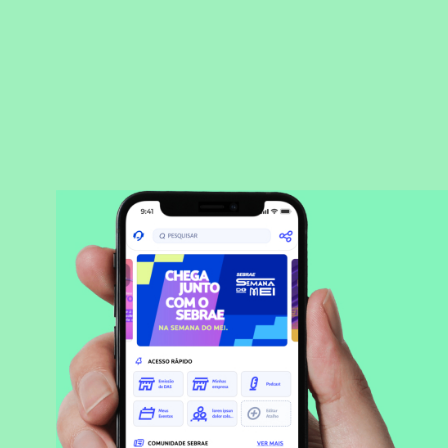
BAIXAR APLICATIVO