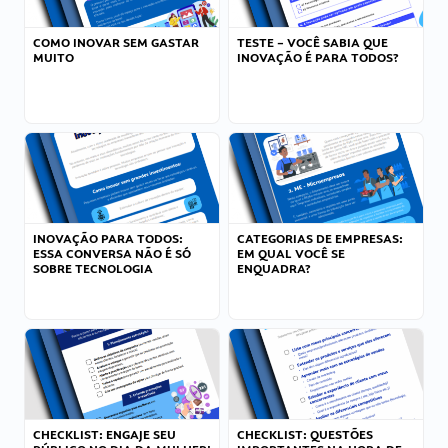
COMO INOVAR SEM GASTAR
TESTE – VOCÊ SABIA QUE
MUITO
INOVAÇÃO É PARA TODOS?
INOVAÇÃO PARA TODOS:
CATEGORIAS DE EMPRESAS:
ESSA CONVERSA NÃO É SÓ
EM QUAL VOCÊ SE
SOBRE TECNOLOGIA
ENQUADRA?
CHECKLIST: ENGAJE SEU
CHECKLIST: QUESTÕES