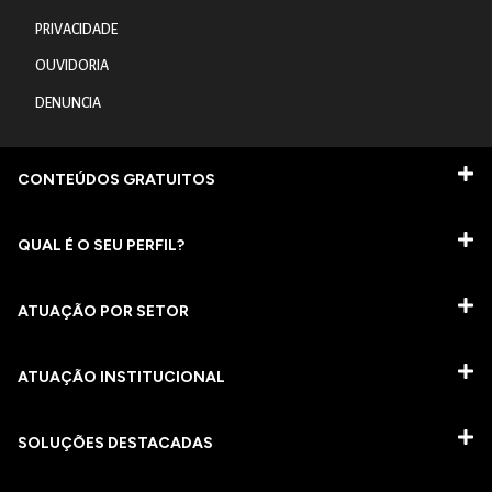
PRIVACIDADE
OUVIDORIA
DENUNCIA
CONTEÚDOS GRATUITOS
QUAL É O SEU PERFIL?
ATUAÇÃO POR SETOR
ATUAÇÃO INSTITUCIONAL
SOLUÇÕES DESTACADAS