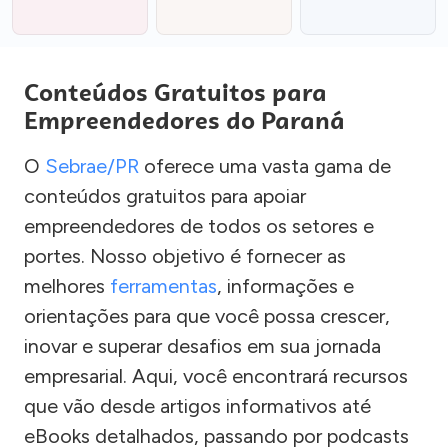
Conteúdos Gratuitos para
Empreendedores do Paraná
O
Sebrae/PR
oferece uma vasta gama de
conteúdos gratuitos para apoiar
empreendedores de todos os setores e
portes. Nosso objetivo é fornecer as
melhores
ferramentas
, informações e
orientações para que você possa crescer,
inovar e superar desafios em sua jornada
empresarial. Aqui, você encontrará recursos
que vão desde artigos informativos até
eBooks detalhados, passando por podcasts