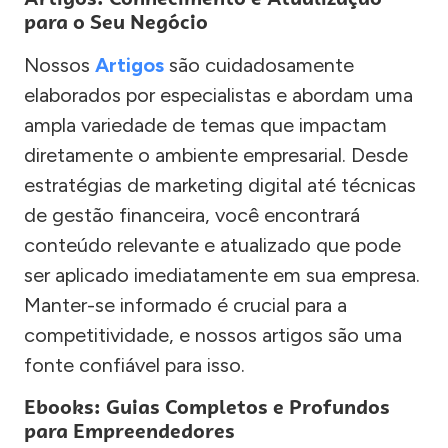
para o Seu Negócio
Nossos
Artigos
são cuidadosamente
elaborados por especialistas e abordam uma
ampla variedade de temas que impactam
diretamente o ambiente empresarial. Desde
estratégias de marketing digital até técnicas
de gestão financeira, você encontrará
conteúdo relevante e atualizado que pode
ser aplicado imediatamente em sua empresa.
Manter-se informado é crucial para a
competitividade, e nossos artigos são uma
fonte confiável para isso.
Ebooks: Guias Completos e Profundos
para Empreendedores