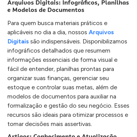
Arquivos Digitais: Infográficos, Planilhas
e Modelos de Documentos
Para quem busca materiais práticos e
aplicáveis no dia a dia, nossos
Arquivos
Digitais
são indispensáveis. Disponibilizamos
infográficos detalhados que resumem
informações essenciais de forma visual e
fácil de entender, planilhas prontas para
organizar suas finanças, gerenciar seu
estoque e controlar suas metas, além de
modelos de documentos para auxiliar na
formalização e gestão do seu negócio. Esses
recursos são ideais para otimizar processos e
tomar decisões mais assertivas.
Artigos: Conhecimento e Atualização