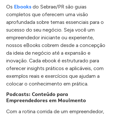
Os
Ebooks
do Sebrae/PR são guias
completos que oferecem uma visão
aprofundada sobre temas essenciais para o
sucesso do seu negócio. Seja você um
empreendedor iniciante ou experiente,
nossos eBooks cobrem desde a concepção
da ideia de negócio até a expansão e
inovação. Cada ebook é estruturado para
oferecer insights práticos e aplicáveis, com
exemplos reais e exercícios que ajudam a
colocar o conhecimento em prática.
Podcasts: Conteúdo para
Empreendedores em Movimento
Com a rotina corrida de um empreendedor,