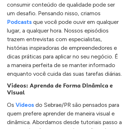
consumir conteúdo de qualidade pode ser
um desafio. Pensando nisso, criamos
Podcasts
que você pode ouvir em qualquer
lugar, a qualquer hora. Nossos episódios
trazem entrevistas com especialistas,
histórias inspiradoras de empreendedores e
dicas práticas para aplicar no seu negócio. É
a maneira perfeita de se manter informado
enquanto você cuida das suas tarefas diárias.
Vídeos: Aprenda de Forma Dinâmica e
Visual
Os
Vídeos
do Sebrae/PR são pensados para
quem prefere aprender de maneira visual e
dinâmica. Abordamos desde tutoriais passo a