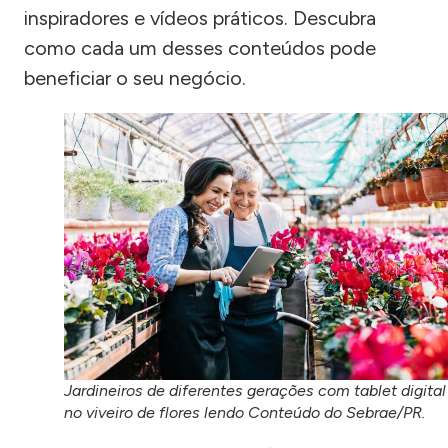
inspiradores e vídeos práticos. Descubra
como cada um desses conteúdos pode
beneficiar o seu negócio.
Jardineiros de diferentes gerações com tablet digital
no viveiro de flores lendo Conteúdo do Sebrae/PR.