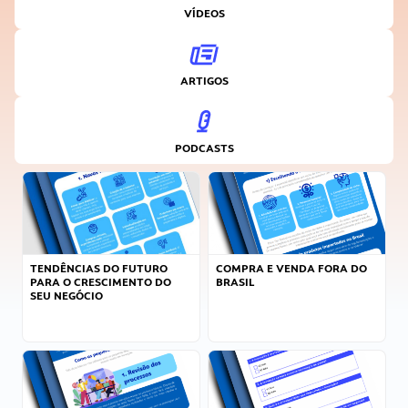
VÍDEOS
ARTIGOS
PODCASTS
TENDÊNCIAS DO FUTURO
COMPRA E VENDA FORA DO
PARA O CRESCIMENTO DO
BRASIL
SEU NEGÓCIO