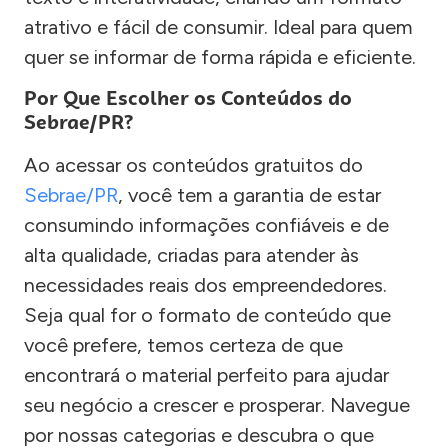
atrativo e fácil de consumir. Ideal para quem
quer se informar de forma rápida e eficiente.
Por Que Escolher os Conteúdos do
Sebrae/PR?
Ao acessar os conteúdos gratuitos do
Sebrae/PR
, você tem a garantia de estar
consumindo informações confiáveis e de
alta qualidade, criadas para atender às
necessidades reais dos empreendedores.
Seja qual for o formato de conteúdo que
você prefere, temos certeza de que
encontrará o material perfeito para ajudar
seu negócio a crescer e prosperar. Navegue
por nossas categorias e descubra o que