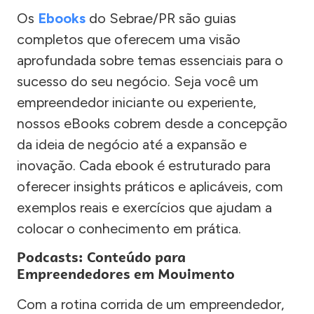
Os
Ebooks
do Sebrae/PR são guias
completos que oferecem uma visão
aprofundada sobre temas essenciais para o
sucesso do seu negócio. Seja você um
empreendedor iniciante ou experiente,
nossos eBooks cobrem desde a concepção
da ideia de negócio até a expansão e
inovação. Cada ebook é estruturado para
oferecer insights práticos e aplicáveis, com
exemplos reais e exercícios que ajudam a
colocar o conhecimento em prática.
Podcasts: Conteúdo para
Empreendedores em Movimento
Com a rotina corrida de um empreendedor,