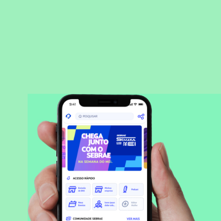
BAIXAR APLICATIVO