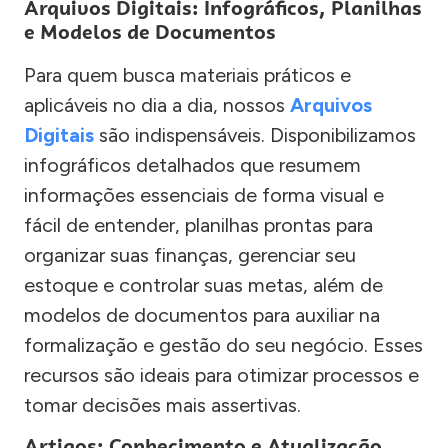
Arquivos Digitais: Infográficos, Planilhas
e Modelos de Documentos
Para quem busca materiais práticos e
aplicáveis no dia a dia, nossos
Arquivos
Digitais
são indispensáveis. Disponibilizamos
infográficos detalhados que resumem
informações essenciais de forma visual e
fácil de entender, planilhas prontas para
organizar suas finanças, gerenciar seu
estoque e controlar suas metas, além de
modelos de documentos para auxiliar na
formalização e gestão do seu negócio. Esses
recursos são ideais para otimizar processos e
tomar decisões mais assertivas.
Artigos: Conhecimento e Atualização