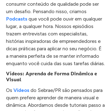
consumir conteúdo de qualidade pode ser
um desafio. Pensando nisso, criamos
Podcasts
que você pode ouvir em qualquer
lugar, a qualquer hora. Nossos episódios
trazem entrevistas com especialistas,
histórias inspiradoras de empreendedores e
dicas práticas para aplicar no seu negócio. É
a maneira perfeita de se manter informado
enquanto você cuida das suas tarefas diárias.
Vídeos: Aprenda de Forma Dinâmica e
Visual
Os
Vídeos
do Sebrae/PR são pensados para
quem prefere aprender de maneira visual e
dinâmica. Abordamos desde tutoriais passo a