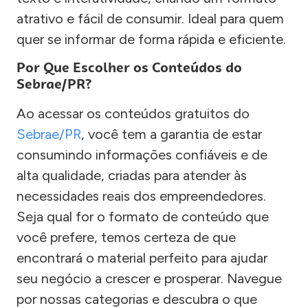
atrativo e fácil de consumir. Ideal para quem
quer se informar de forma rápida e eficiente.
Por Que Escolher os Conteúdos do
Sebrae/PR?
Ao acessar os conteúdos gratuitos do
Sebrae/PR
, você tem a garantia de estar
consumindo informações confiáveis e de
alta qualidade, criadas para atender às
necessidades reais dos empreendedores.
Seja qual for o formato de conteúdo que
você prefere, temos certeza de que
encontrará o material perfeito para ajudar
seu negócio a crescer e prosperar. Navegue
por nossas categorias e descubra o que