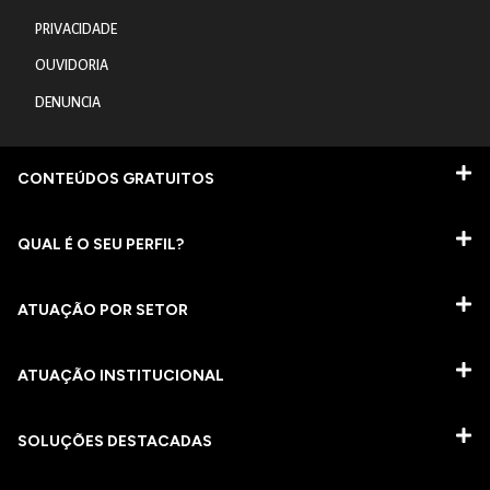
PRIVACIDADE
OUVIDORIA
DENUNCIA
CONTEÚDOS GRATUITOS
QUAL É O SEU PERFIL?
ATUAÇÃO POR SETOR
ATUAÇÃO INSTITUCIONAL
SOLUÇÕES DESTACADAS