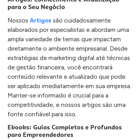
para o Seu Negócio
Nossos
Artigos
são cuidadosamente
elaborados por especialistas e abordam uma
ampla variedade de temas que impactam
diretamente o ambiente empresarial. Desde
estratégias de marketing digital até técnicas
de gestão financeira, você encontrará
conteúdo relevante e atualizado que pode
ser aplicado imediatamente em sua empresa.
Manter-se informado é crucial para a
competitividade, e nossos artigos são uma
fonte confiável para isso.
Ebooks: Guias Completos e Profundos
para Empreendedores