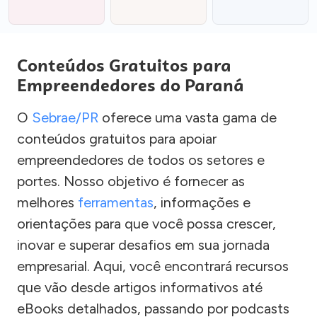
Conteúdos Gratuitos para
Empreendedores do Paraná
O
Sebrae/PR
oferece uma vasta gama de
conteúdos gratuitos para apoiar
empreendedores de todos os setores e
portes. Nosso objetivo é fornecer as
melhores
ferramentas
, informações e
orientações para que você possa crescer,
inovar e superar desafios em sua jornada
empresarial. Aqui, você encontrará recursos
que vão desde artigos informativos até
eBooks detalhados, passando por podcasts