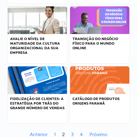
AVALIE O NÍVEL DE
TRANSIÇÃO DO NEGÓCIO
MATURIDADE DA CULTURA
FÍSICO PARA O MUNDO
ORGANIZACIONAL DA SUA
ONLINE
EMPRESA
FIDELIZAÇÃO DE CLIENTES: A
CATÁLOGO DE PRODUTOS
ESTRATÉGIA POR TRÁS DO
ORIGENS PARANÁ
GRANDE NÚMERO DE VENDAS
Anterior
1
2
3
4
Próximo