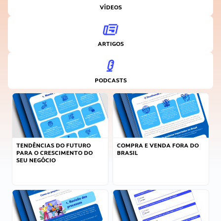
VÍDEOS
ARTIGOS
PODCASTS
TENDÊNCIAS DO FUTURO
COMPRA E VENDA FORA DO
PARA O CRESCIMENTO DO
BRASIL
SEU NEGÓCIO