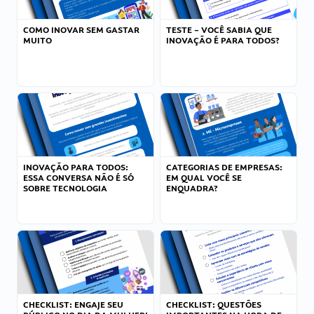
COMO INOVAR SEM GASTAR
TESTE – VOCÊ SABIA QUE
MUITO
INOVAÇÃO É PARA TODOS?
INOVAÇÃO PARA TODOS:
CATEGORIAS DE EMPRESAS:
ESSA CONVERSA NÃO É SÓ
EM QUAL VOCÊ SE
SOBRE TECNOLOGIA
ENQUADRA?
CHECKLIST: ENGAJE SEU
CHECKLIST: QUESTÕES