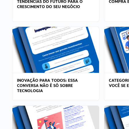
TENDÊNCIAS DO FUTURO PARA O
COMPRA E
CRESCIMENTO DO SEU NEGÓCIO
INOVAÇÃO PARA TODOS: ESSA
CATEGORI
CONVERSA NÃO É SÓ SOBRE
VOCÊ SE 
TECNOLOGIA