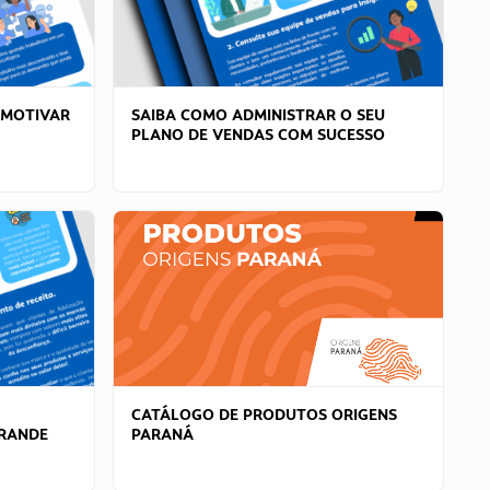
 MOTIVAR
SAIBA COMO ADMINISTRAR O SEU
PLANO DE VENDAS COM SUCESSO
CATÁLOGO DE PRODUTOS ORIGENS
GRANDE
PARANÁ