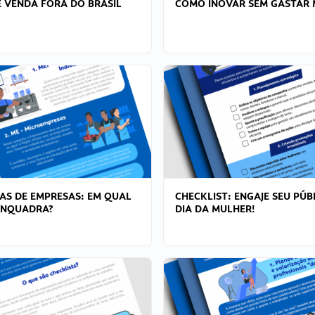
 VENDA FORA DO BRASIL
COMO INOVAR SEM GASTAR 
AS DE EMPRESAS: EM QUAL
CHECKLIST: ENGAJE SEU PÚB
ENQUADRA?
DIA DA MULHER!