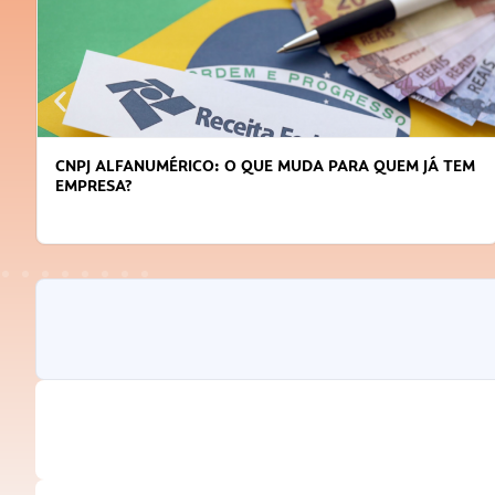
CNPJ ALFANUMÉRICO: O QUE MUDA PARA QUEM JÁ TEM
EMPRESA?