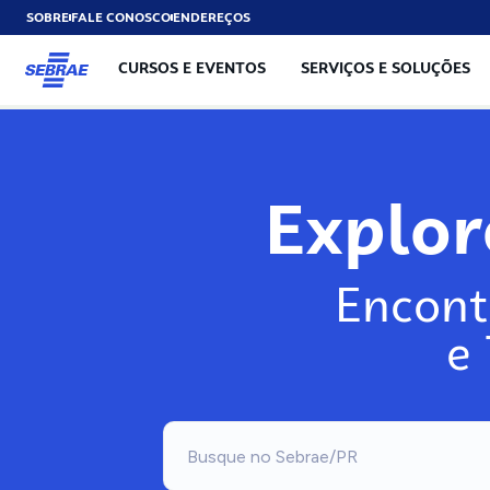
SOBRE
FALE CONOSCO
ENDEREÇOS
CURSOS E EVENTOS
SERVIÇOS E SOLUÇÕES
Explo
Encont
e