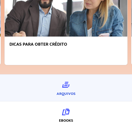
DICAS PARA OBTER CRÉDITO
ARQUIVOS
EBOOKS