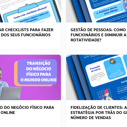
R CHECKLISTS PARA FAZER
GESTÃO DE PESSOAS: COMO
 DOS SEUS FUNCIONÁRIOS
FUNCIONÁRIOS E DIMINUIR A
ROTATIVIDADE?
O DO NEGÓCIO FÍSICO PARA
FIDELIZAÇÃO DE CLIENTES: A
 ONLINE
ESTRATÉGIA POR TRÁS DO 
NÚMERO DE VENDAS