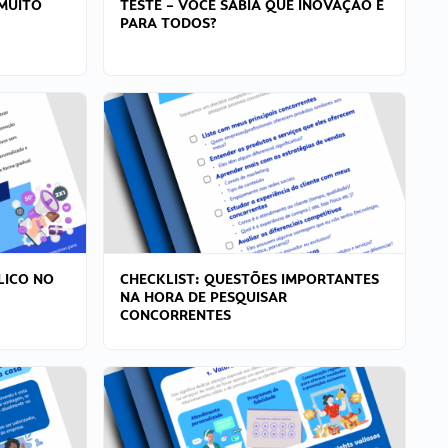
MUITO
TESTE – VOCÊ SABIA QUE INOVAÇÃO É
PARA TODOS?
LICO NO
CHECKLIST: QUESTÕES IMPORTANTES
NA HORA DE PESQUISAR
CONCORRENTES