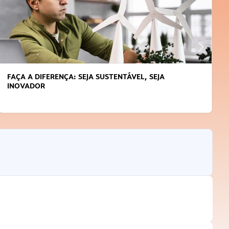
FAÇA A DIFERENÇA: SEJA SUSTENTÁVEL, SEJA
INOVADOR