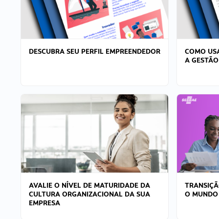
DESCUBRA SEU PERFIL EMPREENDEDOR
COMO USA
A GESTÃO
AVALIE O NÍVEL DE MATURIDADE DA
TRANSIÇÃ
CULTURA ORGANIZACIONAL DA SUA
O MUNDO
EMPRESA