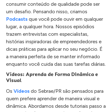
consumir conteúdo de qualidade pode ser
um desafio. Pensando nisso, criamos
Podcasts
que você pode ouvir em qualquer
lugar, a qualquer hora. Nossos episódios
trazem entrevistas com especialistas,
histórias inspiradoras de empreendedores e
dicas práticas para aplicar no seu negócio. É
a maneira perfeita de se manter informado
enquanto você cuida das suas tarefas diárias.
Vídeos: Aprenda de Forma Dinâmica e
Visual
Os
Vídeos
do Sebrae/PR são pensados para
quem prefere aprender de maneira visual e
dinâmica. Abordamos desde tutoriais passo a