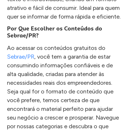
atrativo e fácil de consumir. Ideal para quem
quer se informar de forma rápida e eficiente.
Por Que Escolher os Conteúdos do
Sebrae/PR?
Ao acessar os conteúdos gratuitos do
Sebrae/PR
, você tem a garantia de estar
consumindo informações confiáveis e de
alta qualidade, criadas para atender às
necessidades reais dos empreendedores.
Seja qual for o formato de conteúdo que
você prefere, temos certeza de que
encontrará o material perfeito para ajudar
seu negócio a crescer e prosperar. Navegue
por nossas categorias e descubra o que