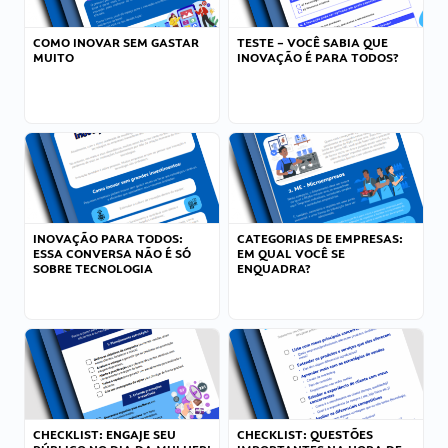
COMO INOVAR SEM GASTAR
TESTE – VOCÊ SABIA QUE
MUITO
INOVAÇÃO É PARA TODOS?
INOVAÇÃO PARA TODOS:
CATEGORIAS DE EMPRESAS:
ESSA CONVERSA NÃO É SÓ
EM QUAL VOCÊ SE
SOBRE TECNOLOGIA
ENQUADRA?
CHECKLIST: ENGAJE SEU
CHECKLIST: QUESTÕES