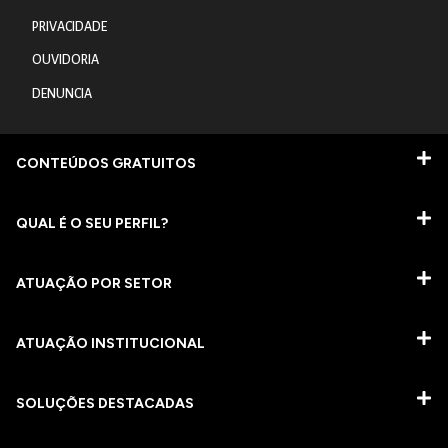
PRIVACIDADE
OUVIDORIA
DENUNCIA
CONTEÚDOS GRATUITOS
QUAL É O SEU PERFIL?
ATUAÇÃO POR SETOR
ATUAÇÃO INSTITUCIONAL
SOLUÇÕES DESTACADAS