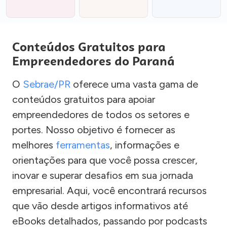
Conteúdos Gratuitos para
Empreendedores do Paraná
O
Sebrae/PR
oferece uma vasta gama de
conteúdos gratuitos para apoiar
empreendedores de todos os setores e
portes. Nosso objetivo é fornecer as
melhores
ferramentas
, informações e
orientações para que você possa crescer,
inovar e superar desafios em sua jornada
empresarial. Aqui, você encontrará recursos
que vão desde artigos informativos até
eBooks detalhados, passando por podcasts