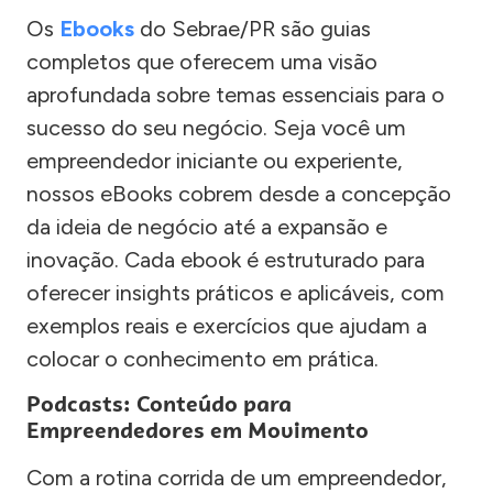
Os
Ebooks
do Sebrae/PR são guias
completos que oferecem uma visão
aprofundada sobre temas essenciais para o
sucesso do seu negócio. Seja você um
empreendedor iniciante ou experiente,
nossos eBooks cobrem desde a concepção
da ideia de negócio até a expansão e
inovação. Cada ebook é estruturado para
oferecer insights práticos e aplicáveis, com
exemplos reais e exercícios que ajudam a
colocar o conhecimento em prática.
Podcasts: Conteúdo para
Empreendedores em Movimento
Com a rotina corrida de um empreendedor,