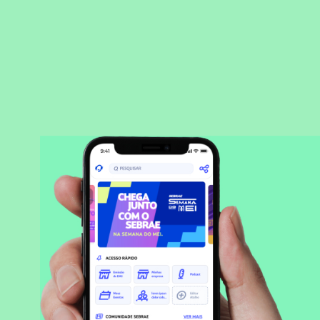
BAIXAR APLICATIVO