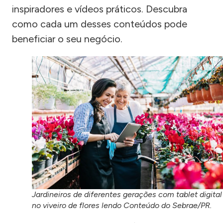
inspiradores e vídeos práticos. Descubra
como cada um desses conteúdos pode
beneficiar o seu negócio.
Jardineiros de diferentes gerações com tablet digital
no viveiro de flores lendo Conteúdo do Sebrae/PR.