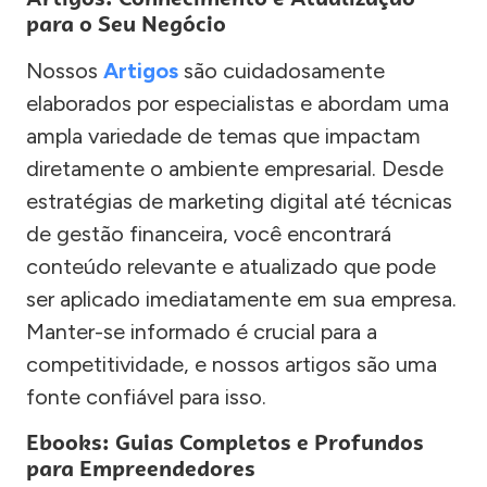
para o Seu Negócio
Nossos
Artigos
são cuidadosamente
elaborados por especialistas e abordam uma
ampla variedade de temas que impactam
diretamente o ambiente empresarial. Desde
estratégias de marketing digital até técnicas
de gestão financeira, você encontrará
conteúdo relevante e atualizado que pode
ser aplicado imediatamente em sua empresa.
Manter-se informado é crucial para a
competitividade, e nossos artigos são uma
fonte confiável para isso.
Ebooks: Guias Completos e Profundos
para Empreendedores