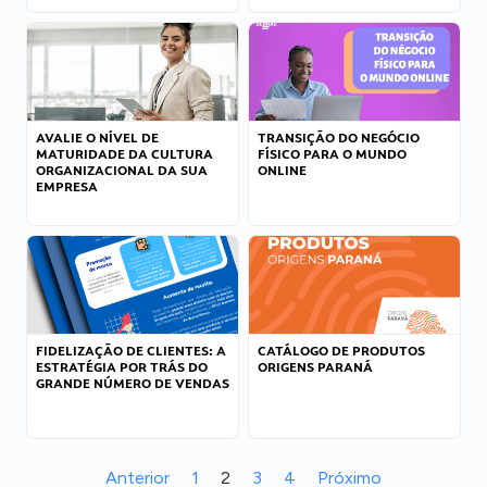
AVALIE O NÍVEL DE
TRANSIÇÃO DO NEGÓCIO
MATURIDADE DA CULTURA
FÍSICO PARA O MUNDO
ORGANIZACIONAL DA SUA
ONLINE
EMPRESA
FIDELIZAÇÃO DE CLIENTES: A
CATÁLOGO DE PRODUTOS
ESTRATÉGIA POR TRÁS DO
ORIGENS PARANÁ
GRANDE NÚMERO DE VENDAS
Anterior
1
2
3
4
Próximo