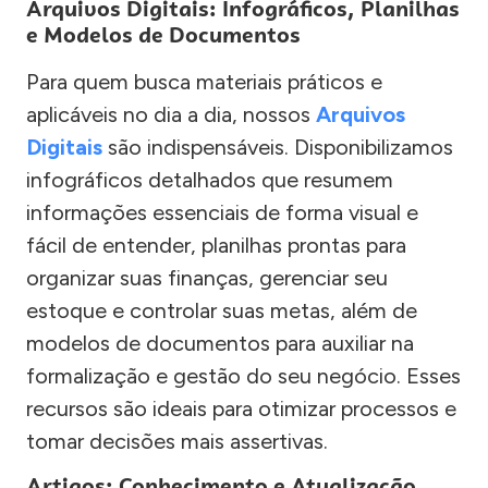
Arquivos Digitais: Infográficos, Planilhas
e Modelos de Documentos
Para quem busca materiais práticos e
aplicáveis no dia a dia, nossos
Arquivos
Digitais
são indispensáveis. Disponibilizamos
infográficos detalhados que resumem
informações essenciais de forma visual e
fácil de entender, planilhas prontas para
organizar suas finanças, gerenciar seu
estoque e controlar suas metas, além de
modelos de documentos para auxiliar na
formalização e gestão do seu negócio. Esses
recursos são ideais para otimizar processos e
tomar decisões mais assertivas.
Artigos: Conhecimento e Atualização