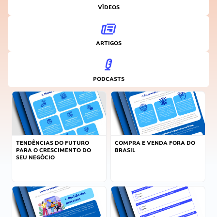
VÍDEOS
ARTIGOS
PODCASTS
TENDÊNCIAS DO FUTURO
COMPRA E VENDA FORA DO
PARA O CRESCIMENTO DO
BRASIL
SEU NEGÓCIO