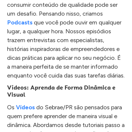
consumir conteúdo de qualidade pode ser
um desafio. Pensando nisso, criamos
Podcasts
que você pode ouvir em qualquer
lugar, a qualquer hora. Nossos episódios
trazem entrevistas com especialistas,
histórias inspiradoras de empreendedores e
dicas práticas para aplicar no seu negócio. É
a maneira perfeita de se manter informado
enquanto você cuida das suas tarefas diárias.
Vídeos: Aprenda de Forma Dinâmica e
Visual
Os
Vídeos
do Sebrae/PR são pensados para
quem prefere aprender de maneira visual e
dinâmica. Abordamos desde tutoriais passo a