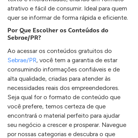
atrativo e fácil de consumir. Ideal para quem
quer se informar de forma rápida e eficiente.
Por Que Escolher os Conteúdos do
Sebrae/PR?
Ao acessar os conteúdos gratuitos do
Sebrae/PR
, você tem a garantia de estar
consumindo informações confiáveis e de
alta qualidade, criadas para atender às
necessidades reais dos empreendedores.
Seja qual for o formato de conteúdo que
você prefere, temos certeza de que
encontrará o material perfeito para ajudar
seu negócio a crescer e prosperar. Navegue
por nossas categorias e descubra o que