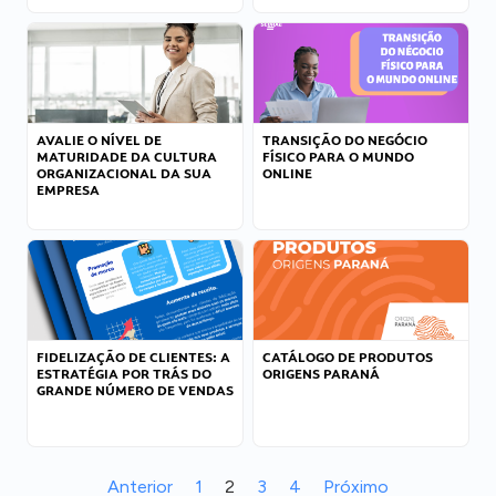
AVALIE O NÍVEL DE
TRANSIÇÃO DO NEGÓCIO
MATURIDADE DA CULTURA
FÍSICO PARA O MUNDO
ORGANIZACIONAL DA SUA
ONLINE
EMPRESA
FIDELIZAÇÃO DE CLIENTES: A
CATÁLOGO DE PRODUTOS
ESTRATÉGIA POR TRÁS DO
ORIGENS PARANÁ
GRANDE NÚMERO DE VENDAS
Anterior
1
2
3
4
Próximo