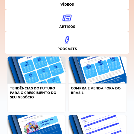
VÍDEOS
ARTIGOS
PODCASTS
TENDÊNCIAS DO FUTURO
COMPRA E VENDA FORA DO
PARA O CRESCIMENTO DO
BRASIL
SEU NEGÓCIO