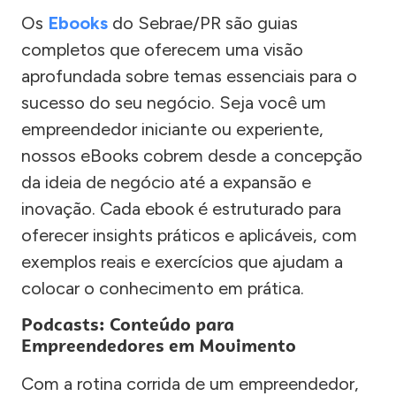
Os
Ebooks
do Sebrae/PR são guias
completos que oferecem uma visão
aprofundada sobre temas essenciais para o
sucesso do seu negócio. Seja você um
empreendedor iniciante ou experiente,
nossos eBooks cobrem desde a concepção
da ideia de negócio até a expansão e
inovação. Cada ebook é estruturado para
oferecer insights práticos e aplicáveis, com
exemplos reais e exercícios que ajudam a
colocar o conhecimento em prática.
Podcasts: Conteúdo para
Empreendedores em Movimento
Com a rotina corrida de um empreendedor,