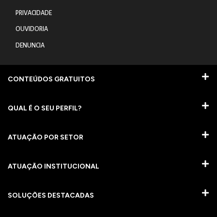
PRIVACIDADE
OUVIDORIA
DENUNCIA
CONTEÚDOS GRATUITOS
QUAL É O SEU PERFIL?
ATUAÇÃO POR SETOR
ATUAÇÃO INSTITUCIONAL
SOLUÇÕES DESTACADAS