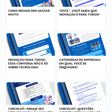
COMO INOVAR SEM GASTAR
TESTE – VOCÊ SABIA QUE
MUITO
INOVAÇÃO É PARA TODOS?
INOVAÇÃO PARA TODOS:
CATEGORIAS DE EMPRESAS:
ESSA CONVERSA NÃO É SÓ
EM QUAL VOCÊ SE
SOBRE TECNOLOGIA
ENQUADRA?
CHECKLIST: ENGAJE SEU
CHECKLIST: QUESTÕES