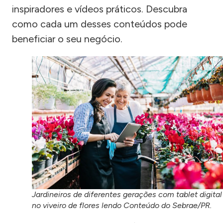
inspiradores e vídeos práticos. Descubra
como cada um desses conteúdos pode
beneficiar o seu negócio.
Jardineiros de diferentes gerações com tablet digital
no viveiro de flores lendo Conteúdo do Sebrae/PR.