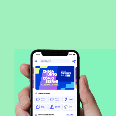
BAIXAR APLICATIVO