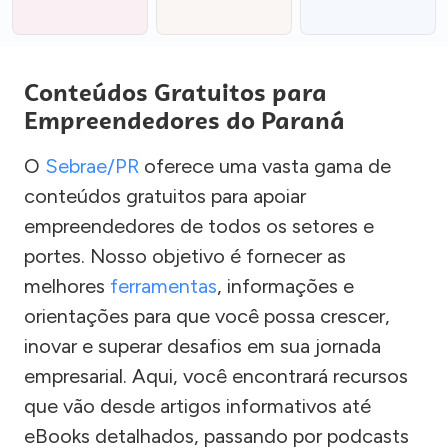
Conteúdos Gratuitos para
Empreendedores do Paraná
O
Sebrae/PR
oferece uma vasta gama de
conteúdos gratuitos para apoiar
empreendedores de todos os setores e
portes. Nosso objetivo é fornecer as
melhores
ferramentas
, informações e
orientações para que você possa crescer,
inovar e superar desafios em sua jornada
empresarial. Aqui, você encontrará recursos
que vão desde artigos informativos até
eBooks detalhados, passando por podcasts