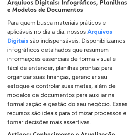
Arquivos Digitais: Infográficos, Planilhas
e Modelos de Documentos
Para quem busca materiais práticos e
aplicáveis no dia a dia, nossos
Arquivos
Digitais
são indispensáveis. Disponibilizamos
infográficos detalhados que resumem
informações essenciais de forma visual e
fácil de entender, planilhas prontas para
organizar suas finanças, gerenciar seu
estoque e controlar suas metas, além de
modelos de documentos para auxiliar na
formalização e gestão do seu negócio. Esses
recursos são ideais para otimizar processos e
tomar decisões mais assertivas.
Artigos: Conhecimento e Atualização