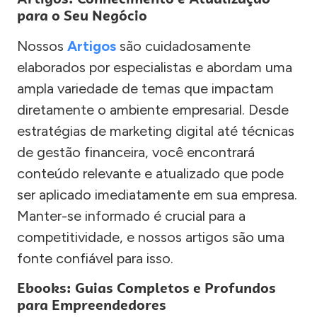
para o Seu Negócio
Nossos
Artigos
são cuidadosamente
elaborados por especialistas e abordam uma
ampla variedade de temas que impactam
diretamente o ambiente empresarial. Desde
estratégias de marketing digital até técnicas
de gestão financeira, você encontrará
conteúdo relevante e atualizado que pode
ser aplicado imediatamente em sua empresa.
Manter-se informado é crucial para a
competitividade, e nossos artigos são uma
fonte confiável para isso.
Ebooks: Guias Completos e Profundos
para Empreendedores