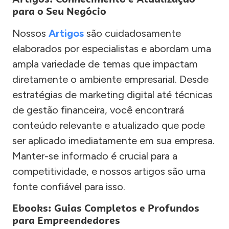
para o Seu Negócio
Nossos
Artigos
são cuidadosamente
elaborados por especialistas e abordam uma
ampla variedade de temas que impactam
diretamente o ambiente empresarial. Desde
estratégias de marketing digital até técnicas
de gestão financeira, você encontrará
conteúdo relevante e atualizado que pode
ser aplicado imediatamente em sua empresa.
Manter-se informado é crucial para a
competitividade, e nossos artigos são uma
fonte confiável para isso.
Ebooks: Guias Completos e Profundos
para Empreendedores