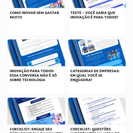
COMO INOVAR SEM GASTAR
TESTE – VOCÊ SABIA QUE
MUITO
INOVAÇÃO É PARA TODOS?
INOVAÇÃO PARA TODOS:
CATEGORIAS DE EMPRESAS:
ESSA CONVERSA NÃO É SÓ
EM QUAL VOCÊ SE
SOBRE TECNOLOGIA
ENQUADRA?
CHECKLIST: ENGAJE SEU
CHECKLIST: QUESTÕES