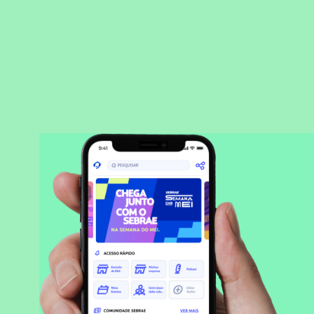
BAIXAR APLICATIVO