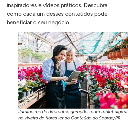
inspiradores e vídeos práticos. Descubra
como cada um desses conteúdos pode
beneficiar o seu negócio.
Jardineiros de diferentes gerações com tablet digital
no viveiro de flores lendo Conteúdo do Sebrae/PR.