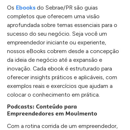
Os
Ebooks
do Sebrae/PR são guias
completos que oferecem uma visão
aprofundada sobre temas essenciais para o
sucesso do seu negócio. Seja você um
empreendedor iniciante ou experiente,
nossos eBooks cobrem desde a concepção
da ideia de negócio até a expansão e
inovação. Cada ebook é estruturado para
oferecer insights práticos e aplicáveis, com
exemplos reais e exercícios que ajudam a
colocar o conhecimento em prática.
Podcasts: Conteúdo para
Empreendedores em Movimento
Com a rotina corrida de um empreendedor,