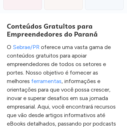
Conteúdos Gratuitos para
Empreendedores do Paraná
O
Sebrae/PR
oferece uma vasta gama de
conteúdos gratuitos para apoiar
empreendedores de todos os setores e
portes. Nosso objetivo é fornecer as
melhores
ferramentas
, informações e
orientações para que você possa crescer,
inovar e superar desafios em sua jornada
empresarial. Aqui, você encontrará recursos
que vão desde artigos informativos até
eBooks detalhados, passando por podcasts