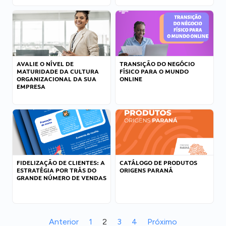
AVALIE O NÍVEL DE
TRANSIÇÃO DO NEGÓCIO
MATURIDADE DA CULTURA
FÍSICO PARA O MUNDO
ORGANIZACIONAL DA SUA
ONLINE
EMPRESA
FIDELIZAÇÃO DE CLIENTES: A
CATÁLOGO DE PRODUTOS
ESTRATÉGIA POR TRÁS DO
ORIGENS PARANÁ
GRANDE NÚMERO DE VENDAS
Anterior
1
2
3
4
Próximo