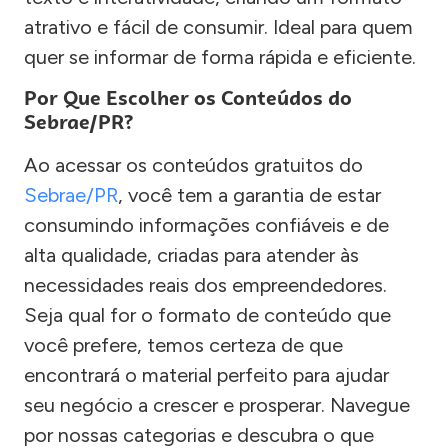
atrativo e fácil de consumir. Ideal para quem
quer se informar de forma rápida e eficiente.
Por Que Escolher os Conteúdos do
Sebrae/PR?
Ao acessar os conteúdos gratuitos do
Sebrae/PR
, você tem a garantia de estar
consumindo informações confiáveis e de
alta qualidade, criadas para atender às
necessidades reais dos empreendedores.
Seja qual for o formato de conteúdo que
você prefere, temos certeza de que
encontrará o material perfeito para ajudar
seu negócio a crescer e prosperar. Navegue
por nossas categorias e descubra o que