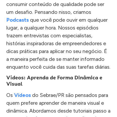
consumir conteúdo de qualidade pode ser
um desafio. Pensando nisso, criamos
Podcasts
que você pode ouvir em qualquer
lugar, a qualquer hora. Nossos episódios
trazem entrevistas com especialistas,
histórias inspiradoras de empreendedores e
dicas práticas para aplicar no seu negócio. É
a maneira perfeita de se manter informado
enquanto você cuida das suas tarefas diárias.
Vídeos: Aprenda de Forma Dinâmica e
Visual
Os
Vídeos
do Sebrae/PR são pensados para
quem prefere aprender de maneira visual e
dinâmica. Abordamos desde tutoriais passo a