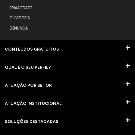
PRIVACIDADE
OUVIDORIA
DENUNCIA
CONTEÚDOS GRATUITOS
QUAL É O SEU PERFIL?
ATUAÇÃO POR SETOR
ATUAÇÃO INSTITUCIONAL
SOLUÇÕES DESTACADAS