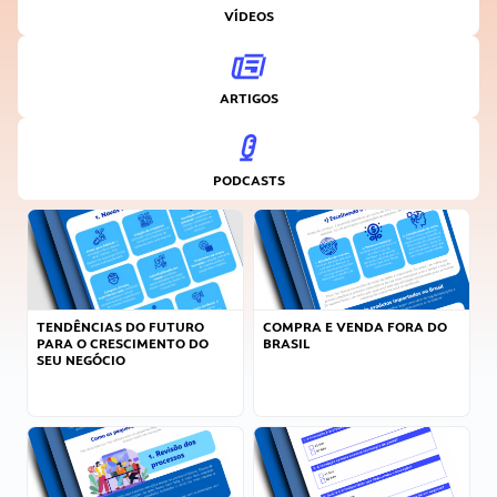
VÍDEOS
ARTIGOS
PODCASTS
TENDÊNCIAS DO FUTURO
COMPRA E VENDA FORA DO
PARA O CRESCIMENTO DO
BRASIL
SEU NEGÓCIO