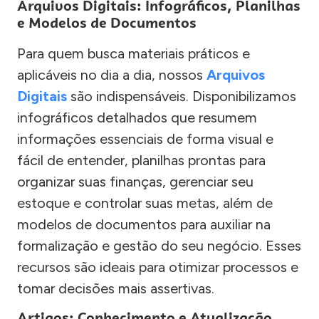
Arquivos Digitais: Infográficos, Planilhas
e Modelos de Documentos
Para quem busca materiais práticos e
aplicáveis no dia a dia, nossos
Arquivos
Digitais
são indispensáveis. Disponibilizamos
infográficos detalhados que resumem
informações essenciais de forma visual e
fácil de entender, planilhas prontas para
organizar suas finanças, gerenciar seu
estoque e controlar suas metas, além de
modelos de documentos para auxiliar na
formalização e gestão do seu negócio. Esses
recursos são ideais para otimizar processos e
tomar decisões mais assertivas.
Artigos: Conhecimento e Atualização