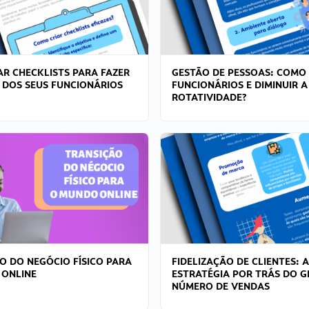
R CHECKLISTS PARA FAZER
GESTÃO DE PESSOAS: COMO
 DOS SEUS FUNCIONÁRIOS
FUNCIONÁRIOS E DIMINUIR A
ROTATIVIDADE?
O DO NEGÓCIO FÍSICO PARA
FIDELIZAÇÃO DE CLIENTES: A
 ONLINE
ESTRATÉGIA POR TRÁS DO 
NÚMERO DE VENDAS