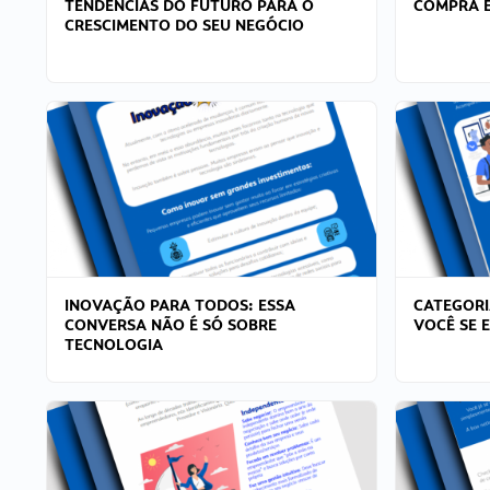
TENDÊNCIAS DO FUTURO PARA O
COMPRA E
CRESCIMENTO DO SEU NEGÓCIO
INOVAÇÃO PARA TODOS: ESSA
CATEGORI
CONVERSA NÃO É SÓ SOBRE
VOCÊ SE 
TECNOLOGIA