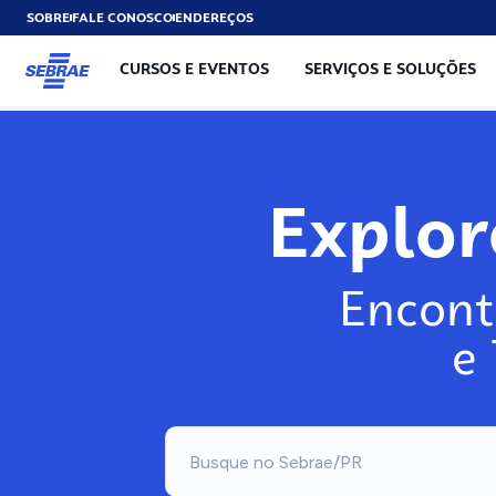
SOBRE
FALE CONOSCO
ENDEREÇOS
CURSOS E EVENTOS
SERVIÇOS E SOLUÇÕES
Explo
Encont
e