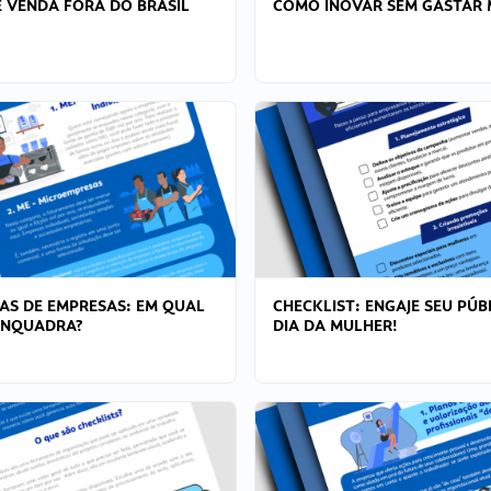
 VENDA FORA DO BRASIL
COMO INOVAR SEM GASTAR 
AS DE EMPRESAS: EM QUAL
CHECKLIST: ENGAJE SEU PÚB
ENQUADRA?
DIA DA MULHER!