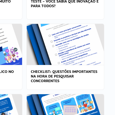
MUITO
TESTE – VOCÊ SABIA QUE INOVAÇÃO É
PARA TODOS?
LICO NO
CHECKLIST: QUESTÕES IMPORTANTES
NA HORA DE PESQUISAR
CONCORRENTES