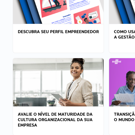
DESCUBRA SEU PERFIL EMPREENDEDOR
COMO USA
A GESTÃO
AVALIE O NÍVEL DE MATURIDADE DA
TRANSIÇÃ
CULTURA ORGANIZACIONAL DA SUA
O MUNDO
EMPRESA