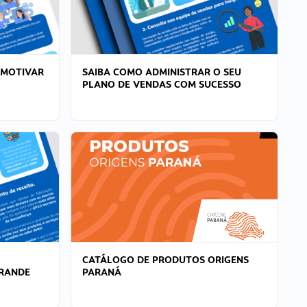
 MOTIVAR
SAIBA COMO ADMINISTRAR O SEU
PLANO DE VENDAS COM SUCESSO
CATÁLOGO DE PRODUTOS ORIGENS
GRANDE
PARANÁ