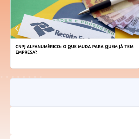
CNPJ ALFANUMÉRICO: O QUE MUDA PARA QUEM JÁ TEM
EMPRESA?