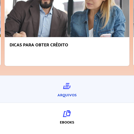
DICAS PARA OBTER CRÉDITO
ARQUIVOS
EBOOKS