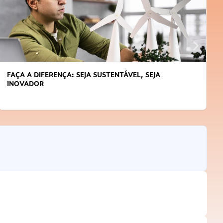
FAÇA A DIFERENÇA: SEJA SUSTENTÁVEL, SEJA
INOVADOR