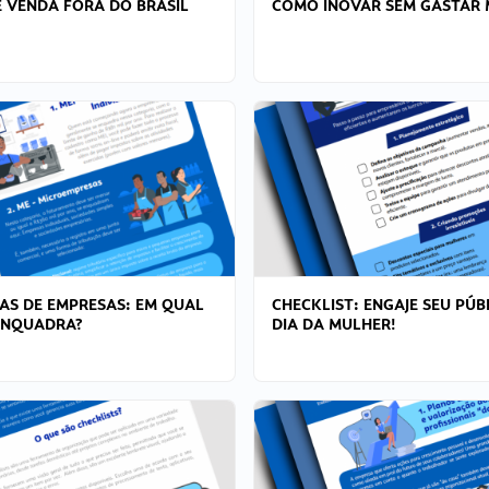
 VENDA FORA DO BRASIL
COMO INOVAR SEM GASTAR 
AS DE EMPRESAS: EM QUAL
CHECKLIST: ENGAJE SEU PÚB
ENQUADRA?
DIA DA MULHER!