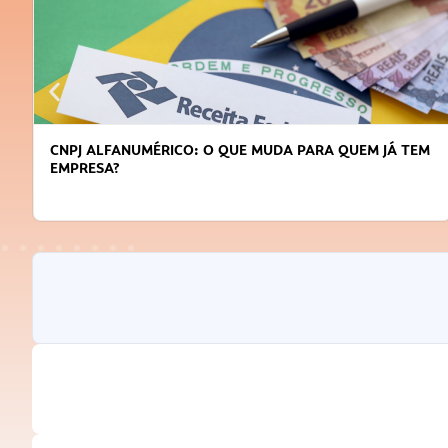
CNPJ ALFANUMÉRICO: O QUE MUDA PARA QUEM JÁ TEM
EMPRESA?