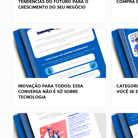
TENDÊNCIAS DO FUTURO PARA O
COMPRA E
CRESCIMENTO DO SEU NEGÓCIO
INOVAÇÃO PARA TODOS: ESSA
CATEGORI
CONVERSA NÃO É SÓ SOBRE
VOCÊ SE 
TECNOLOGIA