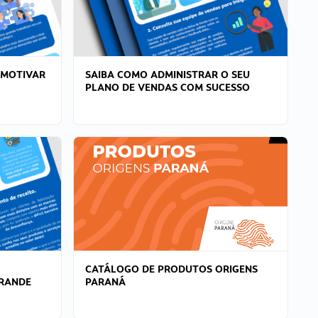
 MOTIVAR
SAIBA COMO ADMINISTRAR O SEU
PLANO DE VENDAS COM SUCESSO
CATÁLOGO DE PRODUTOS ORIGENS
GRANDE
PARANÁ