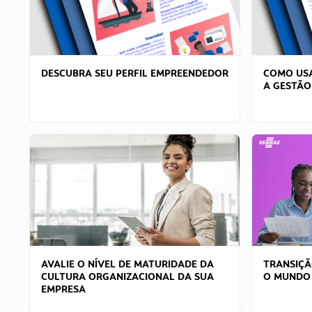
DESCUBRA SEU PERFIL EMPREENDEDOR
COMO USA
A GESTÃO
AVALIE O NÍVEL DE MATURIDADE DA
TRANSIÇÃ
CULTURA ORGANIZACIONAL DA SUA
O MUNDO
EMPRESA