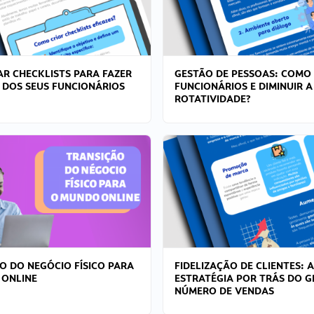
R CHECKLISTS PARA FAZER
GESTÃO DE PESSOAS: COMO
 DOS SEUS FUNCIONÁRIOS
FUNCIONÁRIOS E DIMINUIR A
ROTATIVIDADE?
O DO NEGÓCIO FÍSICO PARA
FIDELIZAÇÃO DE CLIENTES: A
 ONLINE
ESTRATÉGIA POR TRÁS DO 
NÚMERO DE VENDAS