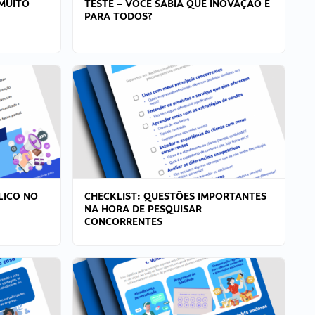
MUITO
TESTE – VOCÊ SABIA QUE INOVAÇÃO É
PARA TODOS?
LICO NO
CHECKLIST: QUESTÕES IMPORTANTES
NA HORA DE PESQUISAR
CONCORRENTES