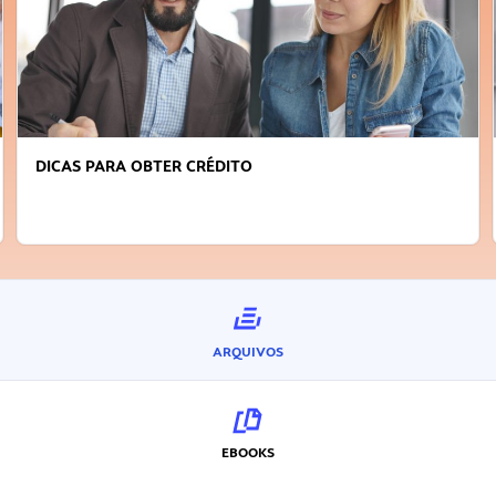
DICAS PARA OBTER CRÉDITO
ARQUIVOS
EBOOKS