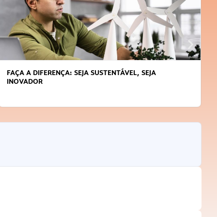
FAÇA A DIFERENÇA: SEJA SUSTENTÁVEL, SEJA
INOVADOR