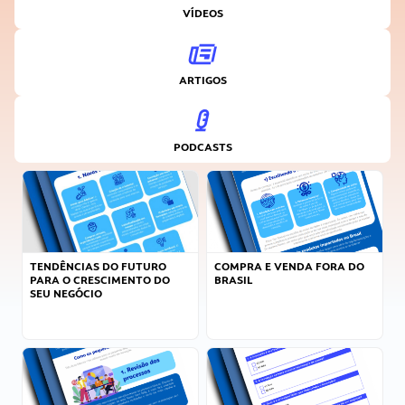
VÍDEOS
ARTIGOS
PODCASTS
TENDÊNCIAS DO FUTURO
COMPRA E VENDA FORA DO
PARA O CRESCIMENTO DO
BRASIL
SEU NEGÓCIO