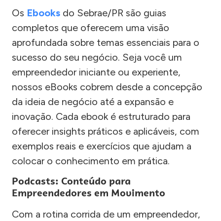
Os
Ebooks
do Sebrae/PR são guias
completos que oferecem uma visão
aprofundada sobre temas essenciais para o
sucesso do seu negócio. Seja você um
empreendedor iniciante ou experiente,
nossos eBooks cobrem desde a concepção
da ideia de negócio até a expansão e
inovação. Cada ebook é estruturado para
oferecer insights práticos e aplicáveis, com
exemplos reais e exercícios que ajudam a
colocar o conhecimento em prática.
Podcasts: Conteúdo para
Empreendedores em Movimento
Com a rotina corrida de um empreendedor,