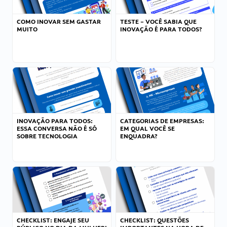
COMO INOVAR SEM GASTAR
TESTE – VOCÊ SABIA QUE
MUITO
INOVAÇÃO É PARA TODOS?
INOVAÇÃO PARA TODOS:
CATEGORIAS DE EMPRESAS:
ESSA CONVERSA NÃO É SÓ
EM QUAL VOCÊ SE
SOBRE TECNOLOGIA
ENQUADRA?
CHECKLIST: ENGAJE SEU
CHECKLIST: QUESTÕES