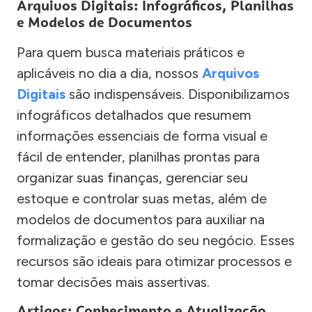
Arquivos Digitais: Infográficos, Planilhas
e Modelos de Documentos
Para quem busca materiais práticos e
aplicáveis no dia a dia, nossos
Arquivos
Digitais
são indispensáveis. Disponibilizamos
infográficos detalhados que resumem
informações essenciais de forma visual e
fácil de entender, planilhas prontas para
organizar suas finanças, gerenciar seu
estoque e controlar suas metas, além de
modelos de documentos para auxiliar na
formalização e gestão do seu negócio. Esses
recursos são ideais para otimizar processos e
tomar decisões mais assertivas.
Artigos: Conhecimento e Atualização