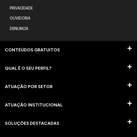
PRIVACIDADE
OUVIDORIA
DENUNCIA
CONTEÚDOS GRATUITOS
QUAL É O SEU PERFIL?
ATUAÇÃO POR SETOR
ATUAÇÃO INSTITUCIONAL
SOLUÇÕES DESTACADAS