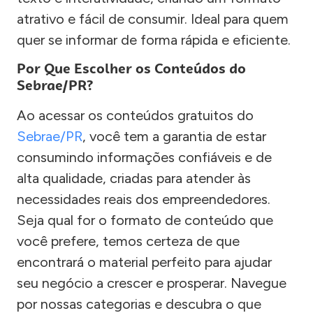
atrativo e fácil de consumir. Ideal para quem
quer se informar de forma rápida e eficiente.
Por Que Escolher os Conteúdos do
Sebrae/PR?
Ao acessar os conteúdos gratuitos do
Sebrae/PR
, você tem a garantia de estar
consumindo informações confiáveis e de
alta qualidade, criadas para atender às
necessidades reais dos empreendedores.
Seja qual for o formato de conteúdo que
você prefere, temos certeza de que
encontrará o material perfeito para ajudar
seu negócio a crescer e prosperar. Navegue
por nossas categorias e descubra o que