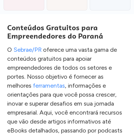
Conteúdos Gratuitos para
Empreendedores do Paraná
O
Sebrae/PR
oferece uma vasta gama de
conteúdos gratuitos para apoiar
empreendedores de todos os setores e
portes. Nosso objetivo é fornecer as
melhores
ferramentas
, informações e
orientações para que você possa crescer,
inovar e superar desafios em sua jornada
empresarial. Aqui, você encontrará recursos
que vão desde artigos informativos até
eBooks detalhados, passando por podcasts