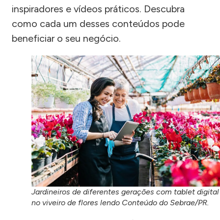
inspiradores e vídeos práticos. Descubra
como cada um desses conteúdos pode
beneficiar o seu negócio.
Jardineiros de diferentes gerações com tablet digital
no viveiro de flores lendo Conteúdo do Sebrae/PR.