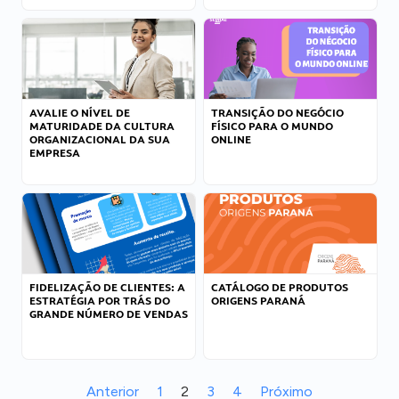
AVALIE O NÍVEL DE
TRANSIÇÃO DO NEGÓCIO
MATURIDADE DA CULTURA
FÍSICO PARA O MUNDO
ORGANIZACIONAL DA SUA
ONLINE
EMPRESA
FIDELIZAÇÃO DE CLIENTES: A
CATÁLOGO DE PRODUTOS
ESTRATÉGIA POR TRÁS DO
ORIGENS PARANÁ
GRANDE NÚMERO DE VENDAS
Anterior
1
2
3
4
Próximo