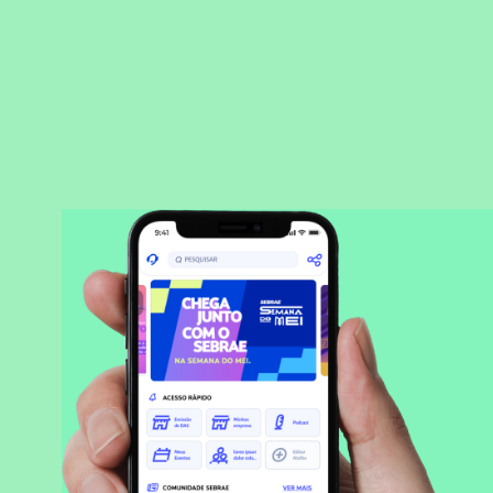
BAIXAR APLICATIVO