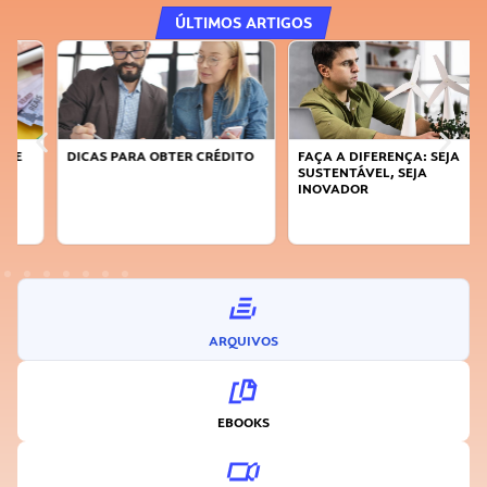
ÚLTIMOS ARTIGOS
DICAS PARA OBTER CRÉDITO
FAÇA A DIFERENÇA: SEJA
SUSTENTÁVEL, SEJA
INOVADOR
ARQUIVOS
EBOOKS