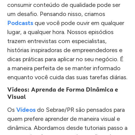
consumir conteúdo de qualidade pode ser
um desafio. Pensando nisso, criamos
Podcasts
que você pode ouvir em qualquer
lugar, a qualquer hora. Nossos episódios
trazem entrevistas com especialistas,
histórias inspiradoras de empreendedores e
dicas práticas para aplicar no seu negócio. É
a maneira perfeita de se manter informado
enquanto você cuida das suas tarefas diárias.
Vídeos: Aprenda de Forma Dinâmica e
Visual
Os
Vídeos
do Sebrae/PR são pensados para
quem prefere aprender de maneira visual e
dinâmica. Abordamos desde tutoriais passo a