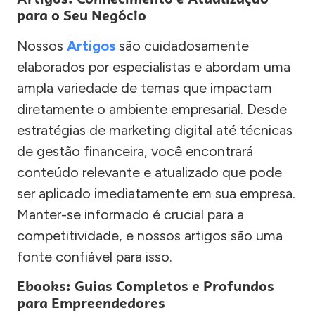
para o Seu Negócio
Nossos
Artigos
são cuidadosamente
elaborados por especialistas e abordam uma
ampla variedade de temas que impactam
diretamente o ambiente empresarial. Desde
estratégias de marketing digital até técnicas
de gestão financeira, você encontrará
conteúdo relevante e atualizado que pode
ser aplicado imediatamente em sua empresa.
Manter-se informado é crucial para a
competitividade, e nossos artigos são uma
fonte confiável para isso.
Ebooks: Guias Completos e Profundos
para Empreendedores