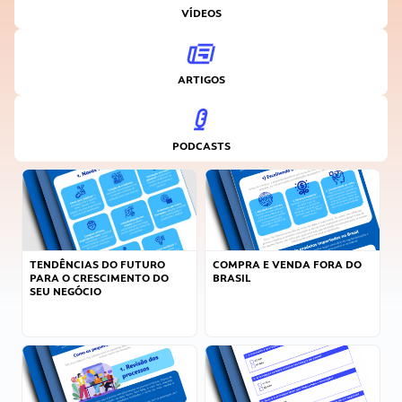
VÍDEOS
ARTIGOS
PODCASTS
TENDÊNCIAS DO FUTURO
COMPRA E VENDA FORA DO
PARA O CRESCIMENTO DO
BRASIL
SEU NEGÓCIO