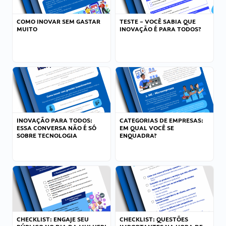
COMO INOVAR SEM GASTAR
TESTE – VOCÊ SABIA QUE
MUITO
INOVAÇÃO É PARA TODOS?
INOVAÇÃO PARA TODOS:
CATEGORIAS DE EMPRESAS:
ESSA CONVERSA NÃO É SÓ
EM QUAL VOCÊ SE
SOBRE TECNOLOGIA
ENQUADRA?
CHECKLIST: ENGAJE SEU
CHECKLIST: QUESTÕES