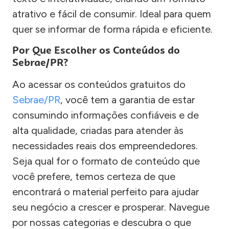
atrativo e fácil de consumir. Ideal para quem
quer se informar de forma rápida e eficiente.
Por Que Escolher os Conteúdos do
Sebrae/PR?
Ao acessar os conteúdos gratuitos do
Sebrae/PR
, você tem a garantia de estar
consumindo informações confiáveis e de
alta qualidade, criadas para atender às
necessidades reais dos empreendedores.
Seja qual for o formato de conteúdo que
você prefere, temos certeza de que
encontrará o material perfeito para ajudar
seu negócio a crescer e prosperar. Navegue
por nossas categorias e descubra o que