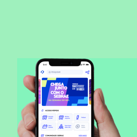
BAIXAR APLICATIVO