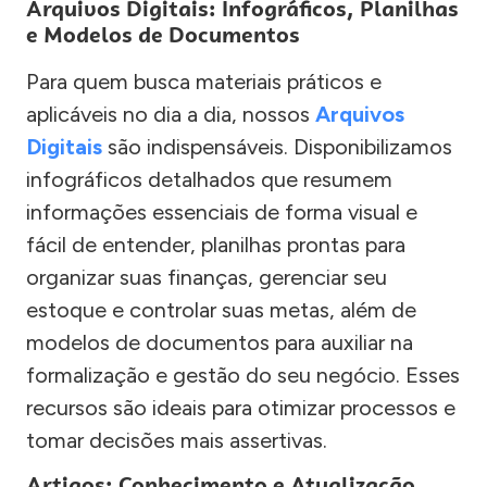
Arquivos Digitais: Infográficos, Planilhas
e Modelos de Documentos
Para quem busca materiais práticos e
aplicáveis no dia a dia, nossos
Arquivos
Digitais
são indispensáveis. Disponibilizamos
infográficos detalhados que resumem
informações essenciais de forma visual e
fácil de entender, planilhas prontas para
organizar suas finanças, gerenciar seu
estoque e controlar suas metas, além de
modelos de documentos para auxiliar na
formalização e gestão do seu negócio. Esses
recursos são ideais para otimizar processos e
tomar decisões mais assertivas.
Artigos: Conhecimento e Atualização