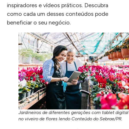
inspiradores e vídeos práticos. Descubra
como cada um desses conteúdos pode
beneficiar o seu negócio.
Jardineiros de diferentes gerações com tablet digital
no viveiro de flores lendo Conteúdo do Sebrae/PR.