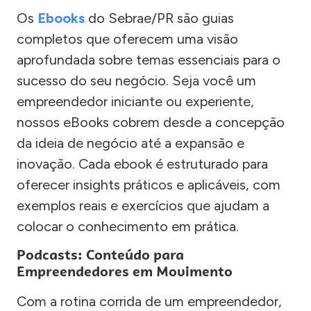
Os
Ebooks
do Sebrae/PR são guias
completos que oferecem uma visão
aprofundada sobre temas essenciais para o
sucesso do seu negócio. Seja você um
empreendedor iniciante ou experiente,
nossos eBooks cobrem desde a concepção
da ideia de negócio até a expansão e
inovação. Cada ebook é estruturado para
oferecer insights práticos e aplicáveis, com
exemplos reais e exercícios que ajudam a
colocar o conhecimento em prática.
Podcasts: Conteúdo para
Empreendedores em Movimento
Com a rotina corrida de um empreendedor,