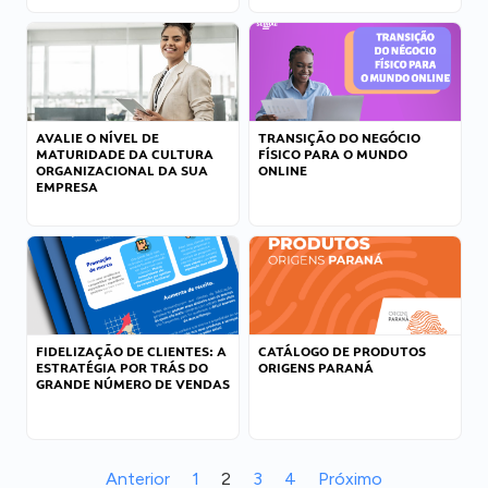
AVALIE O NÍVEL DE
TRANSIÇÃO DO NEGÓCIO
MATURIDADE DA CULTURA
FÍSICO PARA O MUNDO
ORGANIZACIONAL DA SUA
ONLINE
EMPRESA
FIDELIZAÇÃO DE CLIENTES: A
CATÁLOGO DE PRODUTOS
ESTRATÉGIA POR TRÁS DO
ORIGENS PARANÁ
GRANDE NÚMERO DE VENDAS
Anterior
1
2
3
4
Próximo