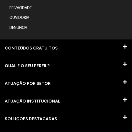
PRIVACIDADE
OUVIDORIA
DENUNCIA
CONTEÚDOS GRATUITOS
QUAL É O SEU PERFIL?
ATUAÇÃO POR SETOR
ATUAÇÃO INSTITUCIONAL
SOLUÇÕES DESTACADAS