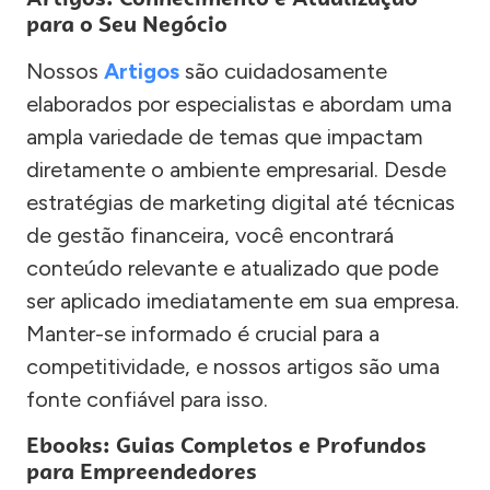
para o Seu Negócio
Nossos
Artigos
são cuidadosamente
elaborados por especialistas e abordam uma
ampla variedade de temas que impactam
diretamente o ambiente empresarial. Desde
estratégias de marketing digital até técnicas
de gestão financeira, você encontrará
conteúdo relevante e atualizado que pode
ser aplicado imediatamente em sua empresa.
Manter-se informado é crucial para a
competitividade, e nossos artigos são uma
fonte confiável para isso.
Ebooks: Guias Completos e Profundos
para Empreendedores