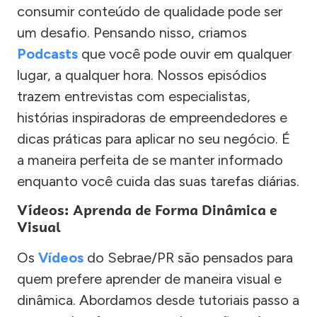
consumir conteúdo de qualidade pode ser
um desafio. Pensando nisso, criamos
Podcasts
que você pode ouvir em qualquer
lugar, a qualquer hora. Nossos episódios
trazem entrevistas com especialistas,
histórias inspiradoras de empreendedores e
dicas práticas para aplicar no seu negócio. É
a maneira perfeita de se manter informado
enquanto você cuida das suas tarefas diárias.
Vídeos: Aprenda de Forma Dinâmica e
Visual
Os
Vídeos
do Sebrae/PR são pensados para
quem prefere aprender de maneira visual e
dinâmica. Abordamos desde tutoriais passo a