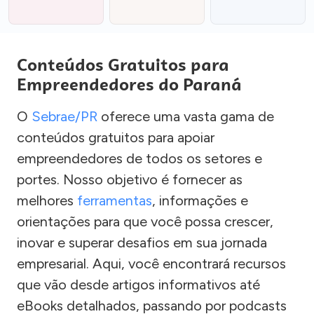
Conteúdos Gratuitos para
Empreendedores do Paraná
O
Sebrae/PR
oferece uma vasta gama de
conteúdos gratuitos para apoiar
empreendedores de todos os setores e
portes. Nosso objetivo é fornecer as
melhores
ferramentas
, informações e
orientações para que você possa crescer,
inovar e superar desafios em sua jornada
empresarial. Aqui, você encontrará recursos
que vão desde artigos informativos até
eBooks detalhados, passando por podcasts