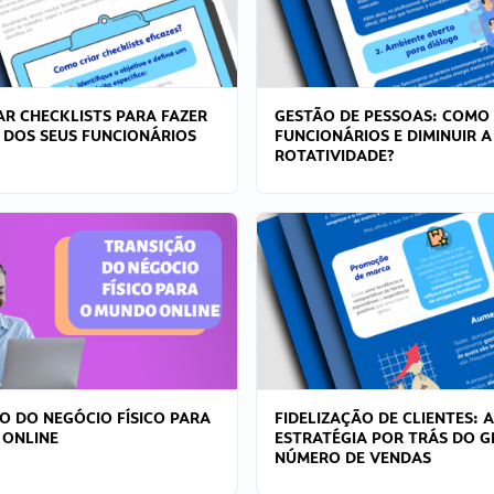
R CHECKLISTS PARA FAZER
GESTÃO DE PESSOAS: COMO
 DOS SEUS FUNCIONÁRIOS
FUNCIONÁRIOS E DIMINUIR A
ROTATIVIDADE?
O DO NEGÓCIO FÍSICO PARA
FIDELIZAÇÃO DE CLIENTES: A
 ONLINE
ESTRATÉGIA POR TRÁS DO 
NÚMERO DE VENDAS