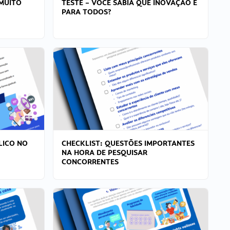
MUITO
TESTE – VOCÊ SABIA QUE INOVAÇÃO É
PARA TODOS?
LICO NO
CHECKLIST: QUESTÕES IMPORTANTES
NA HORA DE PESQUISAR
CONCORRENTES