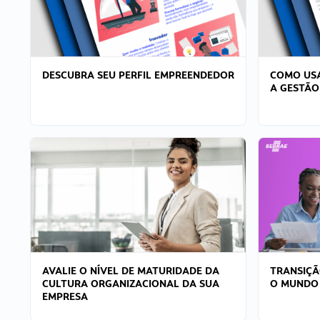
DESCUBRA SEU PERFIL EMPREENDEDOR
COMO USA
A GESTÃO
AVALIE O NÍVEL DE MATURIDADE DA
TRANSIÇÃ
CULTURA ORGANIZACIONAL DA SUA
O MUNDO
EMPRESA