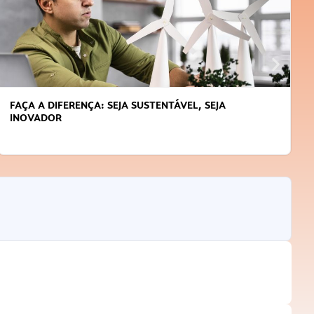
FAÇA A DIFERENÇA: SEJA SUSTENTÁVEL, SEJA
INOVADOR