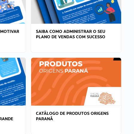
 MOTIVAR
SAIBA COMO ADMINISTRAR O SEU
PLANO DE VENDAS COM SUCESSO
CATÁLOGO DE PRODUTOS ORIGENS
GRANDE
PARANÁ