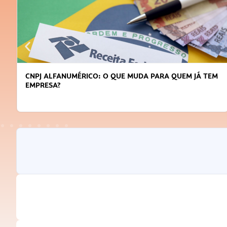
CNPJ ALFANUMÉRICO: O QUE MUDA PARA QUEM JÁ TEM
EMPRESA?