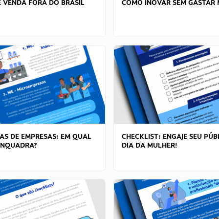
 VENDA FORA DO BRASIL
COMO INOVAR SEM GASTAR 
AS DE EMPRESAS: EM QUAL
CHECKLIST: ENGAJE SEU PÚB
ENQUADRA?
DIA DA MULHER!