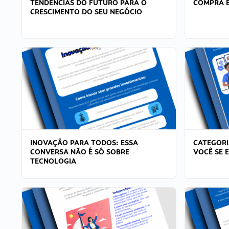
TENDÊNCIAS DO FUTURO PARA O
COMPRA E
CRESCIMENTO DO SEU NEGÓCIO
INOVAÇÃO PARA TODOS: ESSA
CATEGORI
CONVERSA NÃO É SÓ SOBRE
VOCÊ SE 
TECNOLOGIA