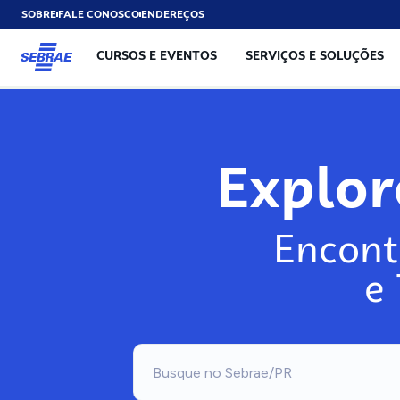
SOBRE
FALE CONOSCO
ENDEREÇOS
CURSOS E EVENTOS
SERVIÇOS E SOLUÇÕES
Explo
Encont
e