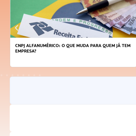
CNPJ ALFANUMÉRICO: O QUE MUDA PARA QUEM JÁ TEM
EMPRESA?