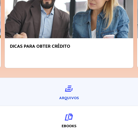
DICAS PARA OBTER CRÉDITO
ARQUIVOS
EBOOKS