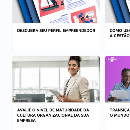
DESCUBRA SEU PERFIL EMPREENDEDOR
COMO USA
A GESTÃO
AVALIE O NÍVEL DE MATURIDADE DA
TRANSIÇÃ
CULTURA ORGANIZACIONAL DA SUA
O MUNDO
EMPRESA