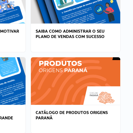
 MOTIVAR
SAIBA COMO ADMINISTRAR O SEU
PLANO DE VENDAS COM SUCESSO
CATÁLOGO DE PRODUTOS ORIGENS
GRANDE
PARANÁ