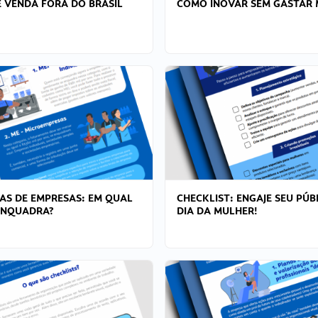
 VENDA FORA DO BRASIL
COMO INOVAR SEM GASTAR 
AS DE EMPRESAS: EM QUAL
CHECKLIST: ENGAJE SEU PÚB
ENQUADRA?
DIA DA MULHER!