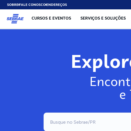
SOBRE
FALE CONOSCO
ENDEREÇOS
CURSOS E EVENTOS
SERVIÇOS E SOLUÇÕES
Explo
Encont
e