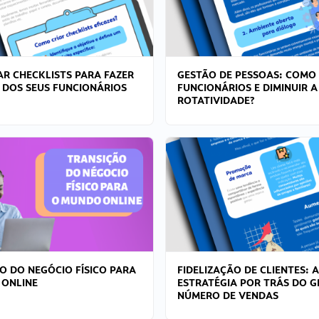
R CHECKLISTS PARA FAZER
GESTÃO DE PESSOAS: COMO
 DOS SEUS FUNCIONÁRIOS
FUNCIONÁRIOS E DIMINUIR A
ROTATIVIDADE?
O DO NEGÓCIO FÍSICO PARA
FIDELIZAÇÃO DE CLIENTES: A
 ONLINE
ESTRATÉGIA POR TRÁS DO 
NÚMERO DE VENDAS