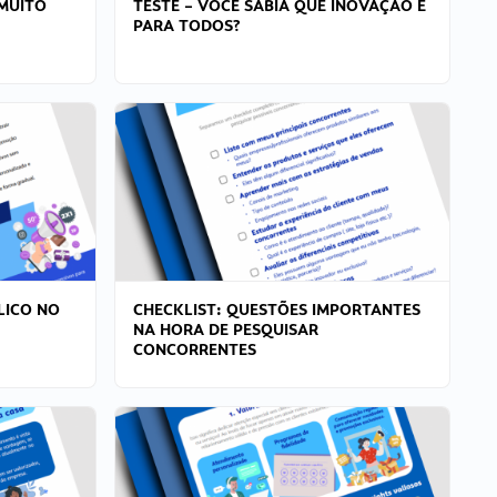
MUITO
TESTE – VOCÊ SABIA QUE INOVAÇÃO É
PARA TODOS?
LICO NO
CHECKLIST: QUESTÕES IMPORTANTES
NA HORA DE PESQUISAR
CONCORRENTES