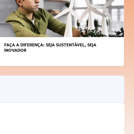
FAÇA A DIFERENÇA: SEJA SUSTENTÁVEL, SEJA
INOVADOR