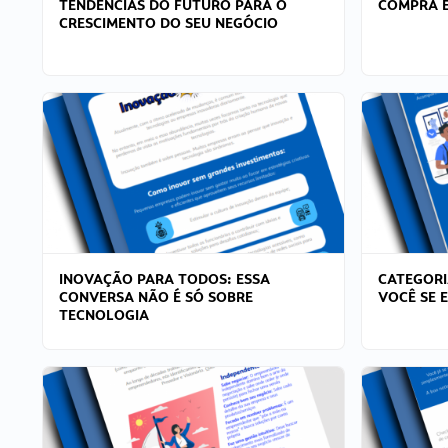
TENDÊNCIAS DO FUTURO PARA O
COMPRA E
CRESCIMENTO DO SEU NEGÓCIO
INOVAÇÃO PARA TODOS: ESSA
CATEGORI
CONVERSA NÃO É SÓ SOBRE
VOCÊ SE 
TECNOLOGIA