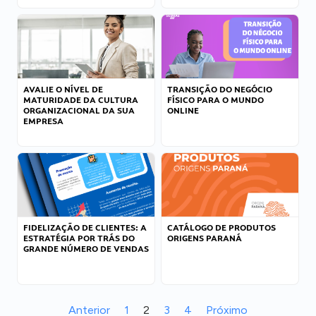
AVALIE O NÍVEL DE
TRANSIÇÃO DO NEGÓCIO
MATURIDADE DA CULTURA
FÍSICO PARA O MUNDO
ORGANIZACIONAL DA SUA
ONLINE
EMPRESA
FIDELIZAÇÃO DE CLIENTES: A
CATÁLOGO DE PRODUTOS
ESTRATÉGIA POR TRÁS DO
ORIGENS PARANÁ
GRANDE NÚMERO DE VENDAS
Anterior
1
2
3
4
Próximo