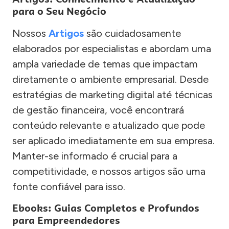
para o Seu Negócio
Nossos
Artigos
são cuidadosamente
elaborados por especialistas e abordam uma
ampla variedade de temas que impactam
diretamente o ambiente empresarial. Desde
estratégias de marketing digital até técnicas
de gestão financeira, você encontrará
conteúdo relevante e atualizado que pode
ser aplicado imediatamente em sua empresa.
Manter-se informado é crucial para a
competitividade, e nossos artigos são uma
fonte confiável para isso.
Ebooks: Guias Completos e Profundos
para Empreendedores