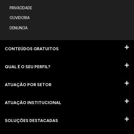
PRIVACIDADE
OUVIDORIA
DENUNCIA
CONTEÚDOS GRATUITOS
QUAL É O SEU PERFIL?
ATUAÇÃO POR SETOR
ATUAÇÃO INSTITUCIONAL
SOLUÇÕES DESTACADAS