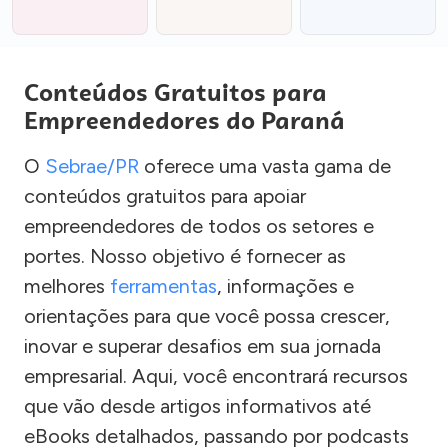
Conteúdos Gratuitos para
Empreendedores do Paraná
O
Sebrae/PR
oferece uma vasta gama de
conteúdos gratuitos para apoiar
empreendedores de todos os setores e
portes. Nosso objetivo é fornecer as
melhores
ferramentas
, informações e
orientações para que você possa crescer,
inovar e superar desafios em sua jornada
empresarial. Aqui, você encontrará recursos
que vão desde artigos informativos até
eBooks detalhados, passando por podcasts