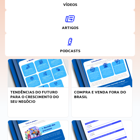
VÍDEOS
ARTIGOS
PODCASTS
TENDÊNCIAS DO FUTURO
COMPRA E VENDA FORA DO
PARA O CRESCIMENTO DO
BRASIL
SEU NEGÓCIO