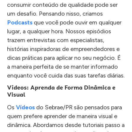
consumir conteúdo de qualidade pode ser
um desafio. Pensando nisso, criamos
Podcasts
que você pode ouvir em qualquer
lugar, a qualquer hora. Nossos episódios
trazem entrevistas com especialistas,
histórias inspiradoras de empreendedores e
dicas práticas para aplicar no seu negócio. É
a maneira perfeita de se manter informado
enquanto você cuida das suas tarefas diárias.
Vídeos: Aprenda de Forma Dinâmica e
Visual
Os
Vídeos
do Sebrae/PR são pensados para
quem prefere aprender de maneira visual e
dinâmica. Abordamos desde tutoriais passo a