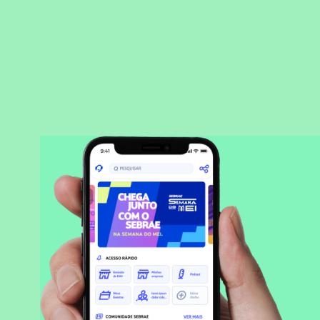
BAIXAR APLICATIVO