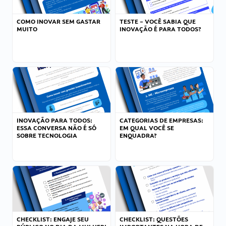
COMO INOVAR SEM GASTAR
TESTE – VOCÊ SABIA QUE
MUITO
INOVAÇÃO É PARA TODOS?
INOVAÇÃO PARA TODOS:
CATEGORIAS DE EMPRESAS:
ESSA CONVERSA NÃO É SÓ
EM QUAL VOCÊ SE
SOBRE TECNOLOGIA
ENQUADRA?
CHECKLIST: ENGAJE SEU
CHECKLIST: QUESTÕES