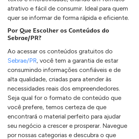
atrativo e fácil de consumir. Ideal para quem
quer se informar de forma rápida e eficiente.
Por Que Escolher os Conteúdos do
Sebrae/PR?
Ao acessar os conteúdos gratuitos do
Sebrae/PR
, você tem a garantia de estar
consumindo informações confiáveis e de
alta qualidade, criadas para atender às
necessidades reais dos empreendedores.
Seja qual for o formato de conteúdo que
você prefere, temos certeza de que
encontrará o material perfeito para ajudar
seu negócio a crescer e prosperar. Navegue
por nossas categorias e descubra o que