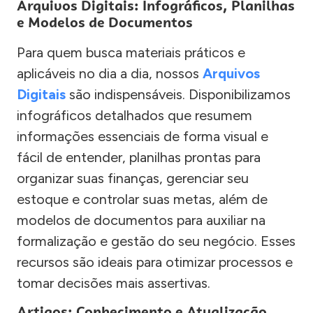
Arquivos Digitais: Infográficos, Planilhas
e Modelos de Documentos
Para quem busca materiais práticos e
aplicáveis no dia a dia, nossos
Arquivos
Digitais
são indispensáveis. Disponibilizamos
infográficos detalhados que resumem
informações essenciais de forma visual e
fácil de entender, planilhas prontas para
organizar suas finanças, gerenciar seu
estoque e controlar suas metas, além de
modelos de documentos para auxiliar na
formalização e gestão do seu negócio. Esses
recursos são ideais para otimizar processos e
tomar decisões mais assertivas.
Artigos: Conhecimento e Atualização