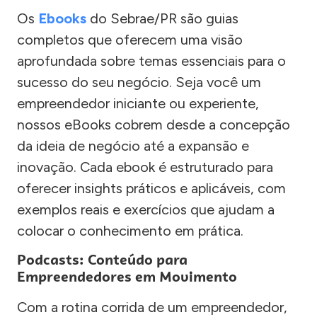
Os
Ebooks
do Sebrae/PR são guias
completos que oferecem uma visão
aprofundada sobre temas essenciais para o
sucesso do seu negócio. Seja você um
empreendedor iniciante ou experiente,
nossos eBooks cobrem desde a concepção
da ideia de negócio até a expansão e
inovação. Cada ebook é estruturado para
oferecer insights práticos e aplicáveis, com
exemplos reais e exercícios que ajudam a
colocar o conhecimento em prática.
Podcasts: Conteúdo para
Empreendedores em Movimento
Com a rotina corrida de um empreendedor,