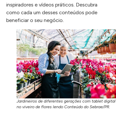
inspiradores e vídeos práticos. Descubra
como cada um desses conteúdos pode
beneficiar o seu negócio.
Jardineiros de diferentes gerações com tablet digital
no viveiro de flores lendo Conteúdo do Sebrae/PR.