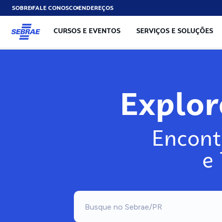
SOBRE
FALE CONOSCO
ENDEREÇOS
CURSOS E EVENTOS
SERVIÇOS E SOLUÇÕES
Explo
Encont
e