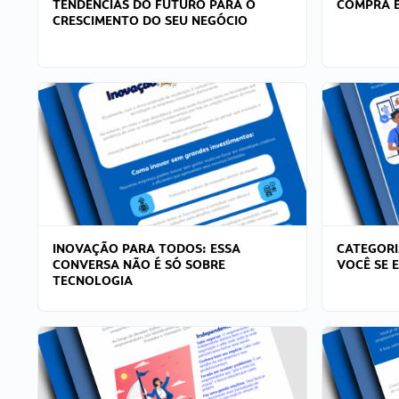
TENDÊNCIAS DO FUTURO PARA O
COMPRA E
CRESCIMENTO DO SEU NEGÓCIO
INOVAÇÃO PARA TODOS: ESSA
CATEGORI
CONVERSA NÃO É SÓ SOBRE
VOCÊ SE 
TECNOLOGIA