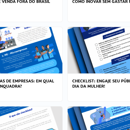
 VENDA FORA DO BRASIL
COMO INOVAR SEM GASTAR 
AS DE EMPRESAS: EM QUAL
CHECKLIST: ENGAJE SEU PÚB
ENQUADRA?
DIA DA MULHER!