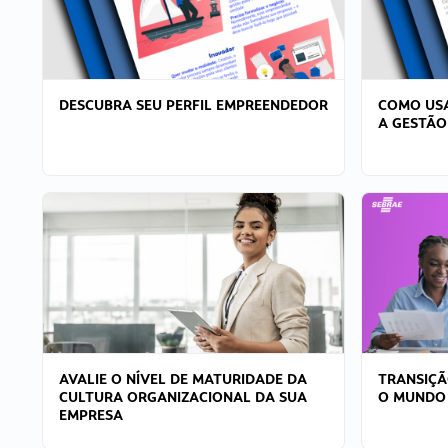
DESCUBRA SEU PERFIL EMPREENDEDOR
COMO USA
A GESTÃO
AVALIE O NÍVEL DE MATURIDADE DA
TRANSIÇÃ
CULTURA ORGANIZACIONAL DA SUA
O MUNDO
EMPRESA