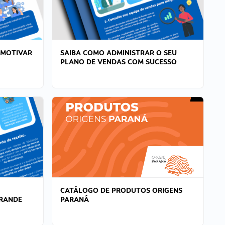
 MOTIVAR
SAIBA COMO ADMINISTRAR O SEU
PLANO DE VENDAS COM SUCESSO
CATÁLOGO DE PRODUTOS ORIGENS
GRANDE
PARANÁ