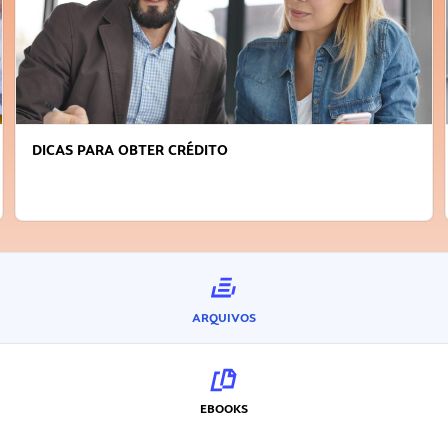
DICAS PARA OBTER CRÉDITO
ARQUIVOS
EBOOKS