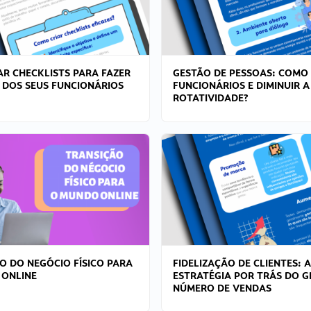
R CHECKLISTS PARA FAZER
GESTÃO DE PESSOAS: COMO
 DOS SEUS FUNCIONÁRIOS
FUNCIONÁRIOS E DIMINUIR A
ROTATIVIDADE?
O DO NEGÓCIO FÍSICO PARA
FIDELIZAÇÃO DE CLIENTES: A
 ONLINE
ESTRATÉGIA POR TRÁS DO 
NÚMERO DE VENDAS