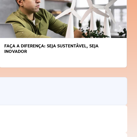
FAÇA A DIFERENÇA: SEJA SUSTENTÁVEL, SEJA
INOVADOR