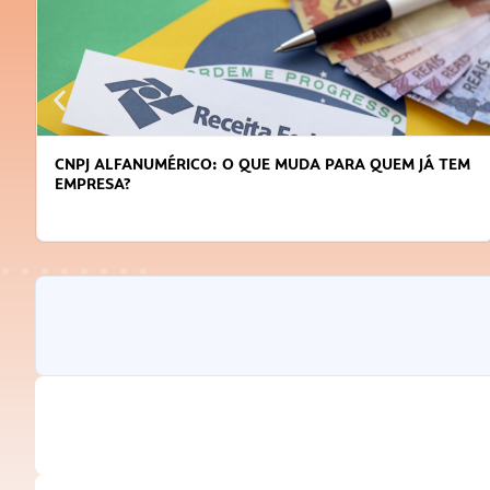
CNPJ ALFANUMÉRICO: O QUE MUDA PARA QUEM JÁ TEM
EMPRESA?