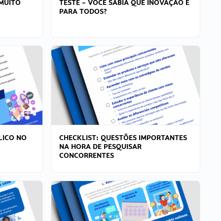
MUITO
TESTE – VOCÊ SABIA QUE INOVAÇÃO É
PARA TODOS?
LICO NO
CHECKLIST: QUESTÕES IMPORTANTES
NA HORA DE PESQUISAR
CONCORRENTES