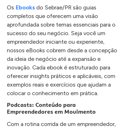
Os
Ebooks
do Sebrae/PR são guias
completos que oferecem uma visão
aprofundada sobre temas essenciais para o
sucesso do seu negócio. Seja você um
empreendedor iniciante ou experiente,
nossos eBooks cobrem desde a concepção
da ideia de negócio até a expansão e
inovação. Cada ebook é estruturado para
oferecer insights práticos e aplicáveis, com
exemplos reais e exercícios que ajudam a
colocar o conhecimento em prática.
Podcasts: Conteúdo para
Empreendedores em Movimento
Com a rotina corrida de um empreendedor,