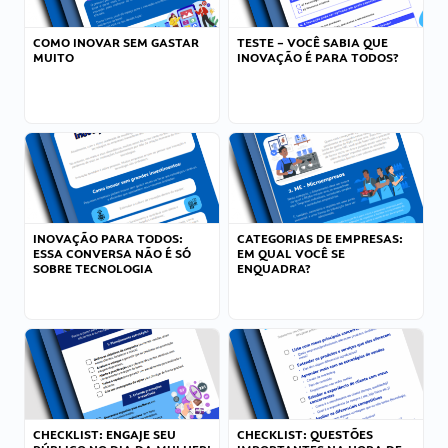
COMO INOVAR SEM GASTAR
TESTE – VOCÊ SABIA QUE
MUITO
INOVAÇÃO É PARA TODOS?
INOVAÇÃO PARA TODOS:
CATEGORIAS DE EMPRESAS:
ESSA CONVERSA NÃO É SÓ
EM QUAL VOCÊ SE
SOBRE TECNOLOGIA
ENQUADRA?
CHECKLIST: ENGAJE SEU
CHECKLIST: QUESTÕES