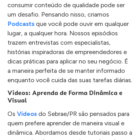
consumir conteúdo de qualidade pode ser
um desafio. Pensando nisso, criamos
Podcasts
que você pode ouvir em qualquer
lugar, a qualquer hora. Nossos episódios
trazem entrevistas com especialistas,
histórias inspiradoras de empreendedores e
dicas práticas para aplicar no seu negócio. É
a maneira perfeita de se manter informado
enquanto você cuida das suas tarefas diárias.
Vídeos: Aprenda de Forma Dinâmica e
Visual
Os
Vídeos
do Sebrae/PR são pensados para
quem prefere aprender de maneira visual e
dinâmica. Abordamos desde tutoriais passo a