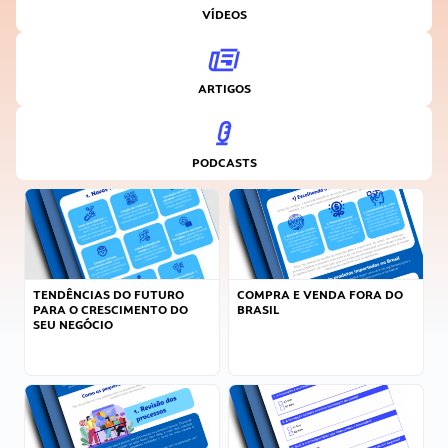
VÍDEOS
ARTIGOS
PODCASTS
TENDÊNCIAS DO FUTURO
COMPRA E VENDA FORA DO
PARA O CRESCIMENTO DO
BRASIL
SEU NEGÓCIO