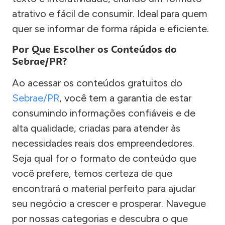
atrativo e fácil de consumir. Ideal para quem
quer se informar de forma rápida e eficiente.
Por Que Escolher os Conteúdos do
Sebrae/PR?
Ao acessar os conteúdos gratuitos do
Sebrae/PR
, você tem a garantia de estar
consumindo informações confiáveis e de
alta qualidade, criadas para atender às
necessidades reais dos empreendedores.
Seja qual for o formato de conteúdo que
você prefere, temos certeza de que
encontrará o material perfeito para ajudar
seu negócio a crescer e prosperar. Navegue
por nossas categorias e descubra o que