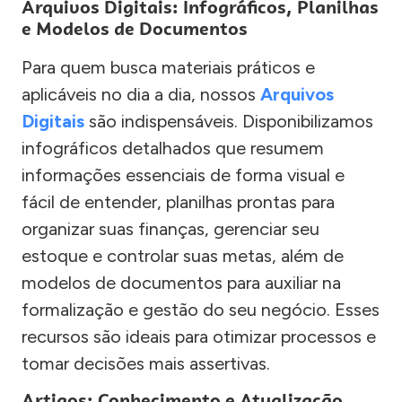
Arquivos Digitais: Infográficos, Planilhas
e Modelos de Documentos
Para quem busca materiais práticos e
aplicáveis no dia a dia, nossos
Arquivos
Digitais
são indispensáveis. Disponibilizamos
infográficos detalhados que resumem
informações essenciais de forma visual e
fácil de entender, planilhas prontas para
organizar suas finanças, gerenciar seu
estoque e controlar suas metas, além de
modelos de documentos para auxiliar na
formalização e gestão do seu negócio. Esses
recursos são ideais para otimizar processos e
tomar decisões mais assertivas.
Artigos: Conhecimento e Atualização