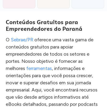
Conteúdos Gratuitos para
Empreendedores do Paraná
O
Sebrae/PR
oferece uma vasta gama de
conteúdos gratuitos para apoiar
empreendedores de todos os setores e
portes. Nosso objetivo é fornecer as
melhores
ferramentas
, informações e
orientações para que você possa crescer,
inovar e superar desafios em sua jornada
empresarial. Aqui, você encontrará recursos
que vão desde artigos informativos até
eBooks detalhados, passando por podcasts