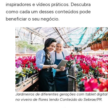
inspiradores e vídeos práticos. Descubra
como cada um desses conteúdos pode
beneficiar o seu negócio.
Jardineiros de diferentes gerações com tablet digital
no viveiro de flores lendo Conteúdo do Sebrae/PR.