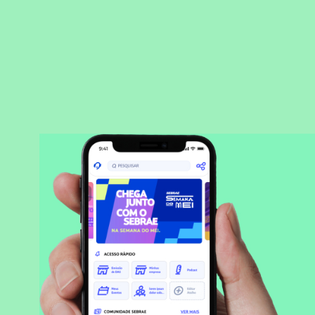
BAIXAR APLICATIVO