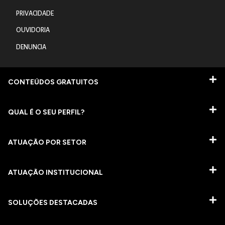
PRIVACIDADE
OUVIDORIA
DENUNCIA
CONTEÚDOS GRATUITOS
QUAL É O SEU PERFIL?
ATUAÇÃO POR SETOR
ATUAÇÃO INSTITUCIONAL
SOLUÇÕES DESTACADAS