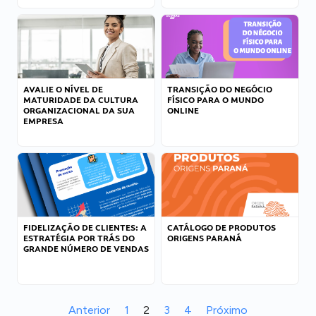
AVALIE O NÍVEL DE
TRANSIÇÃO DO NEGÓCIO
MATURIDADE DA CULTURA
FÍSICO PARA O MUNDO
ORGANIZACIONAL DA SUA
ONLINE
EMPRESA
FIDELIZAÇÃO DE CLIENTES: A
CATÁLOGO DE PRODUTOS
ESTRATÉGIA POR TRÁS DO
ORIGENS PARANÁ
GRANDE NÚMERO DE VENDAS
Anterior
1
2
3
4
Próximo