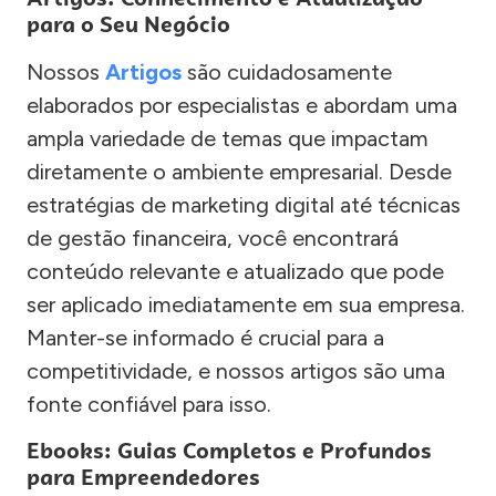
para o Seu Negócio
Nossos
Artigos
são cuidadosamente
elaborados por especialistas e abordam uma
ampla variedade de temas que impactam
diretamente o ambiente empresarial. Desde
estratégias de marketing digital até técnicas
de gestão financeira, você encontrará
conteúdo relevante e atualizado que pode
ser aplicado imediatamente em sua empresa.
Manter-se informado é crucial para a
competitividade, e nossos artigos são uma
fonte confiável para isso.
Ebooks: Guias Completos e Profundos
para Empreendedores