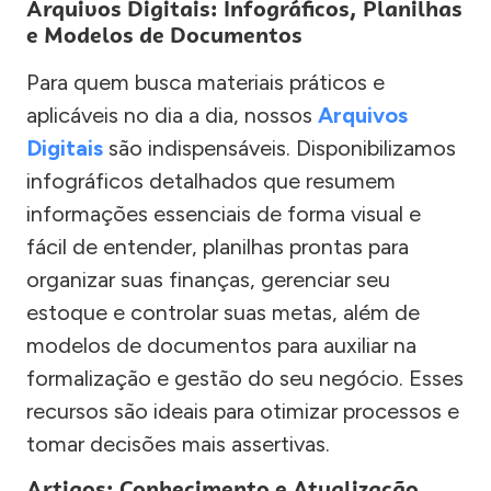
Arquivos Digitais: Infográficos, Planilhas
e Modelos de Documentos
Para quem busca materiais práticos e
aplicáveis no dia a dia, nossos
Arquivos
Digitais
são indispensáveis. Disponibilizamos
infográficos detalhados que resumem
informações essenciais de forma visual e
fácil de entender, planilhas prontas para
organizar suas finanças, gerenciar seu
estoque e controlar suas metas, além de
modelos de documentos para auxiliar na
formalização e gestão do seu negócio. Esses
recursos são ideais para otimizar processos e
tomar decisões mais assertivas.
Artigos: Conhecimento e Atualização