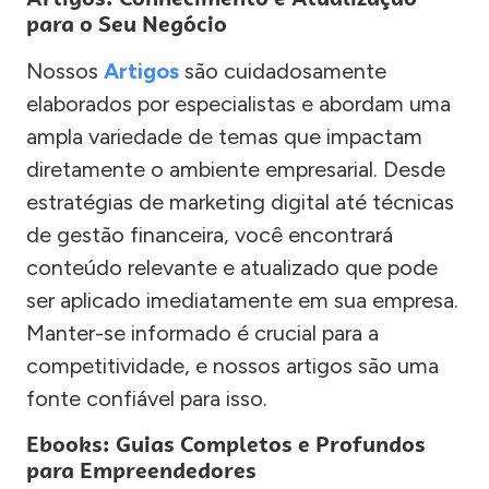
para o Seu Negócio
Nossos
Artigos
são cuidadosamente
elaborados por especialistas e abordam uma
ampla variedade de temas que impactam
diretamente o ambiente empresarial. Desde
estratégias de marketing digital até técnicas
de gestão financeira, você encontrará
conteúdo relevante e atualizado que pode
ser aplicado imediatamente em sua empresa.
Manter-se informado é crucial para a
competitividade, e nossos artigos são uma
fonte confiável para isso.
Ebooks: Guias Completos e Profundos
para Empreendedores