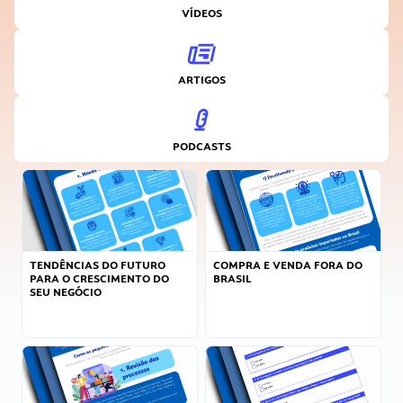
VÍDEOS
ARTIGOS
PODCASTS
TENDÊNCIAS DO FUTURO
COMPRA E VENDA FORA DO
PARA O CRESCIMENTO DO
BRASIL
SEU NEGÓCIO