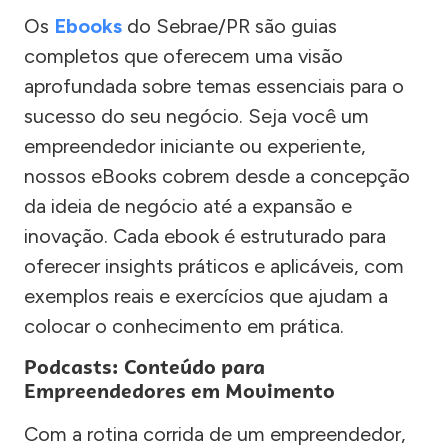
Os
Ebooks
do Sebrae/PR são guias
completos que oferecem uma visão
aprofundada sobre temas essenciais para o
sucesso do seu negócio. Seja você um
empreendedor iniciante ou experiente,
nossos eBooks cobrem desde a concepção
da ideia de negócio até a expansão e
inovação. Cada ebook é estruturado para
oferecer insights práticos e aplicáveis, com
exemplos reais e exercícios que ajudam a
colocar o conhecimento em prática.
Podcasts: Conteúdo para
Empreendedores em Movimento
Com a rotina corrida de um empreendedor,