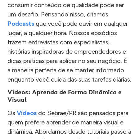
consumir conteúdo de qualidade pode ser
um desafio. Pensando nisso, criamos
Podcasts
que você pode ouvir em qualquer
lugar, a qualquer hora. Nossos episódios
trazem entrevistas com especialistas,
histórias inspiradoras de empreendedores e
dicas práticas para aplicar no seu negócio. É
a maneira perfeita de se manter informado
enquanto você cuida das suas tarefas diárias.
Vídeos: Aprenda de Forma Dinâmica e
Visual
Os
Vídeos
do Sebrae/PR são pensados para
quem prefere aprender de maneira visual e
dinâmica. Abordamos desde tutoriais passo a