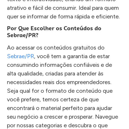
atrativo e fácil de consumir. Ideal para quem
quer se informar de forma rápida e eficiente.
Por Que Escolher os Conteúdos do
Sebrae/PR?
Ao acessar os conteúdos gratuitos do
Sebrae/PR
, você tem a garantia de estar
consumindo informações confiáveis e de
alta qualidade, criadas para atender às
necessidades reais dos empreendedores.
Seja qual for o formato de conteúdo que
você prefere, temos certeza de que
encontrará o material perfeito para ajudar
seu negócio a crescer e prosperar. Navegue
por nossas categorias e descubra o que