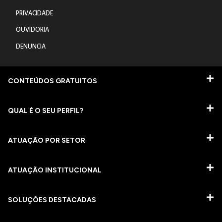
PRIVACIDADE
OUVIDORIA
DENUNCIA
CONTEÚDOS GRATUITOS
QUAL É O SEU PERFIL?
ATUAÇÃO POR SETOR
ATUAÇÃO INSTITUCIONAL
SOLUÇÕES DESTACADAS