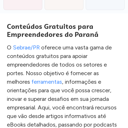
Conteúdos Gratuitos para
Empreendedores do Paraná
O
Sebrae/PR
oferece uma vasta gama de
conteúdos gratuitos para apoiar
empreendedores de todos os setores e
portes. Nosso objetivo é fornecer as
melhores
ferramentas
, informações e
orientações para que você possa crescer,
inovar e superar desafios em sua jornada
empresarial. Aqui, você encontrará recursos
que vão desde artigos informativos até
eBooks detalhados, passando por podcasts