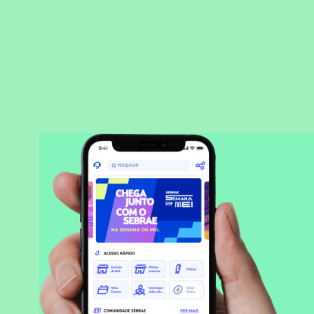
BAIXAR APLICATIVO