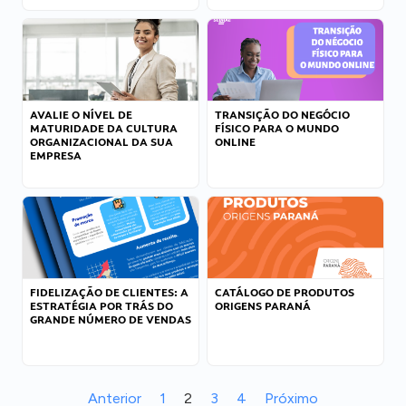
AVALIE O NÍVEL DE
TRANSIÇÃO DO NEGÓCIO
MATURIDADE DA CULTURA
FÍSICO PARA O MUNDO
ORGANIZACIONAL DA SUA
ONLINE
EMPRESA
FIDELIZAÇÃO DE CLIENTES: A
CATÁLOGO DE PRODUTOS
ESTRATÉGIA POR TRÁS DO
ORIGENS PARANÁ
GRANDE NÚMERO DE VENDAS
Anterior
1
2
3
4
Próximo