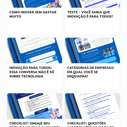
COMO INOVAR SEM GASTAR
TESTE – VOCÊ SABIA QUE
MUITO
INOVAÇÃO É PARA TODOS?
INOVAÇÃO PARA TODOS:
CATEGORIAS DE EMPRESAS:
ESSA CONVERSA NÃO É SÓ
EM QUAL VOCÊ SE
SOBRE TECNOLOGIA
ENQUADRA?
CHECKLIST: ENGAJE SEU
CHECKLIST: QUESTÕES