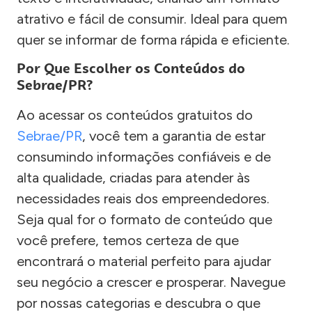
atrativo e fácil de consumir. Ideal para quem
quer se informar de forma rápida e eficiente.
Por Que Escolher os Conteúdos do
Sebrae/PR?
Ao acessar os conteúdos gratuitos do
Sebrae/PR
, você tem a garantia de estar
consumindo informações confiáveis e de
alta qualidade, criadas para atender às
necessidades reais dos empreendedores.
Seja qual for o formato de conteúdo que
você prefere, temos certeza de que
encontrará o material perfeito para ajudar
seu negócio a crescer e prosperar. Navegue
por nossas categorias e descubra o que