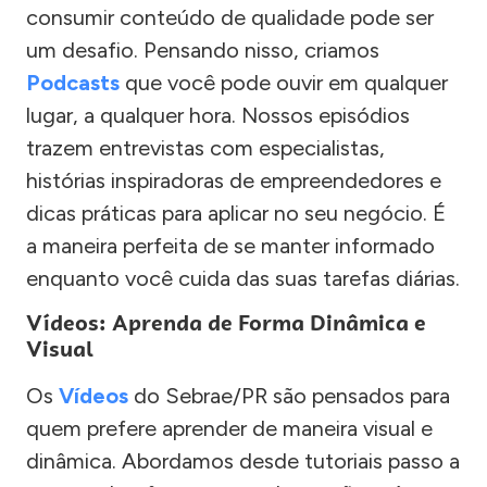
consumir conteúdo de qualidade pode ser
um desafio. Pensando nisso, criamos
Podcasts
que você pode ouvir em qualquer
lugar, a qualquer hora. Nossos episódios
trazem entrevistas com especialistas,
histórias inspiradoras de empreendedores e
dicas práticas para aplicar no seu negócio. É
a maneira perfeita de se manter informado
enquanto você cuida das suas tarefas diárias.
Vídeos: Aprenda de Forma Dinâmica e
Visual
Os
Vídeos
do Sebrae/PR são pensados para
quem prefere aprender de maneira visual e
dinâmica. Abordamos desde tutoriais passo a