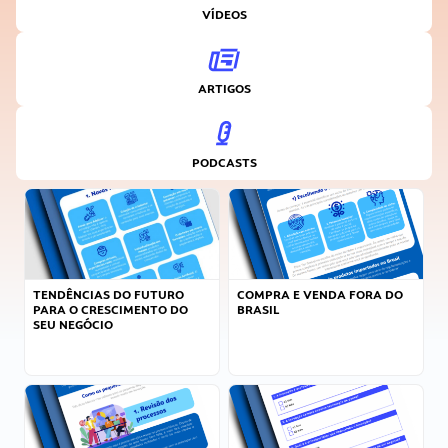
VÍDEOS
ARTIGOS
PODCASTS
TENDÊNCIAS DO FUTURO
COMPRA E VENDA FORA DO
PARA O CRESCIMENTO DO
BRASIL
SEU NEGÓCIO