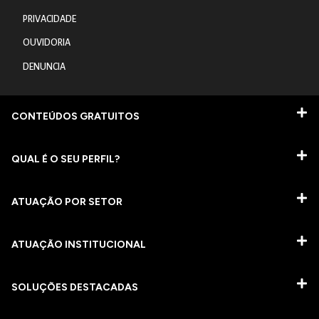
PRIVACIDADE
OUVIDORIA
DENUNCIA
CONTEÚDOS GRATUITOS
QUAL É O SEU PERFIL?
ATUAÇÃO POR SETOR
ATUAÇÃO INSTITUCIONAL
SOLUÇÕES DESTACADAS