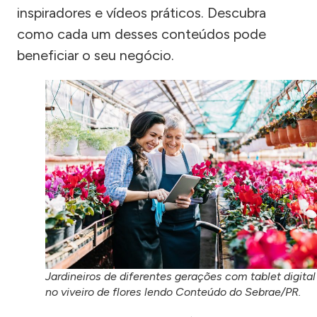
inspiradores e vídeos práticos. Descubra
como cada um desses conteúdos pode
beneficiar o seu negócio.
Jardineiros de diferentes gerações com tablet digital
no viveiro de flores lendo Conteúdo do Sebrae/PR.