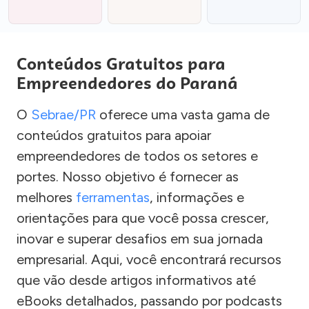
Conteúdos Gratuitos para
Empreendedores do Paraná
O
Sebrae/PR
oferece uma vasta gama de
conteúdos gratuitos para apoiar
empreendedores de todos os setores e
portes. Nosso objetivo é fornecer as
melhores
ferramentas
, informações e
orientações para que você possa crescer,
inovar e superar desafios em sua jornada
empresarial. Aqui, você encontrará recursos
que vão desde artigos informativos até
eBooks detalhados, passando por podcasts