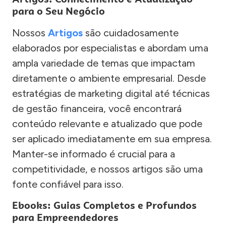
para o Seu Negócio
Nossos
Artigos
são cuidadosamente
elaborados por especialistas e abordam uma
ampla variedade de temas que impactam
diretamente o ambiente empresarial. Desde
estratégias de marketing digital até técnicas
de gestão financeira, você encontrará
conteúdo relevante e atualizado que pode
ser aplicado imediatamente em sua empresa.
Manter-se informado é crucial para a
competitividade, e nossos artigos são uma
fonte confiável para isso.
Ebooks: Guias Completos e Profundos
para Empreendedores