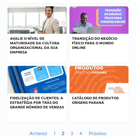
AVALIE O NÍVEL DE
TRANSIÇÃO DO NEGÓCIO
MATURIDADE DA CULTURA
FÍSICO PARA O MUNDO
ORGANIZACIONAL DA SUA
ONLINE
EMPRESA
FIDELIZAÇÃO DE CLIENTES: A
CATÁLOGO DE PRODUTOS
ESTRATÉGIA POR TRÁS DO
ORIGENS PARANÁ
GRANDE NÚMERO DE VENDAS
Anterior
1
2
3
4
Próximo