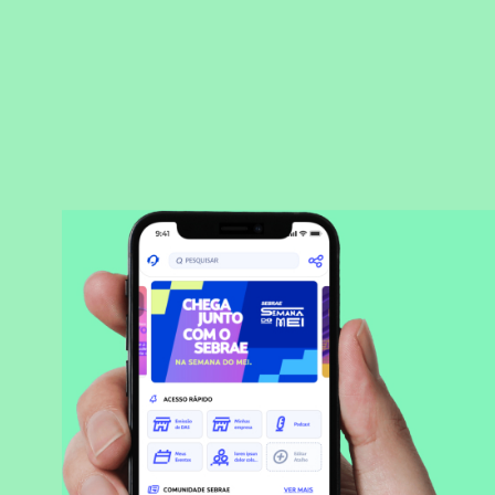
BAIXAR APLICATIVO