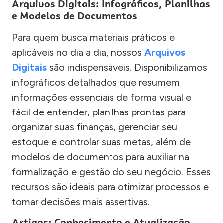
Arquivos Digitais: Infográficos, Planilhas
e Modelos de Documentos
Para quem busca materiais práticos e
aplicáveis no dia a dia, nossos
Arquivos
Digitais
são indispensáveis. Disponibilizamos
infográficos detalhados que resumem
informações essenciais de forma visual e
fácil de entender, planilhas prontas para
organizar suas finanças, gerenciar seu
estoque e controlar suas metas, além de
modelos de documentos para auxiliar na
formalização e gestão do seu negócio. Esses
recursos são ideais para otimizar processos e
tomar decisões mais assertivas.
Artigos: Conhecimento e Atualização