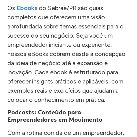
Os
Ebooks
do Sebrae/PR são guias
completos que oferecem uma visão
aprofundada sobre temas essenciais para o
sucesso do seu negócio. Seja você um
empreendedor iniciante ou experiente,
nossos eBooks cobrem desde a concepção
da ideia de negócio até a expansão e
inovação. Cada ebook é estruturado para
oferecer insights práticos e aplicáveis, com
exemplos reais e exercícios que ajudam a
colocar o conhecimento em prática.
Podcasts: Conteúdo para
Empreendedores em Movimento
Com a rotina corrida de um empreendedor,