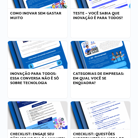
COMO INOVAR SEM GASTAR
TESTE – VOCÊ SABIA QUE
MUITO
INOVAÇÃO É PARA TODOS?
INOVAÇÃO PARA TODOS:
CATEGORIAS DE EMPRESAS:
ESSA CONVERSA NÃO É SÓ
EM QUAL VOCÊ SE
SOBRE TECNOLOGIA
ENQUADRA?
CHECKLIST: ENGAJE SEU
CHECKLIST: QUESTÕES