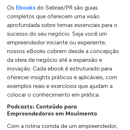
Os
Ebooks
do Sebrae/PR são guias
completos que oferecem uma visão
aprofundada sobre temas essenciais para o
sucesso do seu negócio. Seja você um
empreendedor iniciante ou experiente,
nossos eBooks cobrem desde a concepção
da ideia de negócio até a expansão e
inovação. Cada ebook é estruturado para
oferecer insights práticos e aplicáveis, com
exemplos reais e exercícios que ajudam a
colocar o conhecimento em prática.
Podcasts: Conteúdo para
Empreendedores em Movimento
Com a rotina corrida de um empreendedor,