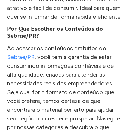
atrativo e fácil de consumir. Ideal para quem
quer se informar de forma rápida e eficiente.
Por Que Escolher os Conteúdos do
Sebrae/PR?
Ao acessar os conteúdos gratuitos do
Sebrae/PR
, você tem a garantia de estar
consumindo informações confiáveis e de
alta qualidade, criadas para atender às
necessidades reais dos empreendedores.
Seja qual for o formato de conteúdo que
você prefere, temos certeza de que
encontrará o material perfeito para ajudar
seu negócio a crescer e prosperar. Navegue
por nossas categorias e descubra o que