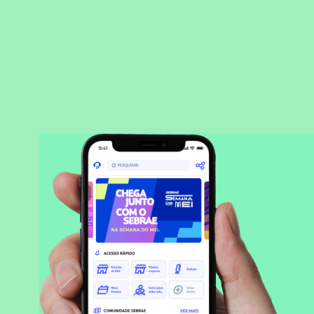
BAIXAR APLICATIVO