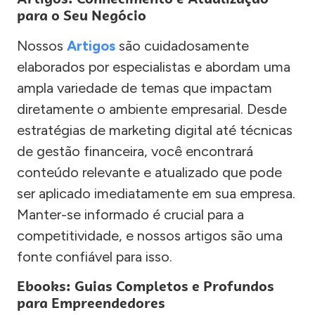
para o Seu Negócio
Nossos
Artigos
são cuidadosamente
elaborados por especialistas e abordam uma
ampla variedade de temas que impactam
diretamente o ambiente empresarial. Desde
estratégias de marketing digital até técnicas
de gestão financeira, você encontrará
conteúdo relevante e atualizado que pode
ser aplicado imediatamente em sua empresa.
Manter-se informado é crucial para a
competitividade, e nossos artigos são uma
fonte confiável para isso.
Ebooks: Guias Completos e Profundos
para Empreendedores