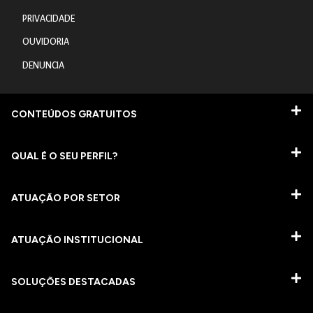
PRIVACIDADE
OUVIDORIA
DENUNCIA
CONTEÚDOS GRATUITOS
QUAL É O SEU PERFIL?
ATUAÇÃO POR SETOR
ATUAÇÃO INSTITUCIONAL
SOLUÇÕES DESTACADAS