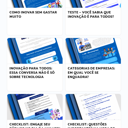
COMO INOVAR SEM GASTAR
TESTE – VOCÊ SABIA QUE
MUITO
INOVAÇÃO É PARA TODOS?
INOVAÇÃO PARA TODOS:
CATEGORIAS DE EMPRESAS:
ESSA CONVERSA NÃO É SÓ
EM QUAL VOCÊ SE
SOBRE TECNOLOGIA
ENQUADRA?
CHECKLIST: ENGAJE SEU
CHECKLIST: QUESTÕES