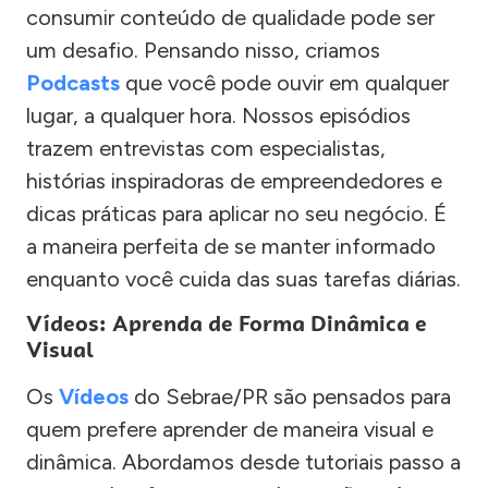
consumir conteúdo de qualidade pode ser
um desafio. Pensando nisso, criamos
Podcasts
que você pode ouvir em qualquer
lugar, a qualquer hora. Nossos episódios
trazem entrevistas com especialistas,
histórias inspiradoras de empreendedores e
dicas práticas para aplicar no seu negócio. É
a maneira perfeita de se manter informado
enquanto você cuida das suas tarefas diárias.
Vídeos: Aprenda de Forma Dinâmica e
Visual
Os
Vídeos
do Sebrae/PR são pensados para
quem prefere aprender de maneira visual e
dinâmica. Abordamos desde tutoriais passo a