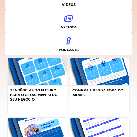
VÍDEOS
ARTIGOS
PODCASTS
TENDÊNCIAS DO FUTURO
COMPRA E VENDA FORA DO
PARA O CRESCIMENTO DO
BRASIL
SEU NEGÓCIO