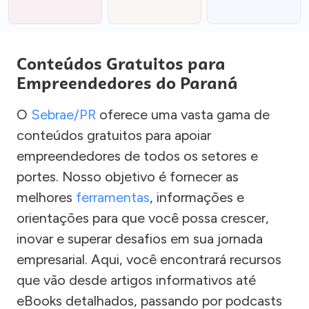
Conteúdos Gratuitos para
Empreendedores do Paraná
O
Sebrae/PR
oferece uma vasta gama de
conteúdos gratuitos para apoiar
empreendedores de todos os setores e
portes. Nosso objetivo é fornecer as
melhores
ferramentas
, informações e
orientações para que você possa crescer,
inovar e superar desafios em sua jornada
empresarial. Aqui, você encontrará recursos
que vão desde artigos informativos até
eBooks detalhados, passando por podcasts