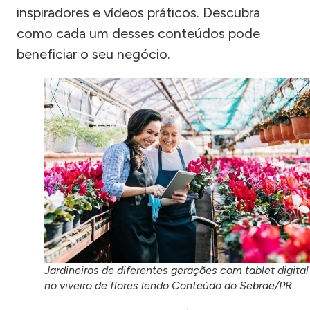
inspiradores e vídeos práticos. Descubra
como cada um desses conteúdos pode
beneficiar o seu negócio.
Jardineiros de diferentes gerações com tablet digital
no viveiro de flores lendo Conteúdo do Sebrae/PR.