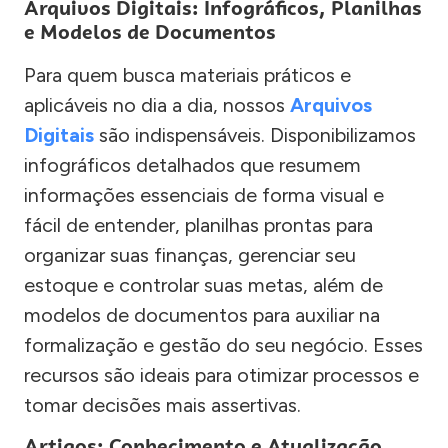
Arquivos Digitais: Infográficos, Planilhas
e Modelos de Documentos
Para quem busca materiais práticos e
aplicáveis no dia a dia, nossos
Arquivos
Digitais
são indispensáveis. Disponibilizamos
infográficos detalhados que resumem
informações essenciais de forma visual e
fácil de entender, planilhas prontas para
organizar suas finanças, gerenciar seu
estoque e controlar suas metas, além de
modelos de documentos para auxiliar na
formalização e gestão do seu negócio. Esses
recursos são ideais para otimizar processos e
tomar decisões mais assertivas.
Artigos: Conhecimento e Atualização