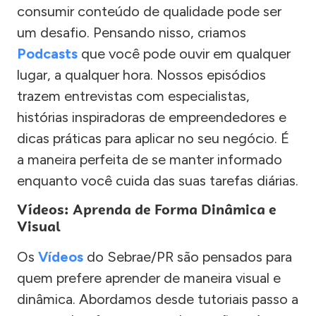
consumir conteúdo de qualidade pode ser
um desafio. Pensando nisso, criamos
Podcasts
que você pode ouvir em qualquer
lugar, a qualquer hora. Nossos episódios
trazem entrevistas com especialistas,
histórias inspiradoras de empreendedores e
dicas práticas para aplicar no seu negócio. É
a maneira perfeita de se manter informado
enquanto você cuida das suas tarefas diárias.
Vídeos: Aprenda de Forma Dinâmica e
Visual
Os
Vídeos
do Sebrae/PR são pensados para
quem prefere aprender de maneira visual e
dinâmica. Abordamos desde tutoriais passo a