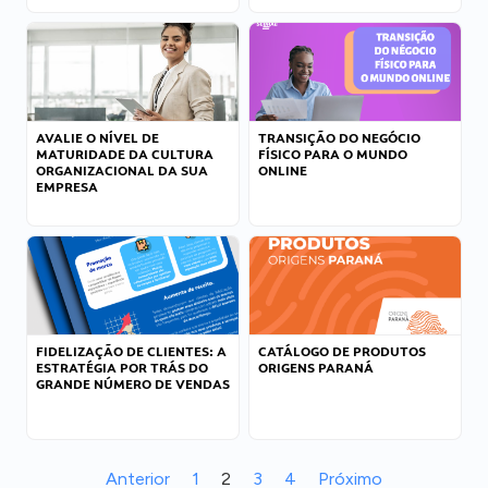
AVALIE O NÍVEL DE
TRANSIÇÃO DO NEGÓCIO
MATURIDADE DA CULTURA
FÍSICO PARA O MUNDO
ORGANIZACIONAL DA SUA
ONLINE
EMPRESA
FIDELIZAÇÃO DE CLIENTES: A
CATÁLOGO DE PRODUTOS
ESTRATÉGIA POR TRÁS DO
ORIGENS PARANÁ
GRANDE NÚMERO DE VENDAS
Anterior
1
2
3
4
Próximo