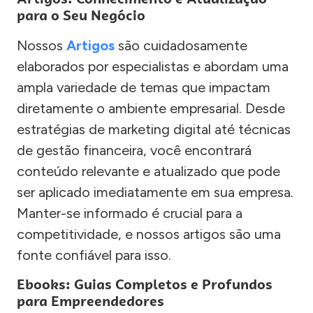
para o Seu Negócio
Nossos
Artigos
são cuidadosamente
elaborados por especialistas e abordam uma
ampla variedade de temas que impactam
diretamente o ambiente empresarial. Desde
estratégias de marketing digital até técnicas
de gestão financeira, você encontrará
conteúdo relevante e atualizado que pode
ser aplicado imediatamente em sua empresa.
Manter-se informado é crucial para a
competitividade, e nossos artigos são uma
fonte confiável para isso.
Ebooks: Guias Completos e Profundos
para Empreendedores