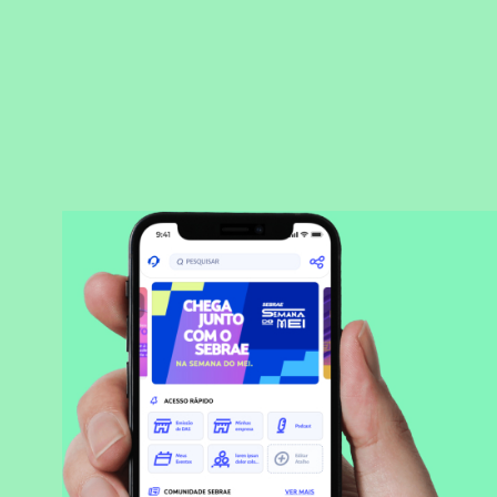
BAIXAR APLICATIVO