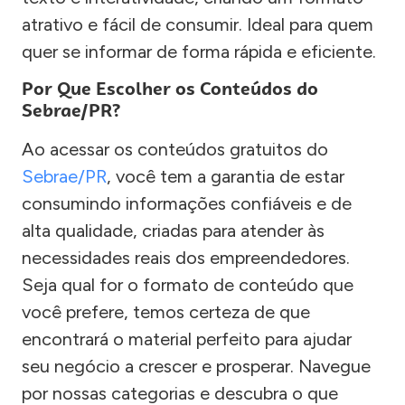
atrativo e fácil de consumir. Ideal para quem
quer se informar de forma rápida e eficiente.
Por Que Escolher os Conteúdos do
Sebrae/PR?
Ao acessar os conteúdos gratuitos do
Sebrae/PR
, você tem a garantia de estar
consumindo informações confiáveis e de
alta qualidade, criadas para atender às
necessidades reais dos empreendedores.
Seja qual for o formato de conteúdo que
você prefere, temos certeza de que
encontrará o material perfeito para ajudar
seu negócio a crescer e prosperar. Navegue
por nossas categorias e descubra o que