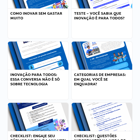
COMO INOVAR SEM GASTAR
TESTE – VOCÊ SABIA QUE
MUITO
INOVAÇÃO É PARA TODOS?
INOVAÇÃO PARA TODOS:
CATEGORIAS DE EMPRESAS:
ESSA CONVERSA NÃO É SÓ
EM QUAL VOCÊ SE
SOBRE TECNOLOGIA
ENQUADRA?
CHECKLIST: ENGAJE SEU
CHECKLIST: QUESTÕES