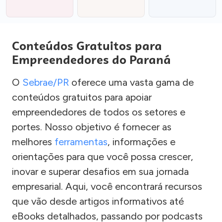
Conteúdos Gratuitos para
Empreendedores do Paraná
O
Sebrae/PR
oferece uma vasta gama de
conteúdos gratuitos para apoiar
empreendedores de todos os setores e
portes. Nosso objetivo é fornecer as
melhores
ferramentas
, informações e
orientações para que você possa crescer,
inovar e superar desafios em sua jornada
empresarial. Aqui, você encontrará recursos
que vão desde artigos informativos até
eBooks detalhados, passando por podcasts