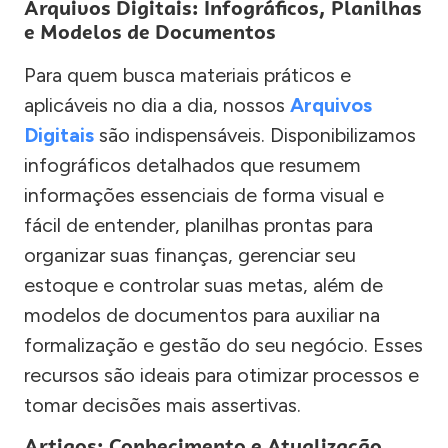
Arquivos Digitais: Infográficos, Planilhas
e Modelos de Documentos
Para quem busca materiais práticos e
aplicáveis no dia a dia, nossos
Arquivos
Digitais
são indispensáveis. Disponibilizamos
infográficos detalhados que resumem
informações essenciais de forma visual e
fácil de entender, planilhas prontas para
organizar suas finanças, gerenciar seu
estoque e controlar suas metas, além de
modelos de documentos para auxiliar na
formalização e gestão do seu negócio. Esses
recursos são ideais para otimizar processos e
tomar decisões mais assertivas.
Artigos: Conhecimento e Atualização