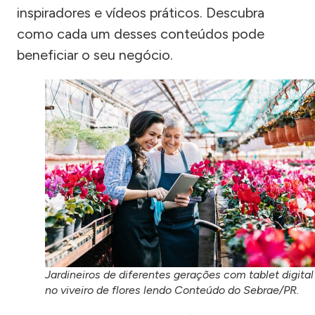
inspiradores e vídeos práticos. Descubra
como cada um desses conteúdos pode
beneficiar o seu negócio.
Jardineiros de diferentes gerações com tablet digital
no viveiro de flores lendo Conteúdo do Sebrae/PR.