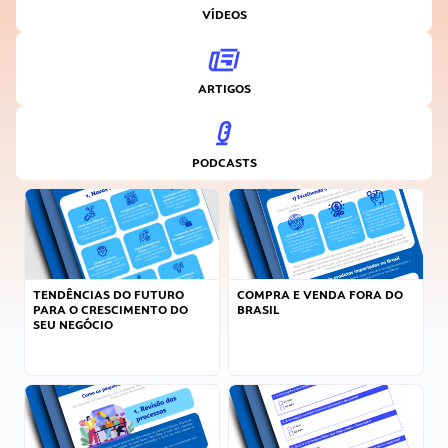
VÍDEOS
ARTIGOS
PODCASTS
TENDÊNCIAS DO FUTURO
COMPRA E VENDA FORA DO
PARA O CRESCIMENTO DO
BRASIL
SEU NEGÓCIO