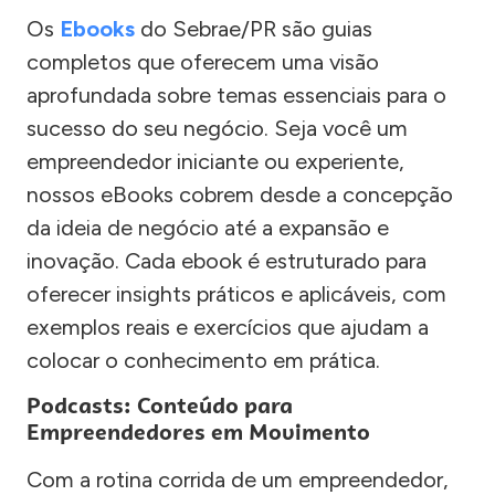
Os
Ebooks
do Sebrae/PR são guias
completos que oferecem uma visão
aprofundada sobre temas essenciais para o
sucesso do seu negócio. Seja você um
empreendedor iniciante ou experiente,
nossos eBooks cobrem desde a concepção
da ideia de negócio até a expansão e
inovação. Cada ebook é estruturado para
oferecer insights práticos e aplicáveis, com
exemplos reais e exercícios que ajudam a
colocar o conhecimento em prática.
Podcasts: Conteúdo para
Empreendedores em Movimento
Com a rotina corrida de um empreendedor,