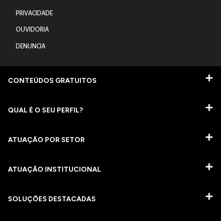
PRIVACIDADE
OUVIDORIA
DENUNCIA
CONTEÚDOS GRATUITOS
QUAL É O SEU PERFIL?
ATUAÇÃO POR SETOR
ATUAÇÃO INSTITUCIONAL
SOLUÇÕES DESTACADAS