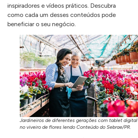
inspiradores e vídeos práticos. Descubra
como cada um desses conteúdos pode
beneficiar o seu negócio.
Jardineiros de diferentes gerações com tablet digital
no viveiro de flores lendo Conteúdo do Sebrae/PR.