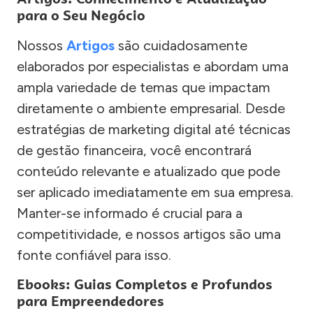
para o Seu Negócio
Nossos
Artigos
são cuidadosamente
elaborados por especialistas e abordam uma
ampla variedade de temas que impactam
diretamente o ambiente empresarial. Desde
estratégias de marketing digital até técnicas
de gestão financeira, você encontrará
conteúdo relevante e atualizado que pode
ser aplicado imediatamente em sua empresa.
Manter-se informado é crucial para a
competitividade, e nossos artigos são uma
fonte confiável para isso.
Ebooks: Guias Completos e Profundos
para Empreendedores