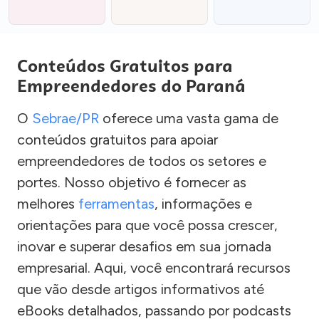
Conteúdos Gratuitos para
Empreendedores do Paraná
O
Sebrae/PR
oferece uma vasta gama de
conteúdos gratuitos para apoiar
empreendedores de todos os setores e
portes. Nosso objetivo é fornecer as
melhores
ferramentas
, informações e
orientações para que você possa crescer,
inovar e superar desafios em sua jornada
empresarial. Aqui, você encontrará recursos
que vão desde artigos informativos até
eBooks detalhados, passando por podcasts