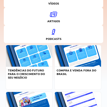
VÍDEOS
ARTIGOS
PODCASTS
TENDÊNCIAS DO FUTURO
COMPRA E VENDA FORA DO
PARA O CRESCIMENTO DO
BRASIL
SEU NEGÓCIO