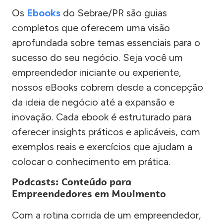
Os
Ebooks
do Sebrae/PR são guias
completos que oferecem uma visão
aprofundada sobre temas essenciais para o
sucesso do seu negócio. Seja você um
empreendedor iniciante ou experiente,
nossos eBooks cobrem desde a concepção
da ideia de negócio até a expansão e
inovação. Cada ebook é estruturado para
oferecer insights práticos e aplicáveis, com
exemplos reais e exercícios que ajudam a
colocar o conhecimento em prática.
Podcasts: Conteúdo para
Empreendedores em Movimento
Com a rotina corrida de um empreendedor,