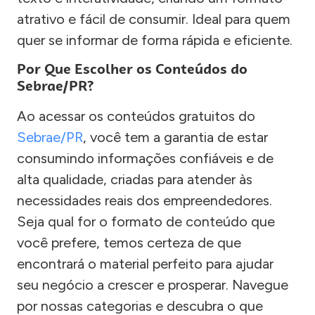
atrativo e fácil de consumir. Ideal para quem
quer se informar de forma rápida e eficiente.
Por Que Escolher os Conteúdos do
Sebrae/PR?
Ao acessar os conteúdos gratuitos do
Sebrae/PR
, você tem a garantia de estar
consumindo informações confiáveis e de
alta qualidade, criadas para atender às
necessidades reais dos empreendedores.
Seja qual for o formato de conteúdo que
você prefere, temos certeza de que
encontrará o material perfeito para ajudar
seu negócio a crescer e prosperar. Navegue
por nossas categorias e descubra o que