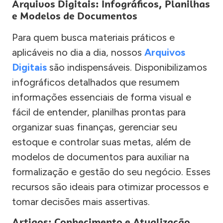
Arquivos Digitais: Infográficos, Planilhas
e Modelos de Documentos
Para quem busca materiais práticos e
aplicáveis no dia a dia, nossos
Arquivos
Digitais
são indispensáveis. Disponibilizamos
infográficos detalhados que resumem
informações essenciais de forma visual e
fácil de entender, planilhas prontas para
organizar suas finanças, gerenciar seu
estoque e controlar suas metas, além de
modelos de documentos para auxiliar na
formalização e gestão do seu negócio. Esses
recursos são ideais para otimizar processos e
tomar decisões mais assertivas.
Artigos: Conhecimento e Atualização