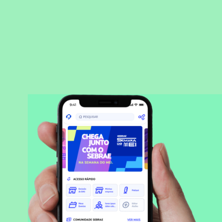
BAIXAR APLICATIVO