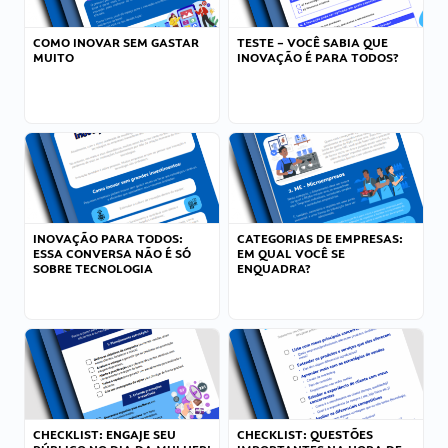
COMO INOVAR SEM GASTAR
TESTE – VOCÊ SABIA QUE
MUITO
INOVAÇÃO É PARA TODOS?
INOVAÇÃO PARA TODOS:
CATEGORIAS DE EMPRESAS:
ESSA CONVERSA NÃO É SÓ
EM QUAL VOCÊ SE
SOBRE TECNOLOGIA
ENQUADRA?
CHECKLIST: ENGAJE SEU
CHECKLIST: QUESTÕES