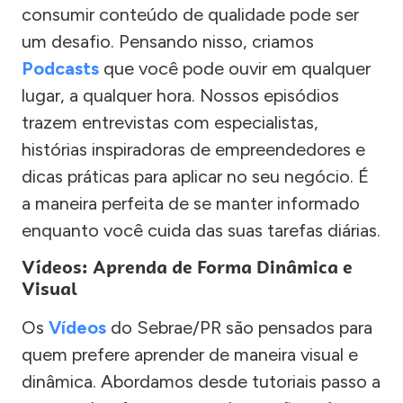
consumir conteúdo de qualidade pode ser
um desafio. Pensando nisso, criamos
Podcasts
que você pode ouvir em qualquer
lugar, a qualquer hora. Nossos episódios
trazem entrevistas com especialistas,
histórias inspiradoras de empreendedores e
dicas práticas para aplicar no seu negócio. É
a maneira perfeita de se manter informado
enquanto você cuida das suas tarefas diárias.
Vídeos: Aprenda de Forma Dinâmica e
Visual
Os
Vídeos
do Sebrae/PR são pensados para
quem prefere aprender de maneira visual e
dinâmica. Abordamos desde tutoriais passo a