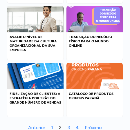
AVALIE O NÍVEL DE
TRANSIÇÃO DO NEGÓCIO
MATURIDADE DA CULTURA
FÍSICO PARA O MUNDO
ORGANIZACIONAL DA SUA
ONLINE
EMPRESA
FIDELIZAÇÃO DE CLIENTES: A
CATÁLOGO DE PRODUTOS
ESTRATÉGIA POR TRÁS DO
ORIGENS PARANÁ
GRANDE NÚMERO DE VENDAS
Anterior
1
2
3
4
Próximo