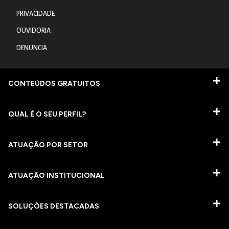
PRIVACIDADE
OUVIDORIA
DENUNCIA
CONTEÚDOS GRATUITOS
QUAL É O SEU PERFIL?
ATUAÇÃO POR SETOR
ATUAÇÃO INSTITUCIONAL
SOLUÇÕES DESTACADAS