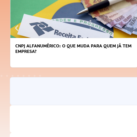
CNPJ ALFANUMÉRICO: O QUE MUDA PARA QUEM JÁ TEM
EMPRESA?