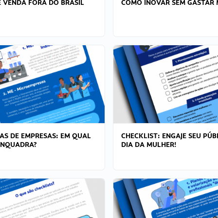
 VENDA FORA DO BRASIL
COMO INOVAR SEM GASTAR 
AS DE EMPRESAS: EM QUAL
CHECKLIST: ENGAJE SEU PÚB
ENQUADRA?
DIA DA MULHER!