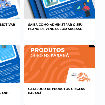
 MOTIVAR
SAIBA COMO ADMINISTRAR O SEU
PLANO DE VENDAS COM SUCESSO
CATÁLOGO DE PRODUTOS ORIGENS
GRANDE
PARANÁ