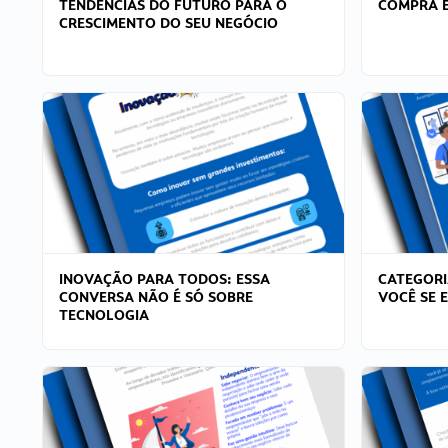
TENDÊNCIAS DO FUTURO PARA O
COMPRA E
CRESCIMENTO DO SEU NEGÓCIO
INOVAÇÃO PARA TODOS: ESSA
CATEGORI
CONVERSA NÃO É SÓ SOBRE
VOCÊ SE 
TECNOLOGIA