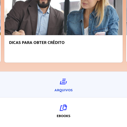
DICAS PARA OBTER CRÉDITO
ARQUIVOS
EBOOKS