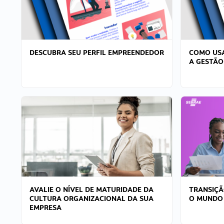
DESCUBRA SEU PERFIL EMPREENDEDOR
COMO USA
A GESTÃO
AVALIE O NÍVEL DE MATURIDADE DA
TRANSIÇÃ
CULTURA ORGANIZACIONAL DA SUA
O MUNDO
EMPRESA