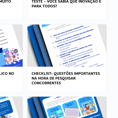
MUITO
TESTE – VOCÊ SABIA QUE INOVAÇÃO É
PARA TODOS?
LICO NO
CHECKLIST: QUESTÕES IMPORTANTES
NA HORA DE PESQUISAR
CONCORRENTES