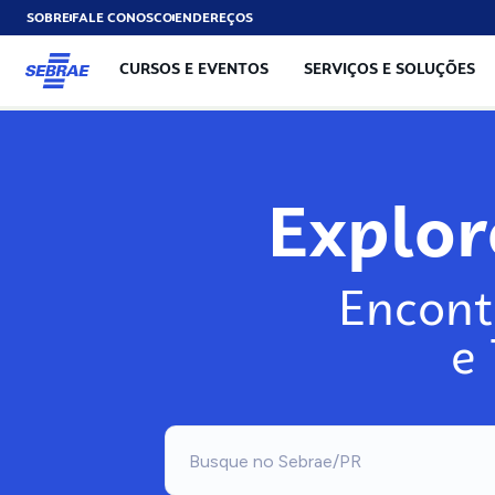
SOBRE
FALE CONOSCO
ENDEREÇOS
CURSOS E EVENTOS
SERVIÇOS E SOLUÇÕES
Explo
Encont
e