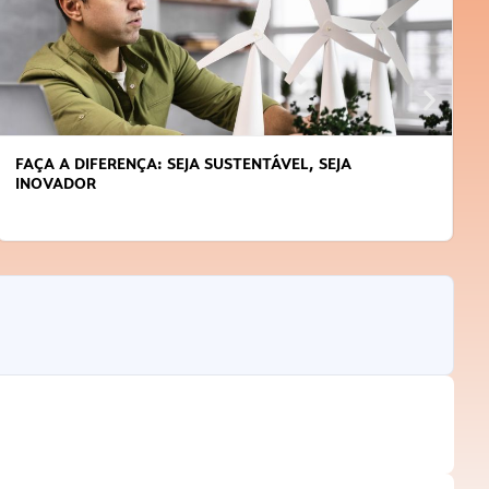
FAÇA A DIFERENÇA: SEJA SUSTENTÁVEL, SEJA
INOVADOR