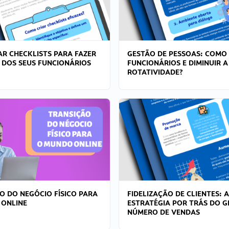
R CHECKLISTS PARA FAZER
GESTÃO DE PESSOAS: COMO
 DOS SEUS FUNCIONÁRIOS
FUNCIONÁRIOS E DIMINUIR A
ROTATIVIDADE?
O DO NEGÓCIO FÍSICO PARA
FIDELIZAÇÃO DE CLIENTES: A
 ONLINE
ESTRATÉGIA POR TRÁS DO 
NÚMERO DE VENDAS