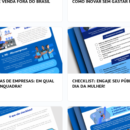
 VENDA FORA DO BRASIL
COMO INOVAR SEM GASTAR 
AS DE EMPRESAS: EM QUAL
CHECKLIST: ENGAJE SEU PÚB
ENQUADRA?
DIA DA MULHER!