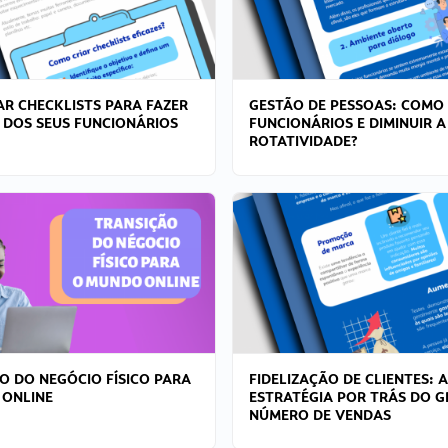
R CHECKLISTS PARA FAZER
GESTÃO DE PESSOAS: COMO
 DOS SEUS FUNCIONÁRIOS
FUNCIONÁRIOS E DIMINUIR A
ROTATIVIDADE?
O DO NEGÓCIO FÍSICO PARA
FIDELIZAÇÃO DE CLIENTES: A
 ONLINE
ESTRATÉGIA POR TRÁS DO 
NÚMERO DE VENDAS