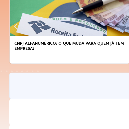
CNPJ ALFANUMÉRICO: O QUE MUDA PARA QUEM JÁ TEM
EMPRESA?