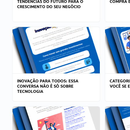
TENDÊNCIAS DO FUTURO PARA O
COMPRA E
CRESCIMENTO DO SEU NEGÓCIO
INOVAÇÃO PARA TODOS: ESSA
CATEGORI
CONVERSA NÃO É SÓ SOBRE
VOCÊ SE 
TECNOLOGIA