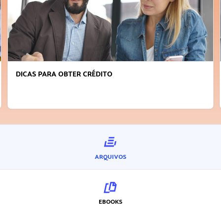
DICAS PARA OBTER CRÉDITO
ARQUIVOS
EBOOKS