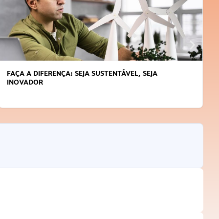
FAÇA A DIFERENÇA: SEJA SUSTENTÁVEL, SEJA
INOVADOR