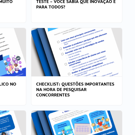
MUITO
TESTE – VOCÊ SABIA QUE INOVAÇÃO É
PARA TODOS?
LICO NO
CHECKLIST: QUESTÕES IMPORTANTES
NA HORA DE PESQUISAR
CONCORRENTES