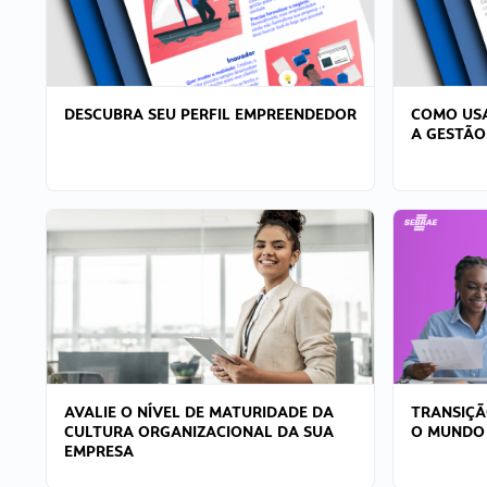
DESCUBRA SEU PERFIL EMPREENDEDOR
COMO USA
A GESTÃO
AVALIE O NÍVEL DE MATURIDADE DA
TRANSIÇÃ
CULTURA ORGANIZACIONAL DA SUA
O MUNDO
EMPRESA