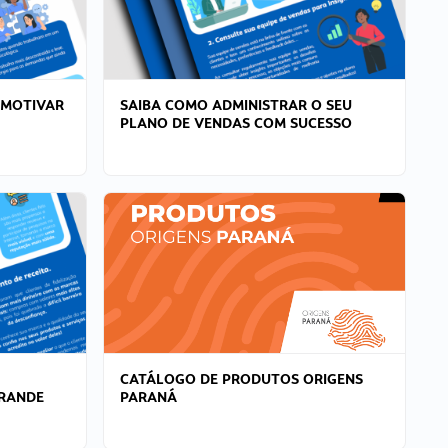
 MOTIVAR
SAIBA COMO ADMINISTRAR O SEU
PLANO DE VENDAS COM SUCESSO
CATÁLOGO DE PRODUTOS ORIGENS
GRANDE
PARANÁ