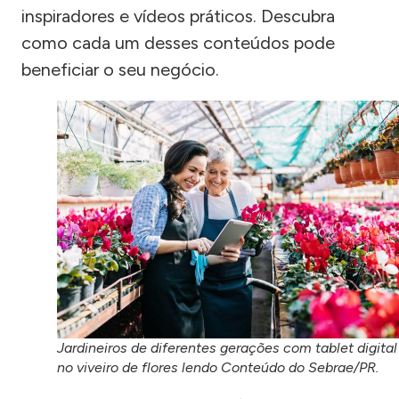
inspiradores e vídeos práticos. Descubra
como cada um desses conteúdos pode
beneficiar o seu negócio.
Jardineiros de diferentes gerações com tablet digital
no viveiro de flores lendo Conteúdo do Sebrae/PR.