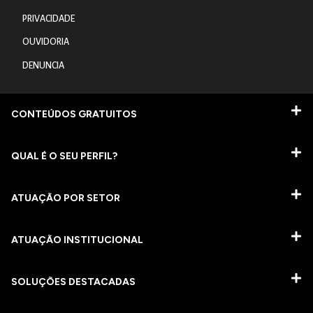
PRIVACIDADE
OUVIDORIA
DENUNCIA
CONTEÚDOS GRATUITOS
QUAL É O SEU PERFIL?
ATUAÇÃO POR SETOR
ATUAÇÃO INSTITUCIONAL
SOLUÇÕES DESTACADAS