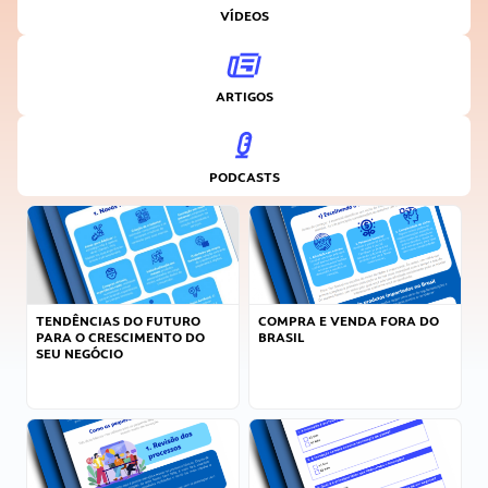
VÍDEOS
ARTIGOS
PODCASTS
TENDÊNCIAS DO FUTURO
COMPRA E VENDA FORA DO
PARA O CRESCIMENTO DO
BRASIL
SEU NEGÓCIO