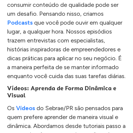
consumir conteúdo de qualidade pode ser
um desafio. Pensando nisso, criamos
Podcasts
que você pode ouvir em qualquer
lugar, a qualquer hora. Nossos episódios
trazem entrevistas com especialistas,
histórias inspiradoras de empreendedores e
dicas práticas para aplicar no seu negócio. É
a maneira perfeita de se manter informado
enquanto você cuida das suas tarefas diárias.
Vídeos: Aprenda de Forma Dinâmica e
Visual
Os
Vídeos
do Sebrae/PR são pensados para
quem prefere aprender de maneira visual e
dinâmica. Abordamos desde tutoriais passo a