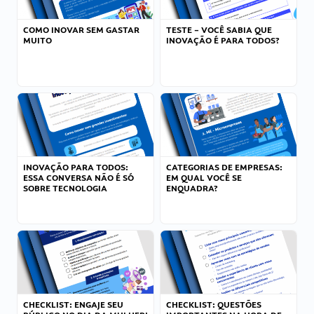
COMO INOVAR SEM GASTAR
TESTE – VOCÊ SABIA QUE
MUITO
INOVAÇÃO É PARA TODOS?
INOVAÇÃO PARA TODOS:
CATEGORIAS DE EMPRESAS:
ESSA CONVERSA NÃO É SÓ
EM QUAL VOCÊ SE
SOBRE TECNOLOGIA
ENQUADRA?
CHECKLIST: ENGAJE SEU
CHECKLIST: QUESTÕES