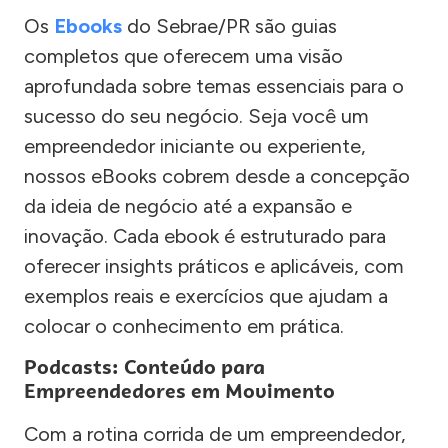
Os
Ebooks
do Sebrae/PR são guias
completos que oferecem uma visão
aprofundada sobre temas essenciais para o
sucesso do seu negócio. Seja você um
empreendedor iniciante ou experiente,
nossos eBooks cobrem desde a concepção
da ideia de negócio até a expansão e
inovação. Cada ebook é estruturado para
oferecer insights práticos e aplicáveis, com
exemplos reais e exercícios que ajudam a
colocar o conhecimento em prática.
Podcasts: Conteúdo para
Empreendedores em Movimento
Com a rotina corrida de um empreendedor,