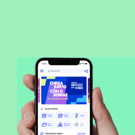
BAIXAR APLICATIVO