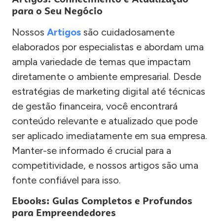
para o Seu Negócio
Nossos
Artigos
são cuidadosamente
elaborados por especialistas e abordam uma
ampla variedade de temas que impactam
diretamente o ambiente empresarial. Desde
estratégias de marketing digital até técnicas
de gestão financeira, você encontrará
conteúdo relevante e atualizado que pode
ser aplicado imediatamente em sua empresa.
Manter-se informado é crucial para a
competitividade, e nossos artigos são uma
fonte confiável para isso.
Ebooks: Guias Completos e Profundos
para Empreendedores