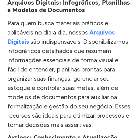
Arquivos Digitais: Infográficos, Planilhas
e Modelos de Documentos
Para quem busca materiais práticos e
aplicáveis no dia a dia, nossos
Arquivos
Digitais
são indispensáveis. Disponibilizamos
infográficos detalhados que resumem
informações essenciais de forma visual e
fácil de entender, planilhas prontas para
organizar suas finanças, gerenciar seu
estoque e controlar suas metas, além de
modelos de documentos para auxiliar na
formalização e gestão do seu negócio. Esses
recursos são ideais para otimizar processos e
tomar decisões mais assertivas.
Artigos: Conhecimento e Atualização