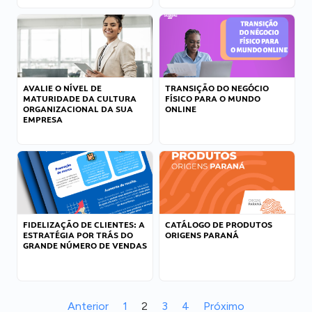
AVALIE O NÍVEL DE
TRANSIÇÃO DO NEGÓCIO
MATURIDADE DA CULTURA
FÍSICO PARA O MUNDO
ORGANIZACIONAL DA SUA
ONLINE
EMPRESA
FIDELIZAÇÃO DE CLIENTES: A
CATÁLOGO DE PRODUTOS
ESTRATÉGIA POR TRÁS DO
ORIGENS PARANÁ
GRANDE NÚMERO DE VENDAS
Anterior
1
2
3
4
Próximo