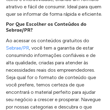
atrativo e fácil de consumir. Ideal para quem
quer se informar de forma rápida e eficiente.
Por Que Escolher os Conteúdos do
Sebrae/PR?
Ao acessar os conteúdos gratuitos do
Sebrae/PR
, você tem a garantia de estar
consumindo informações confiáveis e de
alta qualidade, criadas para atender às
necessidades reais dos empreendedores.
Seja qual for o formato de conteúdo que
você prefere, temos certeza de que
encontrará o material perfeito para ajudar
seu negócio a crescer e prosperar. Navegue
por nossas categorias e descubra o que