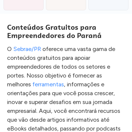
Conteúdos Gratuitos para
Empreendedores do Paraná
O
Sebrae/PR
oferece uma vasta gama de
conteúdos gratuitos para apoiar
empreendedores de todos os setores e
portes. Nosso objetivo é fornecer as
melhores
ferramentas
, informações e
orientações para que você possa crescer,
inovar e superar desafios em sua jornada
empresarial. Aqui, você encontrará recursos
que vão desde artigos informativos até
eBooks detalhados, passando por podcasts