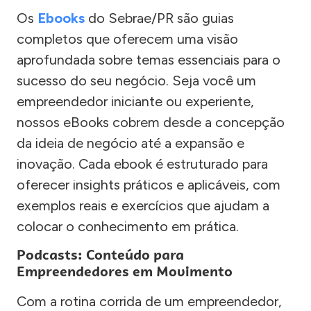
Os
Ebooks
do Sebrae/PR são guias
completos que oferecem uma visão
aprofundada sobre temas essenciais para o
sucesso do seu negócio. Seja você um
empreendedor iniciante ou experiente,
nossos eBooks cobrem desde a concepção
da ideia de negócio até a expansão e
inovação. Cada ebook é estruturado para
oferecer insights práticos e aplicáveis, com
exemplos reais e exercícios que ajudam a
colocar o conhecimento em prática.
Podcasts: Conteúdo para
Empreendedores em Movimento
Com a rotina corrida de um empreendedor,