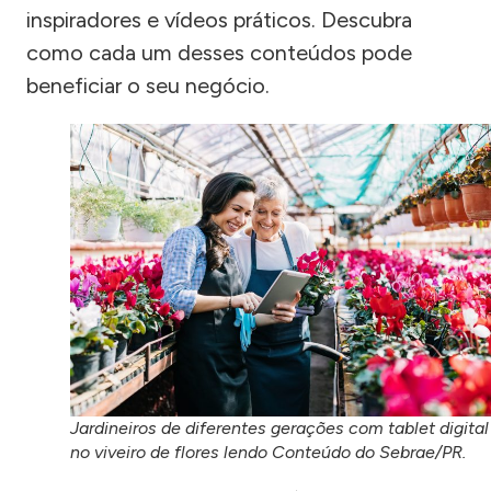
inspiradores e vídeos práticos. Descubra
como cada um desses conteúdos pode
beneficiar o seu negócio.
Jardineiros de diferentes gerações com tablet digital
no viveiro de flores lendo Conteúdo do Sebrae/PR.