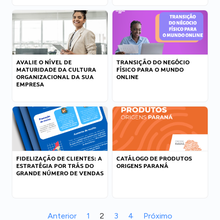
AVALIE O NÍVEL DE
TRANSIÇÃO DO NEGÓCIO
MATURIDADE DA CULTURA
FÍSICO PARA O MUNDO
ORGANIZACIONAL DA SUA
ONLINE
EMPRESA
FIDELIZAÇÃO DE CLIENTES: A
CATÁLOGO DE PRODUTOS
ESTRATÉGIA POR TRÁS DO
ORIGENS PARANÁ
GRANDE NÚMERO DE VENDAS
Anterior
1
2
3
4
Próximo