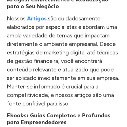
para o Seu Negócio
Nossos
Artigos
são cuidadosamente
elaborados por especialistas e abordam uma
ampla variedade de temas que impactam
diretamente o ambiente empresarial. Desde
estratégias de marketing digital até técnicas
de gestão financeira, você encontrará
conteúdo relevante e atualizado que pode
ser aplicado imediatamente em sua empresa.
Manter-se informado é crucial para a
competitividade, e nossos artigos são uma
fonte confiável para isso.
Ebooks: Guias Completos e Profundos
para Empreendedores