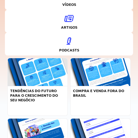
VÍDEOS
ARTIGOS
PODCASTS
TENDÊNCIAS DO FUTURO
COMPRA E VENDA FORA DO
PARA O CRESCIMENTO DO
BRASIL
SEU NEGÓCIO