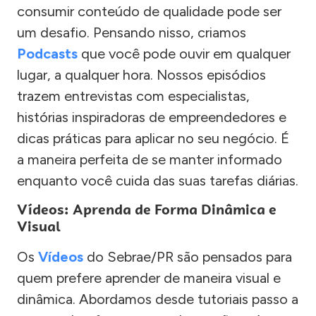
consumir conteúdo de qualidade pode ser
um desafio. Pensando nisso, criamos
Podcasts
que você pode ouvir em qualquer
lugar, a qualquer hora. Nossos episódios
trazem entrevistas com especialistas,
histórias inspiradoras de empreendedores e
dicas práticas para aplicar no seu negócio. É
a maneira perfeita de se manter informado
enquanto você cuida das suas tarefas diárias.
Vídeos: Aprenda de Forma Dinâmica e
Visual
Os
Vídeos
do Sebrae/PR são pensados para
quem prefere aprender de maneira visual e
dinâmica. Abordamos desde tutoriais passo a