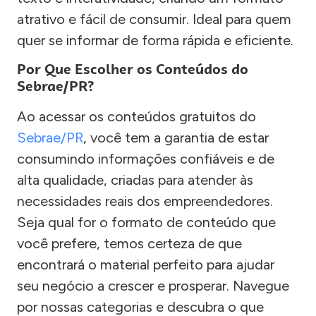
atrativo e fácil de consumir. Ideal para quem
quer se informar de forma rápida e eficiente.
Por Que Escolher os Conteúdos do
Sebrae/PR?
Ao acessar os conteúdos gratuitos do
Sebrae/PR
, você tem a garantia de estar
consumindo informações confiáveis e de
alta qualidade, criadas para atender às
necessidades reais dos empreendedores.
Seja qual for o formato de conteúdo que
você prefere, temos certeza de que
encontrará o material perfeito para ajudar
seu negócio a crescer e prosperar. Navegue
por nossas categorias e descubra o que