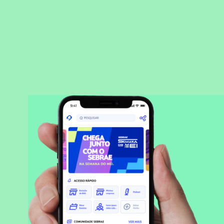
BAIXAR APLICATIVO