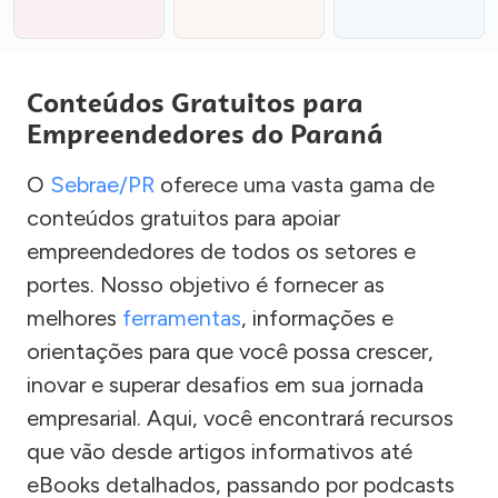
Conteúdos Gratuitos para
Empreendedores do Paraná
O
Sebrae/PR
oferece uma vasta gama de
conteúdos gratuitos para apoiar
empreendedores de todos os setores e
portes. Nosso objetivo é fornecer as
melhores
ferramentas
, informações e
orientações para que você possa crescer,
inovar e superar desafios em sua jornada
empresarial. Aqui, você encontrará recursos
que vão desde artigos informativos até
eBooks detalhados, passando por podcasts