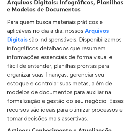
Arquivos Digitais: Infográficos, Planilhas
e Modelos de Documentos
Para quem busca materiais práticos e
aplicáveis no dia a dia, nossos
Arquivos
Digitais
são indispensáveis. Disponibilizamos
infográficos detalhados que resumem
informações essenciais de forma visual e
fácil de entender, planilhas prontas para
organizar suas finanças, gerenciar seu
estoque e controlar suas metas, além de
modelos de documentos para auxiliar na
formalização e gestão do seu negócio. Esses
recursos são ideais para otimizar processos e
tomar decisões mais assertivas.
Artigos: Conhecimento e Atualização