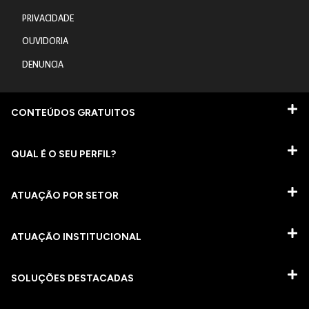
PRIVACIDADE
OUVIDORIA
DENUNCIA
CONTEÚDOS GRATUITOS
QUAL É O SEU PERFIL?
ATUAÇÃO POR SETOR
ATUAÇÃO INSTITUCIONAL
SOLUÇÕES DESTACADAS