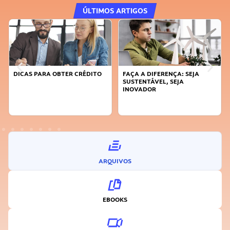
ÚLTIMOS ARTIGOS
DICAS PARA OBTER CRÉDITO
FAÇA A DIFERENÇA: SEJA
SUSTENTÁVEL, SEJA
INOVADOR
ARQUIVOS
EBOOKS