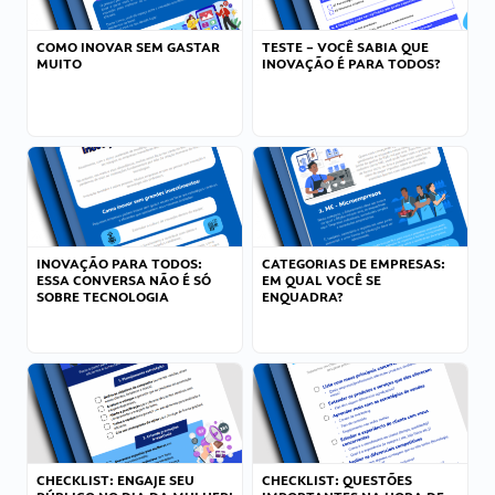
COMO INOVAR SEM GASTAR
TESTE – VOCÊ SABIA QUE
MUITO
INOVAÇÃO É PARA TODOS?
INOVAÇÃO PARA TODOS:
CATEGORIAS DE EMPRESAS:
ESSA CONVERSA NÃO É SÓ
EM QUAL VOCÊ SE
SOBRE TECNOLOGIA
ENQUADRA?
CHECKLIST: ENGAJE SEU
CHECKLIST: QUESTÕES