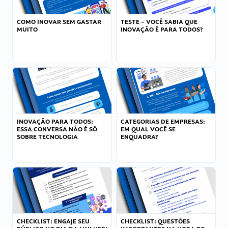
COMO INOVAR SEM GASTAR
TESTE – VOCÊ SABIA QUE
MUITO
INOVAÇÃO É PARA TODOS?
INOVAÇÃO PARA TODOS:
CATEGORIAS DE EMPRESAS:
ESSA CONVERSA NÃO É SÓ
EM QUAL VOCÊ SE
SOBRE TECNOLOGIA
ENQUADRA?
CHECKLIST: ENGAJE SEU
CHECKLIST: QUESTÕES