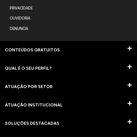
PRIVACIDADE
OUVIDORIA
DENUNCIA
CONTEÚDOS GRATUITOS
QUAL É O SEU PERFIL?
ATUAÇÃO POR SETOR
ATUAÇÃO INSTITUCIONAL
SOLUÇÕES DESTACADAS