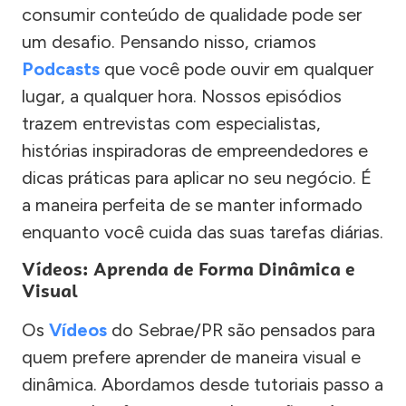
consumir conteúdo de qualidade pode ser
um desafio. Pensando nisso, criamos
Podcasts
que você pode ouvir em qualquer
lugar, a qualquer hora. Nossos episódios
trazem entrevistas com especialistas,
histórias inspiradoras de empreendedores e
dicas práticas para aplicar no seu negócio. É
a maneira perfeita de se manter informado
enquanto você cuida das suas tarefas diárias.
Vídeos: Aprenda de Forma Dinâmica e
Visual
Os
Vídeos
do Sebrae/PR são pensados para
quem prefere aprender de maneira visual e
dinâmica. Abordamos desde tutoriais passo a