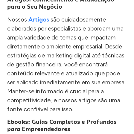
para o Seu Negócio
Nossos
Artigos
são cuidadosamente
elaborados por especialistas e abordam uma
ampla variedade de temas que impactam
diretamente o ambiente empresarial. Desde
estratégias de marketing digital até técnicas
de gestão financeira, você encontrará
conteúdo relevante e atualizado que pode
ser aplicado imediatamente em sua empresa.
Manter-se informado é crucial para a
competitividade, e nossos artigos são uma
fonte confiável para isso.
Ebooks: Guias Completos e Profundos
para Empreendedores