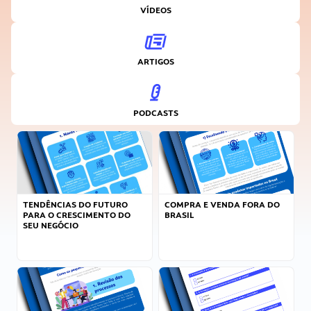
VÍDEOS
ARTIGOS
PODCASTS
TENDÊNCIAS DO FUTURO
COMPRA E VENDA FORA DO
PARA O CRESCIMENTO DO
BRASIL
SEU NEGÓCIO