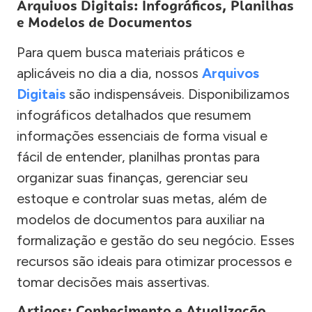
Arquivos Digitais: Infográficos, Planilhas
e Modelos de Documentos
Para quem busca materiais práticos e
aplicáveis no dia a dia, nossos
Arquivos
Digitais
são indispensáveis. Disponibilizamos
infográficos detalhados que resumem
informações essenciais de forma visual e
fácil de entender, planilhas prontas para
organizar suas finanças, gerenciar seu
estoque e controlar suas metas, além de
modelos de documentos para auxiliar na
formalização e gestão do seu negócio. Esses
recursos são ideais para otimizar processos e
tomar decisões mais assertivas.
Artigos: Conhecimento e Atualização