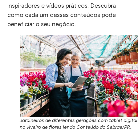
inspiradores e vídeos práticos. Descubra
como cada um desses conteúdos pode
beneficiar o seu negócio.
Jardineiros de diferentes gerações com tablet digital
no viveiro de flores lendo Conteúdo do Sebrae/PR.