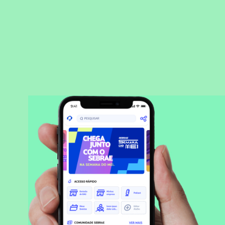
BAIXAR APLICATIVO