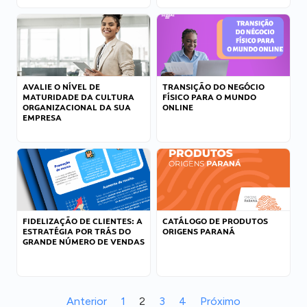
AVALIE O NÍVEL DE
TRANSIÇÃO DO NEGÓCIO
MATURIDADE DA CULTURA
FÍSICO PARA O MUNDO
ORGANIZACIONAL DA SUA
ONLINE
EMPRESA
FIDELIZAÇÃO DE CLIENTES: A
CATÁLOGO DE PRODUTOS
ESTRATÉGIA POR TRÁS DO
ORIGENS PARANÁ
GRANDE NÚMERO DE VENDAS
Anterior
1
2
3
4
Próximo