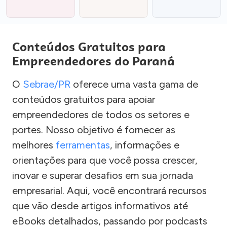
Conteúdos Gratuitos para
Empreendedores do Paraná
O
Sebrae/PR
oferece uma vasta gama de
conteúdos gratuitos para apoiar
empreendedores de todos os setores e
portes. Nosso objetivo é fornecer as
melhores
ferramentas
, informações e
orientações para que você possa crescer,
inovar e superar desafios em sua jornada
empresarial. Aqui, você encontrará recursos
que vão desde artigos informativos até
eBooks detalhados, passando por podcasts