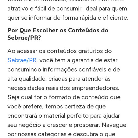
atrativo e fácil de consumir. Ideal para quem
quer se informar de forma rápida e eficiente.
Por Que Escolher os Conteúdos do
Sebrae/PR?
Ao acessar os conteúdos gratuitos do
Sebrae/PR
, você tem a garantia de estar
consumindo informações confiáveis e de
alta qualidade, criadas para atender às
necessidades reais dos empreendedores.
Seja qual for o formato de conteúdo que
você prefere, temos certeza de que
encontrará o material perfeito para ajudar
seu negócio a crescer e prosperar. Navegue
por nossas categorias e descubra o que