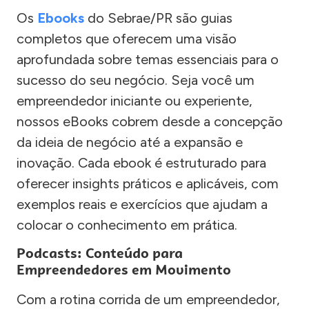
Os
Ebooks
do Sebrae/PR são guias
completos que oferecem uma visão
aprofundada sobre temas essenciais para o
sucesso do seu negócio. Seja você um
empreendedor iniciante ou experiente,
nossos eBooks cobrem desde a concepção
da ideia de negócio até a expansão e
inovação. Cada ebook é estruturado para
oferecer insights práticos e aplicáveis, com
exemplos reais e exercícios que ajudam a
colocar o conhecimento em prática.
Podcasts: Conteúdo para
Empreendedores em Movimento
Com a rotina corrida de um empreendedor,