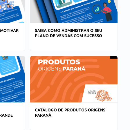
 MOTIVAR
SAIBA COMO ADMINISTRAR O SEU
PLANO DE VENDAS COM SUCESSO
CATÁLOGO DE PRODUTOS ORIGENS
GRANDE
PARANÁ