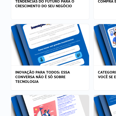
TENDÊNCIAS DO FUTURO PARA O
COMPRA E
CRESCIMENTO DO SEU NEGÓCIO
INOVAÇÃO PARA TODOS: ESSA
CATEGORI
CONVERSA NÃO É SÓ SOBRE
VOCÊ SE 
TECNOLOGIA