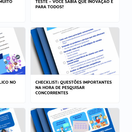
MUITO
TESTE – VOCÊ SABIA QUE INOVAÇÃO É
PARA TODOS?
LICO NO
CHECKLIST: QUESTÕES IMPORTANTES
NA HORA DE PESQUISAR
CONCORRENTES