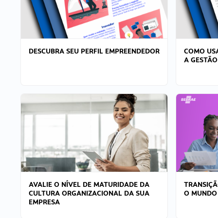
DESCUBRA SEU PERFIL EMPREENDEDOR
COMO USA
A GESTÃO
AVALIE O NÍVEL DE MATURIDADE DA
TRANSIÇÃ
CULTURA ORGANIZACIONAL DA SUA
O MUNDO
EMPRESA