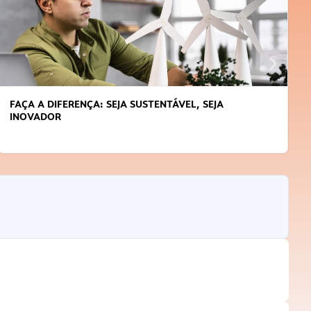
FAÇA A DIFERENÇA: SEJA SUSTENTÁVEL, SEJA
INOVADOR