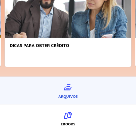
DICAS PARA OBTER CRÉDITO
ARQUIVOS
EBOOKS