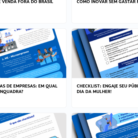
 VENDA FORA DO BRASIL
COMO INOVAR SEM GASTAR 
AS DE EMPRESAS: EM QUAL
CHECKLIST: ENGAJE SEU PÚB
ENQUADRA?
DIA DA MULHER!