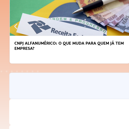
CNPJ ALFANUMÉRICO: O QUE MUDA PARA QUEM JÁ TEM
EMPRESA?