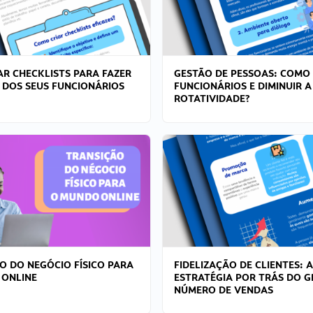
R CHECKLISTS PARA FAZER
GESTÃO DE PESSOAS: COMO
 DOS SEUS FUNCIONÁRIOS
FUNCIONÁRIOS E DIMINUIR A
ROTATIVIDADE?
O DO NEGÓCIO FÍSICO PARA
FIDELIZAÇÃO DE CLIENTES: A
 ONLINE
ESTRATÉGIA POR TRÁS DO 
NÚMERO DE VENDAS