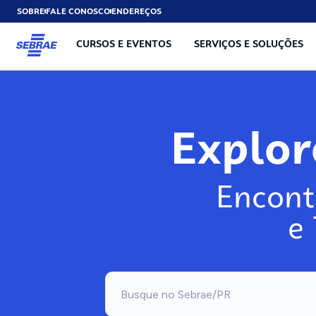
SOBRE
FALE CONOSCO
ENDEREÇOS
CURSOS E EVENTOS
SERVIÇOS E SOLUÇÕES
Explo
Encont
e