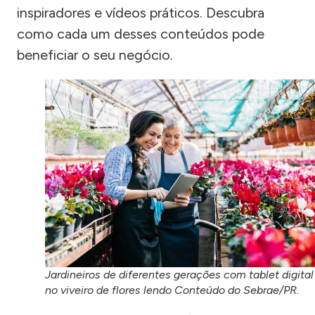
inspiradores e vídeos práticos. Descubra
como cada um desses conteúdos pode
beneficiar o seu negócio.
Jardineiros de diferentes gerações com tablet digital
no viveiro de flores lendo Conteúdo do Sebrae/PR.