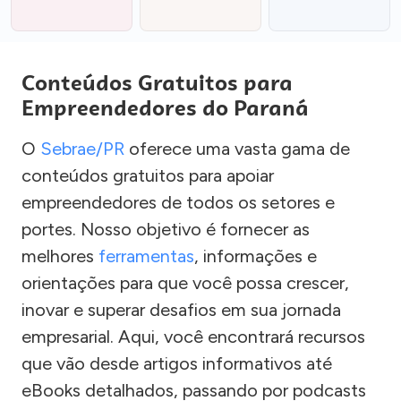
Conteúdos Gratuitos para
Empreendedores do Paraná
O
Sebrae/PR
oferece uma vasta gama de
conteúdos gratuitos para apoiar
empreendedores de todos os setores e
portes. Nosso objetivo é fornecer as
melhores
ferramentas
, informações e
orientações para que você possa crescer,
inovar e superar desafios em sua jornada
empresarial. Aqui, você encontrará recursos
que vão desde artigos informativos até
eBooks detalhados, passando por podcasts