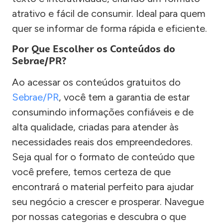
atrativo e fácil de consumir. Ideal para quem
quer se informar de forma rápida e eficiente.
Por Que Escolher os Conteúdos do
Sebrae/PR?
Ao acessar os conteúdos gratuitos do
Sebrae/PR
, você tem a garantia de estar
consumindo informações confiáveis e de
alta qualidade, criadas para atender às
necessidades reais dos empreendedores.
Seja qual for o formato de conteúdo que
você prefere, temos certeza de que
encontrará o material perfeito para ajudar
seu negócio a crescer e prosperar. Navegue
por nossas categorias e descubra o que