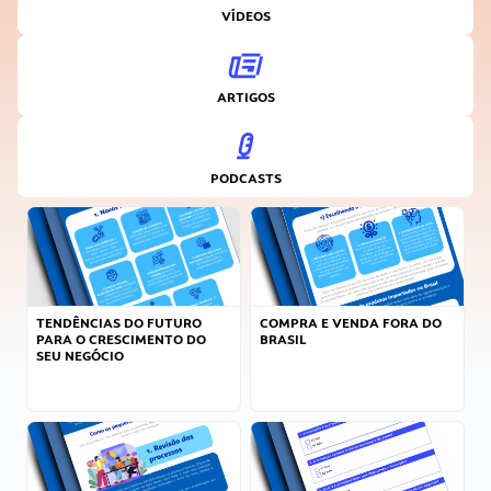
VÍDEOS
ARTIGOS
PODCASTS
TENDÊNCIAS DO FUTURO
COMPRA E VENDA FORA DO
PARA O CRESCIMENTO DO
BRASIL
SEU NEGÓCIO