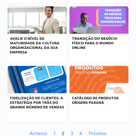
AVALIE O NÍVEL DE
TRANSIÇÃO DO NEGÓCIO
MATURIDADE DA CULTURA
FÍSICO PARA O MUNDO
ORGANIZACIONAL DA SUA
ONLINE
EMPRESA
FIDELIZAÇÃO DE CLIENTES: A
CATÁLOGO DE PRODUTOS
ESTRATÉGIA POR TRÁS DO
ORIGENS PARANÁ
GRANDE NÚMERO DE VENDAS
Anterior
1
2
3
4
Próximo