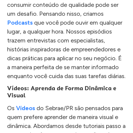
consumir conteúdo de qualidade pode ser
um desafio. Pensando nisso, criamos
Podcasts
que você pode ouvir em qualquer
lugar, a qualquer hora. Nossos episódios
trazem entrevistas com especialistas,
histórias inspiradoras de empreendedores e
dicas práticas para aplicar no seu negócio. É
a maneira perfeita de se manter informado
enquanto você cuida das suas tarefas diárias.
Vídeos: Aprenda de Forma Dinâmica e
Visual
Os
Vídeos
do Sebrae/PR são pensados para
quem prefere aprender de maneira visual e
dinâmica. Abordamos desde tutoriais passo a