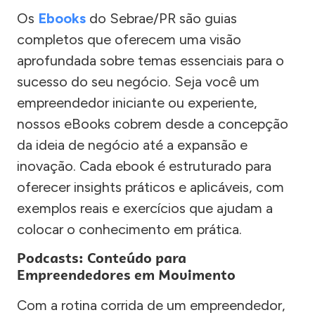
Os
Ebooks
do Sebrae/PR são guias
completos que oferecem uma visão
aprofundada sobre temas essenciais para o
sucesso do seu negócio. Seja você um
empreendedor iniciante ou experiente,
nossos eBooks cobrem desde a concepção
da ideia de negócio até a expansão e
inovação. Cada ebook é estruturado para
oferecer insights práticos e aplicáveis, com
exemplos reais e exercícios que ajudam a
colocar o conhecimento em prática.
Podcasts: Conteúdo para
Empreendedores em Movimento
Com a rotina corrida de um empreendedor,