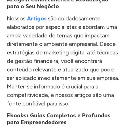
para o Seu Negócio
Nossos
Artigos
são cuidadosamente
elaborados por especialistas e abordam uma
ampla variedade de temas que impactam
diretamente o ambiente empresarial. Desde
estratégias de marketing digital até técnicas
de gestão financeira, você encontrará
conteúdo relevante e atualizado que pode
ser aplicado imediatamente em sua empresa.
Manter-se informado é crucial para a
competitividade, e nossos artigos são uma
fonte confiável para isso.
Ebooks: Guias Completos e Profundos
para Empreendedores