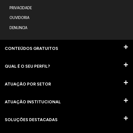
PRIVACIDADE
OUVIDORIA
DENUNCIA
CONTEÚDOS GRATUITOS
QUAL É O SEU PERFIL?
ATUAÇÃO POR SETOR
ATUAÇÃO INSTITUCIONAL
SOLUÇÕES DESTACADAS