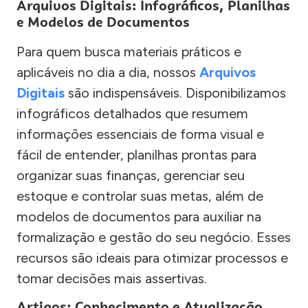
Arquivos Digitais: Infográficos, Planilhas
e Modelos de Documentos
Para quem busca materiais práticos e
aplicáveis no dia a dia, nossos
Arquivos
Digitais
são indispensáveis. Disponibilizamos
infográficos detalhados que resumem
informações essenciais de forma visual e
fácil de entender, planilhas prontas para
organizar suas finanças, gerenciar seu
estoque e controlar suas metas, além de
modelos de documentos para auxiliar na
formalização e gestão do seu negócio. Esses
recursos são ideais para otimizar processos e
tomar decisões mais assertivas.
Artigos: Conhecimento e Atualização