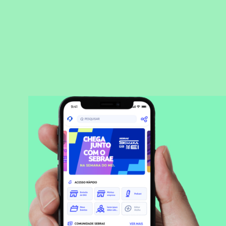
BAIXAR APLICATIVO