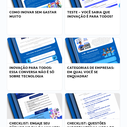
COMO INOVAR SEM GASTAR
TESTE – VOCÊ SABIA QUE
MUITO
INOVAÇÃO É PARA TODOS?
INOVAÇÃO PARA TODOS:
CATEGORIAS DE EMPRESAS:
ESSA CONVERSA NÃO É SÓ
EM QUAL VOCÊ SE
SOBRE TECNOLOGIA
ENQUADRA?
CHECKLIST: ENGAJE SEU
CHECKLIST: QUESTÕES