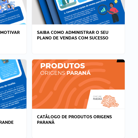
 MOTIVAR
SAIBA COMO ADMINISTRAR O SEU
PLANO DE VENDAS COM SUCESSO
CATÁLOGO DE PRODUTOS ORIGENS
GRANDE
PARANÁ