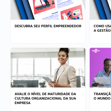
DESCUBRA SEU PERFIL EMPREENDEDOR
COMO USA
A GESTÃO
AVALIE O NÍVEL DE MATURIDADE DA
TRANSIÇÃ
CULTURA ORGANIZACIONAL DA SUA
O MUNDO
EMPRESA