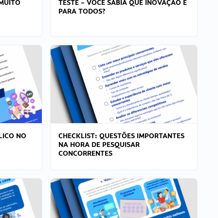
MUITO
TESTE – VOCÊ SABIA QUE INOVAÇÃO É
PARA TODOS?
LICO NO
CHECKLIST: QUESTÕES IMPORTANTES
NA HORA DE PESQUISAR
CONCORRENTES