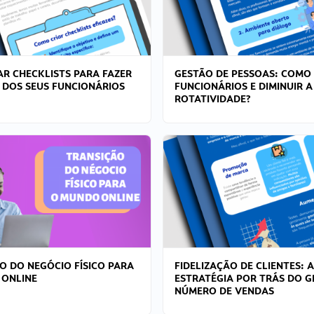
R CHECKLISTS PARA FAZER
GESTÃO DE PESSOAS: COMO
 DOS SEUS FUNCIONÁRIOS
FUNCIONÁRIOS E DIMINUIR A
ROTATIVIDADE?
O DO NEGÓCIO FÍSICO PARA
FIDELIZAÇÃO DE CLIENTES: A
 ONLINE
ESTRATÉGIA POR TRÁS DO 
NÚMERO DE VENDAS