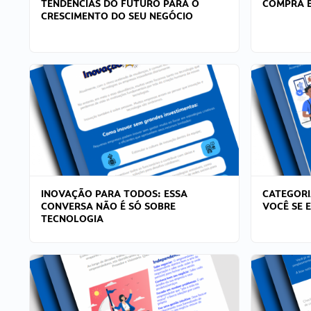
TENDÊNCIAS DO FUTURO PARA O
COMPRA E
CRESCIMENTO DO SEU NEGÓCIO
INOVAÇÃO PARA TODOS: ESSA
CATEGORI
CONVERSA NÃO É SÓ SOBRE
VOCÊ SE 
TECNOLOGIA