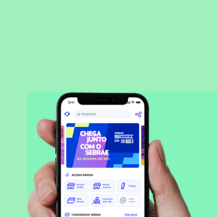
BAIXAR APLICATIVO