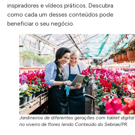
inspiradores e vídeos práticos. Descubra
como cada um desses conteúdos pode
beneficiar o seu negócio.
Jardineiros de diferentes gerações com tablet digital
no viveiro de flores lendo Conteúdo do Sebrae/PR.