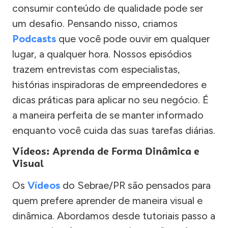
consumir conteúdo de qualidade pode ser
um desafio. Pensando nisso, criamos
Podcasts
que você pode ouvir em qualquer
lugar, a qualquer hora. Nossos episódios
trazem entrevistas com especialistas,
histórias inspiradoras de empreendedores e
dicas práticas para aplicar no seu negócio. É
a maneira perfeita de se manter informado
enquanto você cuida das suas tarefas diárias.
Vídeos: Aprenda de Forma Dinâmica e
Visual
Os
Vídeos
do Sebrae/PR são pensados para
quem prefere aprender de maneira visual e
dinâmica. Abordamos desde tutoriais passo a