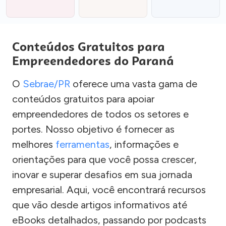
Conteúdos Gratuitos para
Empreendedores do Paraná
O
Sebrae/PR
oferece uma vasta gama de
conteúdos gratuitos para apoiar
empreendedores de todos os setores e
portes. Nosso objetivo é fornecer as
melhores
ferramentas
, informações e
orientações para que você possa crescer,
inovar e superar desafios em sua jornada
empresarial. Aqui, você encontrará recursos
que vão desde artigos informativos até
eBooks detalhados, passando por podcasts