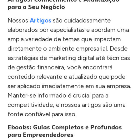
para o Seu Negócio
Nossos
Artigos
são cuidadosamente
elaborados por especialistas e abordam uma
ampla variedade de temas que impactam
diretamente o ambiente empresarial. Desde
estratégias de marketing digital até técnicas
de gestão financeira, você encontrará
conteúdo relevante e atualizado que pode
ser aplicado imediatamente em sua empresa.
Manter-se informado é crucial para a
competitividade, e nossos artigos são uma
fonte confiável para isso.
Ebooks: Guias Completos e Profundos
para Empreendedores