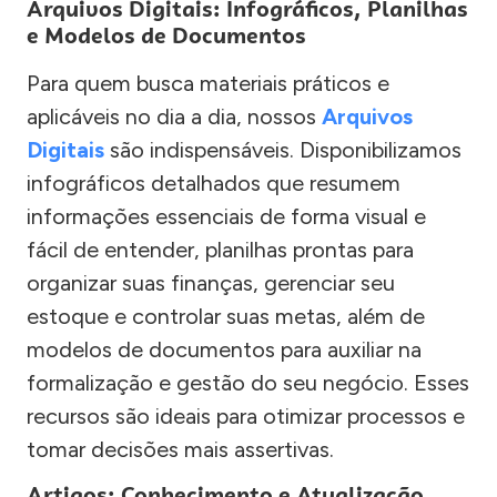
Arquivos Digitais: Infográficos, Planilhas
e Modelos de Documentos
Para quem busca materiais práticos e
aplicáveis no dia a dia, nossos
Arquivos
Digitais
são indispensáveis. Disponibilizamos
infográficos detalhados que resumem
informações essenciais de forma visual e
fácil de entender, planilhas prontas para
organizar suas finanças, gerenciar seu
estoque e controlar suas metas, além de
modelos de documentos para auxiliar na
formalização e gestão do seu negócio. Esses
recursos são ideais para otimizar processos e
tomar decisões mais assertivas.
Artigos: Conhecimento e Atualização