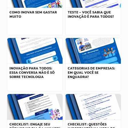
COMO INOVAR SEM GASTAR
TESTE – VOCÊ SABIA QUE
MUITO
INOVAÇÃO É PARA TODOS?
INOVAÇÃO PARA TODOS:
CATEGORIAS DE EMPRESAS:
ESSA CONVERSA NÃO É SÓ
EM QUAL VOCÊ SE
SOBRE TECNOLOGIA
ENQUADRA?
CHECKLIST: ENGAJE SEU
CHECKLIST: QUESTÕES