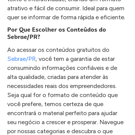
atrativo e fácil de consumir. Ideal para quem
quer se informar de forma rápida e eficiente.
Por Que Escolher os Conteúdos do
Sebrae/PR?
Ao acessar os conteúdos gratuitos do
Sebrae/PR
, você tem a garantia de estar
consumindo informações confiáveis e de
alta qualidade, criadas para atender às
necessidades reais dos empreendedores.
Seja qual for o formato de conteúdo que
você prefere, temos certeza de que
encontrará o material perfeito para ajudar
seu negócio a crescer e prosperar. Navegue
por nossas categorias e descubra o que