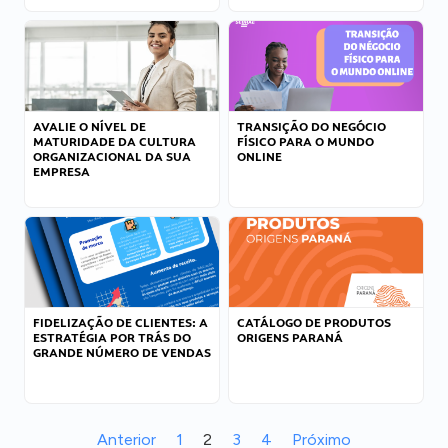
AVALIE O NÍVEL DE
TRANSIÇÃO DO NEGÓCIO
MATURIDADE DA CULTURA
FÍSICO PARA O MUNDO
ORGANIZACIONAL DA SUA
ONLINE
EMPRESA
FIDELIZAÇÃO DE CLIENTES: A
CATÁLOGO DE PRODUTOS
ESTRATÉGIA POR TRÁS DO
ORIGENS PARANÁ
GRANDE NÚMERO DE VENDAS
Anterior
1
2
3
4
Próximo