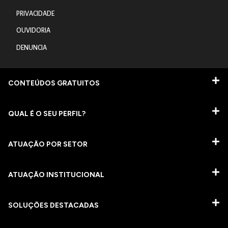
PRIVACIDADE
OUVIDORIA
DENUNCIA
CONTEÚDOS GRATUITOS
QUAL É O SEU PERFIL?
ATUAÇÃO POR SETOR
ATUAÇÃO INSTITUCIONAL
SOLUÇÕES DESTACADAS