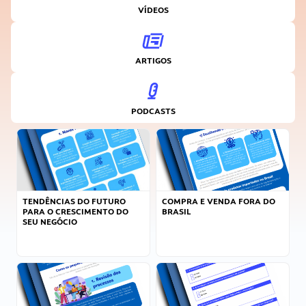
VÍDEOS
ARTIGOS
PODCASTS
TENDÊNCIAS DO FUTURO
COMPRA E VENDA FORA DO
PARA O CRESCIMENTO DO
BRASIL
SEU NEGÓCIO