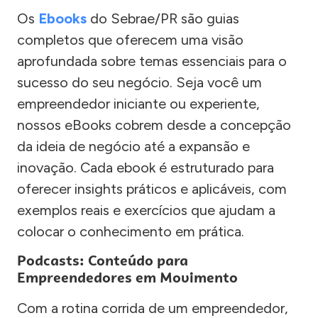
Os
Ebooks
do Sebrae/PR são guias
completos que oferecem uma visão
aprofundada sobre temas essenciais para o
sucesso do seu negócio. Seja você um
empreendedor iniciante ou experiente,
nossos eBooks cobrem desde a concepção
da ideia de negócio até a expansão e
inovação. Cada ebook é estruturado para
oferecer insights práticos e aplicáveis, com
exemplos reais e exercícios que ajudam a
colocar o conhecimento em prática.
Podcasts: Conteúdo para
Empreendedores em Movimento
Com a rotina corrida de um empreendedor,