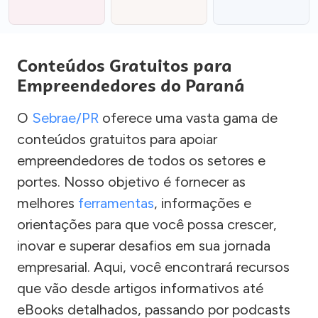
Conteúdos Gratuitos para
Empreendedores do Paraná
O
Sebrae/PR
oferece uma vasta gama de
conteúdos gratuitos para apoiar
empreendedores de todos os setores e
portes. Nosso objetivo é fornecer as
melhores
ferramentas
, informações e
orientações para que você possa crescer,
inovar e superar desafios em sua jornada
empresarial. Aqui, você encontrará recursos
que vão desde artigos informativos até
eBooks detalhados, passando por podcasts