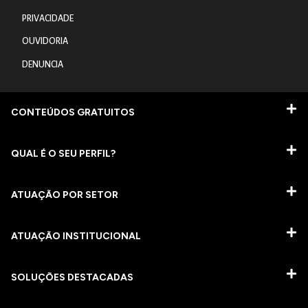
PRIVACIDADE
OUVIDORIA
DENUNCIA
CONTEÚDOS GRATUITOS
QUAL É O SEU PERFIL?
ATUAÇÃO POR SETOR
ATUAÇÃO INSTITUCIONAL
SOLUÇÕES DESTACADAS