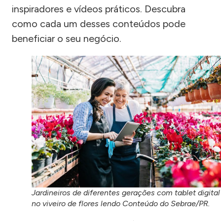
inspiradores e vídeos práticos. Descubra
como cada um desses conteúdos pode
beneficiar o seu negócio.
Jardineiros de diferentes gerações com tablet digital
no viveiro de flores lendo Conteúdo do Sebrae/PR.