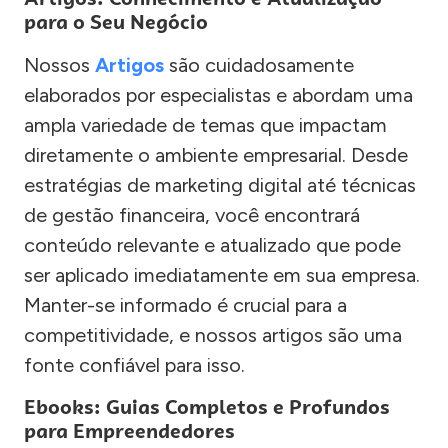
para o Seu Negócio
Nossos
Artigos
são cuidadosamente
elaborados por especialistas e abordam uma
ampla variedade de temas que impactam
diretamente o ambiente empresarial. Desde
estratégias de marketing digital até técnicas
de gestão financeira, você encontrará
conteúdo relevante e atualizado que pode
ser aplicado imediatamente em sua empresa.
Manter-se informado é crucial para a
competitividade, e nossos artigos são uma
fonte confiável para isso.
Ebooks: Guias Completos e Profundos
para Empreendedores