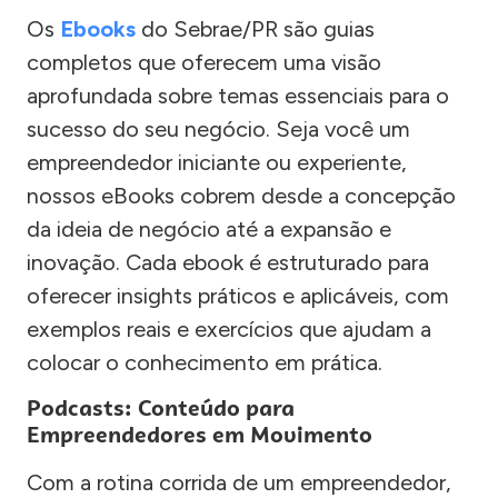
Os
Ebooks
do Sebrae/PR são guias
completos que oferecem uma visão
aprofundada sobre temas essenciais para o
sucesso do seu negócio. Seja você um
empreendedor iniciante ou experiente,
nossos eBooks cobrem desde a concepção
da ideia de negócio até a expansão e
inovação. Cada ebook é estruturado para
oferecer insights práticos e aplicáveis, com
exemplos reais e exercícios que ajudam a
colocar o conhecimento em prática.
Podcasts: Conteúdo para
Empreendedores em Movimento
Com a rotina corrida de um empreendedor,