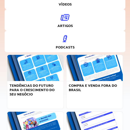
VÍDEOS
ARTIGOS
PODCASTS
TENDÊNCIAS DO FUTURO
COMPRA E VENDA FORA DO
PARA O CRESCIMENTO DO
BRASIL
SEU NEGÓCIO