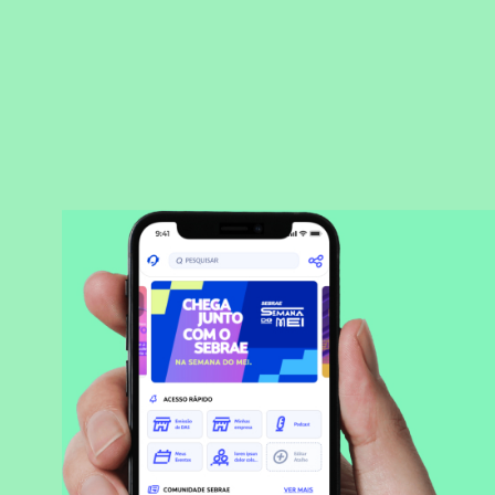
BAIXAR APLICATIVO