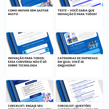
COMO INOVAR SEM GASTAR
TESTE – VOCÊ SABIA QUE
MUITO
INOVAÇÃO É PARA TODOS?
INOVAÇÃO PARA TODOS:
CATEGORIAS DE EMPRESAS:
ESSA CONVERSA NÃO É SÓ
EM QUAL VOCÊ SE
SOBRE TECNOLOGIA
ENQUADRA?
CHECKLIST: ENGAJE SEU
CHECKLIST: QUESTÕES