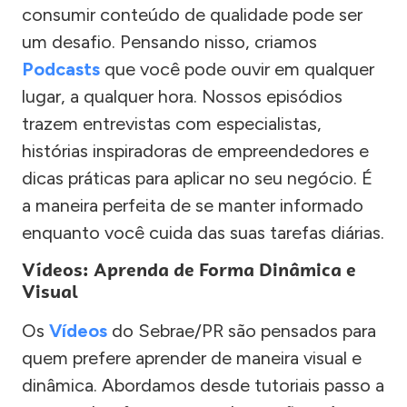
consumir conteúdo de qualidade pode ser
um desafio. Pensando nisso, criamos
Podcasts
que você pode ouvir em qualquer
lugar, a qualquer hora. Nossos episódios
trazem entrevistas com especialistas,
histórias inspiradoras de empreendedores e
dicas práticas para aplicar no seu negócio. É
a maneira perfeita de se manter informado
enquanto você cuida das suas tarefas diárias.
Vídeos: Aprenda de Forma Dinâmica e
Visual
Os
Vídeos
do Sebrae/PR são pensados para
quem prefere aprender de maneira visual e
dinâmica. Abordamos desde tutoriais passo a