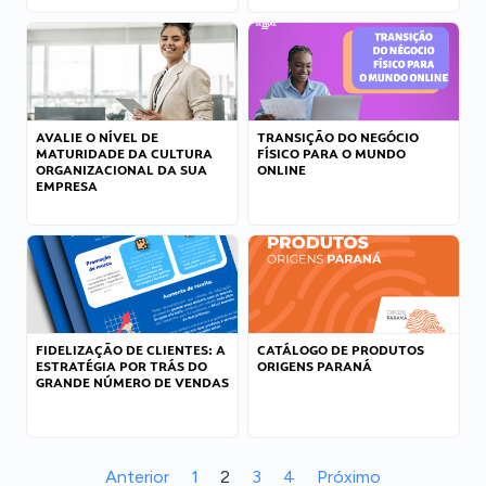
AVALIE O NÍVEL DE
TRANSIÇÃO DO NEGÓCIO
MATURIDADE DA CULTURA
FÍSICO PARA O MUNDO
ORGANIZACIONAL DA SUA
ONLINE
EMPRESA
FIDELIZAÇÃO DE CLIENTES: A
CATÁLOGO DE PRODUTOS
ESTRATÉGIA POR TRÁS DO
ORIGENS PARANÁ
GRANDE NÚMERO DE VENDAS
Anterior
1
2
3
4
Próximo