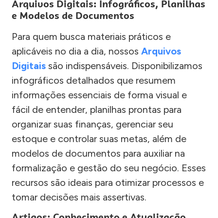
Arquivos Digitais: Infográficos, Planilhas
e Modelos de Documentos
Para quem busca materiais práticos e
aplicáveis no dia a dia, nossos
Arquivos
Digitais
são indispensáveis. Disponibilizamos
infográficos detalhados que resumem
informações essenciais de forma visual e
fácil de entender, planilhas prontas para
organizar suas finanças, gerenciar seu
estoque e controlar suas metas, além de
modelos de documentos para auxiliar na
formalização e gestão do seu negócio. Esses
recursos são ideais para otimizar processos e
tomar decisões mais assertivas.
Artigos: Conhecimento e Atualização