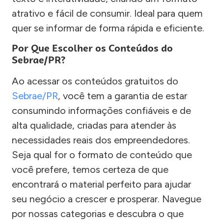
atrativo e fácil de consumir. Ideal para quem
quer se informar de forma rápida e eficiente.
Por Que Escolher os Conteúdos do
Sebrae/PR?
Ao acessar os conteúdos gratuitos do
Sebrae/PR
, você tem a garantia de estar
consumindo informações confiáveis e de
alta qualidade, criadas para atender às
necessidades reais dos empreendedores.
Seja qual for o formato de conteúdo que
você prefere, temos certeza de que
encontrará o material perfeito para ajudar
seu negócio a crescer e prosperar. Navegue
por nossas categorias e descubra o que