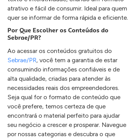
atrativo e fácil de consumir. Ideal para quem
quer se informar de forma rápida e eficiente.
Por Que Escolher os Conteúdos do
Sebrae/PR?
Ao acessar os conteúdos gratuitos do
Sebrae/PR
, você tem a garantia de estar
consumindo informações confiáveis e de
alta qualidade, criadas para atender às
necessidades reais dos empreendedores.
Seja qual for o formato de conteúdo que
você prefere, temos certeza de que
encontrará o material perfeito para ajudar
seu negócio a crescer e prosperar. Navegue
por nossas categorias e descubra o que