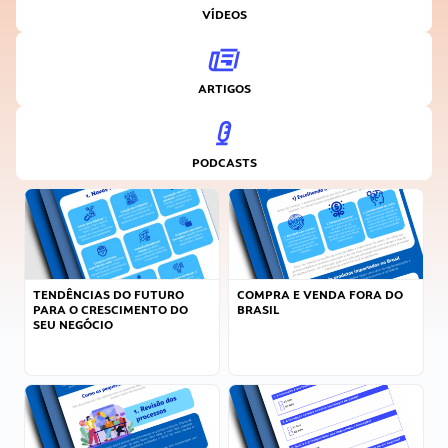
VÍDEOS
ARTIGOS
PODCASTS
TENDÊNCIAS DO FUTURO
COMPRA E VENDA FORA DO
PARA O CRESCIMENTO DO
BRASIL
SEU NEGÓCIO