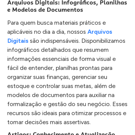
Arquivos Digitais: Infográficos, Planilhas
e Modelos de Documentos
Para quem busca materiais práticos e
aplicáveis no dia a dia, nossos
Arquivos
Digitais
são indispensáveis. Disponibilizamos
infográficos detalhados que resumem
informações essenciais de forma visual e
fácil de entender, planilhas prontas para
organizar suas finanças, gerenciar seu
estoque e controlar suas metas, além de
modelos de documentos para auxiliar na
formalização e gestão do seu negócio. Esses
recursos são ideais para otimizar processos e
tomar decisões mais assertivas.
Artigos: Conhecimento e Atualização