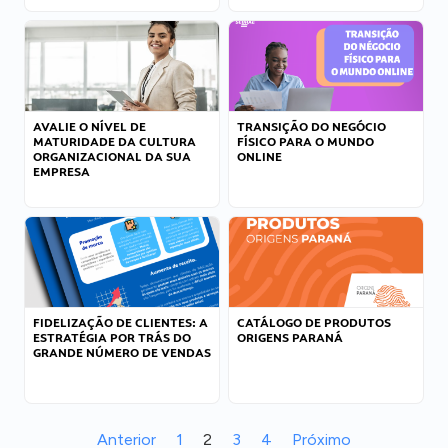
AVALIE O NÍVEL DE
TRANSIÇÃO DO NEGÓCIO
MATURIDADE DA CULTURA
FÍSICO PARA O MUNDO
ORGANIZACIONAL DA SUA
ONLINE
EMPRESA
FIDELIZAÇÃO DE CLIENTES: A
CATÁLOGO DE PRODUTOS
ESTRATÉGIA POR TRÁS DO
ORIGENS PARANÁ
GRANDE NÚMERO DE VENDAS
Anterior
1
2
3
4
Próximo