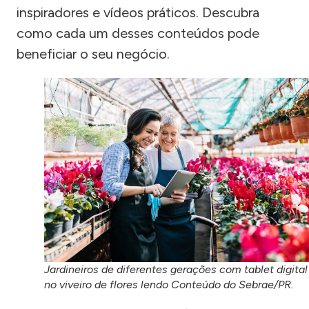
inspiradores e vídeos práticos. Descubra
como cada um desses conteúdos pode
beneficiar o seu negócio.
Jardineiros de diferentes gerações com tablet digital
no viveiro de flores lendo Conteúdo do Sebrae/PR.