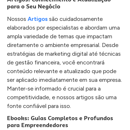
para o Seu Negócio
Nossos
Artigos
são cuidadosamente
elaborados por especialistas e abordam uma
ampla variedade de temas que impactam
diretamente o ambiente empresarial. Desde
estratégias de marketing digital até técnicas
de gestão financeira, você encontrará
conteúdo relevante e atualizado que pode
ser aplicado imediatamente em sua empresa.
Manter-se informado é crucial para a
competitividade, e nossos artigos são uma
fonte confiável para isso.
Ebooks: Guias Completos e Profundos
para Empreendedores