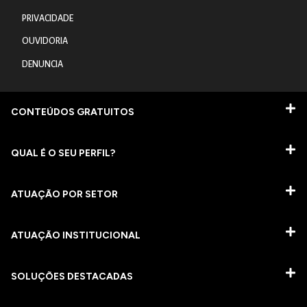
PRIVACIDADE
OUVIDORIA
DENUNCIA
CONTEÚDOS GRATUITOS
QUAL É O SEU PERFIL?
ATUAÇÃO POR SETOR
ATUAÇÃO INSTITUCIONAL
SOLUÇÕES DESTACADAS