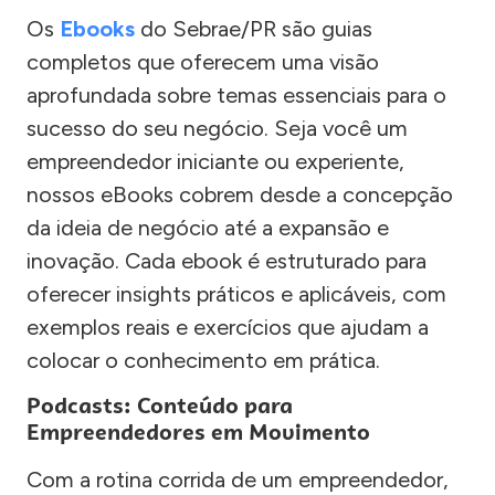
Os
Ebooks
do Sebrae/PR são guias
completos que oferecem uma visão
aprofundada sobre temas essenciais para o
sucesso do seu negócio. Seja você um
empreendedor iniciante ou experiente,
nossos eBooks cobrem desde a concepção
da ideia de negócio até a expansão e
inovação. Cada ebook é estruturado para
oferecer insights práticos e aplicáveis, com
exemplos reais e exercícios que ajudam a
colocar o conhecimento em prática.
Podcasts: Conteúdo para
Empreendedores em Movimento
Com a rotina corrida de um empreendedor,