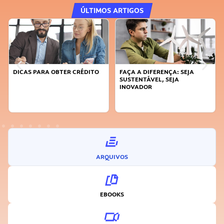
ÚLTIMOS ARTIGOS
DICAS PARA OBTER CRÉDITO
FAÇA A DIFERENÇA: SEJA
SUSTENTÁVEL, SEJA
INOVADOR
ARQUIVOS
EBOOKS