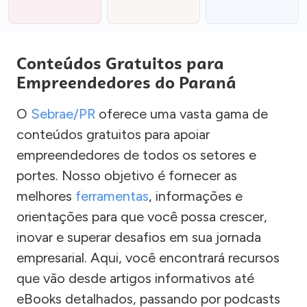
Conteúdos Gratuitos para
Empreendedores do Paraná
O
Sebrae/PR
oferece uma vasta gama de
conteúdos gratuitos para apoiar
empreendedores de todos os setores e
portes. Nosso objetivo é fornecer as
melhores
ferramentas
, informações e
orientações para que você possa crescer,
inovar e superar desafios em sua jornada
empresarial. Aqui, você encontrará recursos
que vão desde artigos informativos até
eBooks detalhados, passando por podcasts