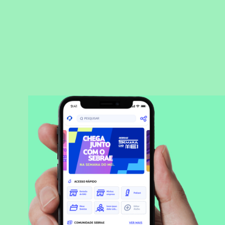
BAIXAR APLICATIVO