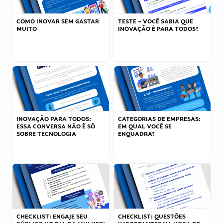
COMO INOVAR SEM GASTAR
TESTE – VOCÊ SABIA QUE
MUITO
INOVAÇÃO É PARA TODOS?
INOVAÇÃO PARA TODOS:
CATEGORIAS DE EMPRESAS:
ESSA CONVERSA NÃO É SÓ
EM QUAL VOCÊ SE
SOBRE TECNOLOGIA
ENQUADRA?
CHECKLIST: ENGAJE SEU
CHECKLIST: QUESTÕES