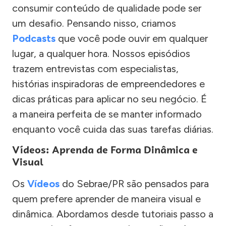
consumir conteúdo de qualidade pode ser
um desafio. Pensando nisso, criamos
Podcasts
que você pode ouvir em qualquer
lugar, a qualquer hora. Nossos episódios
trazem entrevistas com especialistas,
histórias inspiradoras de empreendedores e
dicas práticas para aplicar no seu negócio. É
a maneira perfeita de se manter informado
enquanto você cuida das suas tarefas diárias.
Vídeos: Aprenda de Forma Dinâmica e
Visual
Os
Vídeos
do Sebrae/PR são pensados para
quem prefere aprender de maneira visual e
dinâmica. Abordamos desde tutoriais passo a