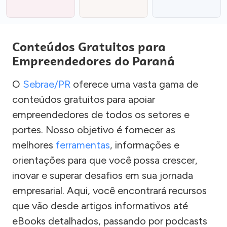
Conteúdos Gratuitos para
Empreendedores do Paraná
O
Sebrae/PR
oferece uma vasta gama de
conteúdos gratuitos para apoiar
empreendedores de todos os setores e
portes. Nosso objetivo é fornecer as
melhores
ferramentas
, informações e
orientações para que você possa crescer,
inovar e superar desafios em sua jornada
empresarial. Aqui, você encontrará recursos
que vão desde artigos informativos até
eBooks detalhados, passando por podcasts