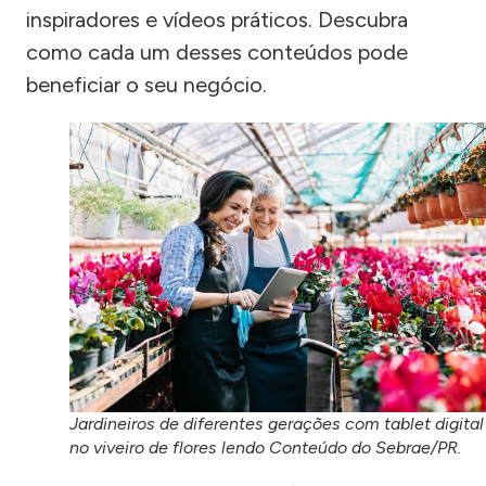
inspiradores e vídeos práticos. Descubra
como cada um desses conteúdos pode
beneficiar o seu negócio.
Jardineiros de diferentes gerações com tablet digital
no viveiro de flores lendo Conteúdo do Sebrae/PR.