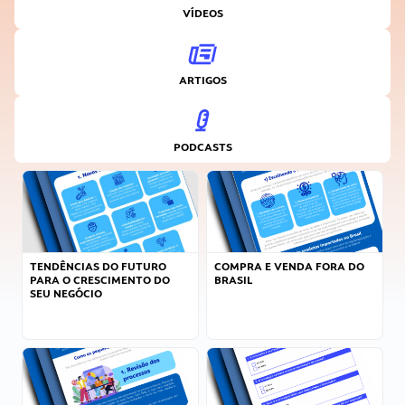
VÍDEOS
ARTIGOS
PODCASTS
TENDÊNCIAS DO FUTURO
COMPRA E VENDA FORA DO
PARA O CRESCIMENTO DO
BRASIL
SEU NEGÓCIO