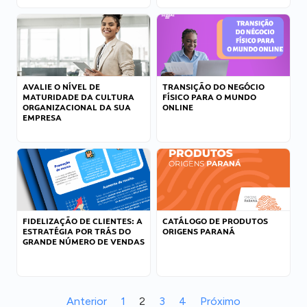
AVALIE O NÍVEL DE
TRANSIÇÃO DO NEGÓCIO
MATURIDADE DA CULTURA
FÍSICO PARA O MUNDO
ORGANIZACIONAL DA SUA
ONLINE
EMPRESA
FIDELIZAÇÃO DE CLIENTES: A
CATÁLOGO DE PRODUTOS
ESTRATÉGIA POR TRÁS DO
ORIGENS PARANÁ
GRANDE NÚMERO DE VENDAS
Anterior
1
2
3
4
Próximo