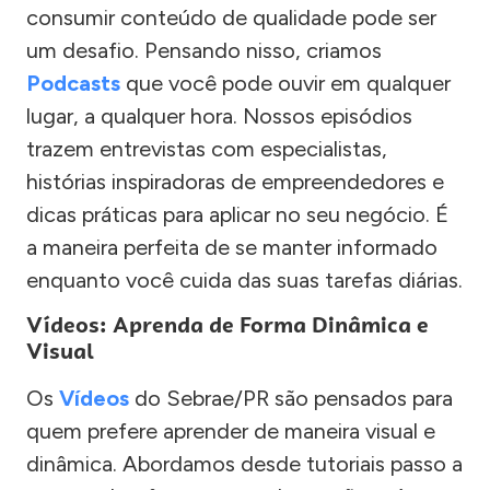
consumir conteúdo de qualidade pode ser
um desafio. Pensando nisso, criamos
Podcasts
que você pode ouvir em qualquer
lugar, a qualquer hora. Nossos episódios
trazem entrevistas com especialistas,
histórias inspiradoras de empreendedores e
dicas práticas para aplicar no seu negócio. É
a maneira perfeita de se manter informado
enquanto você cuida das suas tarefas diárias.
Vídeos: Aprenda de Forma Dinâmica e
Visual
Os
Vídeos
do Sebrae/PR são pensados para
quem prefere aprender de maneira visual e
dinâmica. Abordamos desde tutoriais passo a