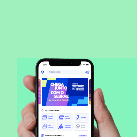
BAIXAR APLICATIVO