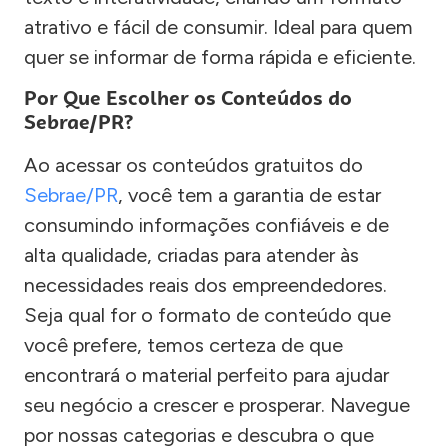
atrativo e fácil de consumir. Ideal para quem
quer se informar de forma rápida e eficiente.
Por Que Escolher os Conteúdos do
Sebrae/PR?
Ao acessar os conteúdos gratuitos do
Sebrae/PR
, você tem a garantia de estar
consumindo informações confiáveis e de
alta qualidade, criadas para atender às
necessidades reais dos empreendedores.
Seja qual for o formato de conteúdo que
você prefere, temos certeza de que
encontrará o material perfeito para ajudar
seu negócio a crescer e prosperar. Navegue
por nossas categorias e descubra o que