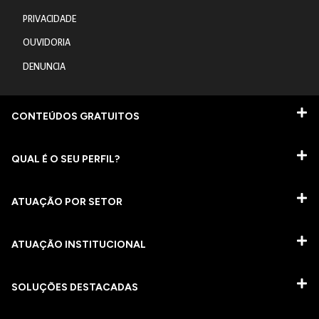
PRIVACIDADE
OUVIDORIA
DENUNCIA
CONTEÚDOS GRATUITOS
QUAL É O SEU PERFIL?
ATUAÇÃO POR SETOR
ATUAÇÃO INSTITUCIONAL
SOLUÇÕES DESTACADAS