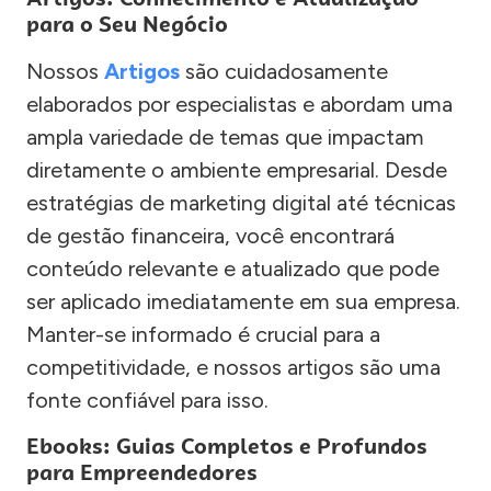
para o Seu Negócio
Nossos
Artigos
são cuidadosamente
elaborados por especialistas e abordam uma
ampla variedade de temas que impactam
diretamente o ambiente empresarial. Desde
estratégias de marketing digital até técnicas
de gestão financeira, você encontrará
conteúdo relevante e atualizado que pode
ser aplicado imediatamente em sua empresa.
Manter-se informado é crucial para a
competitividade, e nossos artigos são uma
fonte confiável para isso.
Ebooks: Guias Completos e Profundos
para Empreendedores