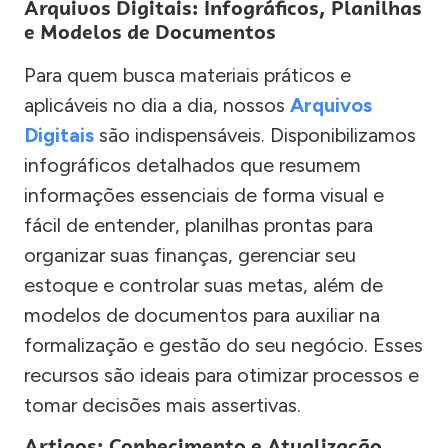
Arquivos Digitais: Infográficos, Planilhas
e Modelos de Documentos
Para quem busca materiais práticos e
aplicáveis no dia a dia, nossos
Arquivos
Digitais
são indispensáveis. Disponibilizamos
infográficos detalhados que resumem
informações essenciais de forma visual e
fácil de entender, planilhas prontas para
organizar suas finanças, gerenciar seu
estoque e controlar suas metas, além de
modelos de documentos para auxiliar na
formalização e gestão do seu negócio. Esses
recursos são ideais para otimizar processos e
tomar decisões mais assertivas.
Artigos: Conhecimento e Atualização