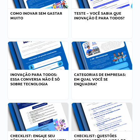
COMO INOVAR SEM GASTAR
TESTE – VOCÊ SABIA QUE
MUITO
INOVAÇÃO É PARA TODOS?
INOVAÇÃO PARA TODOS:
CATEGORIAS DE EMPRESAS:
ESSA CONVERSA NÃO É SÓ
EM QUAL VOCÊ SE
SOBRE TECNOLOGIA
ENQUADRA?
CHECKLIST: ENGAJE SEU
CHECKLIST: QUESTÕES