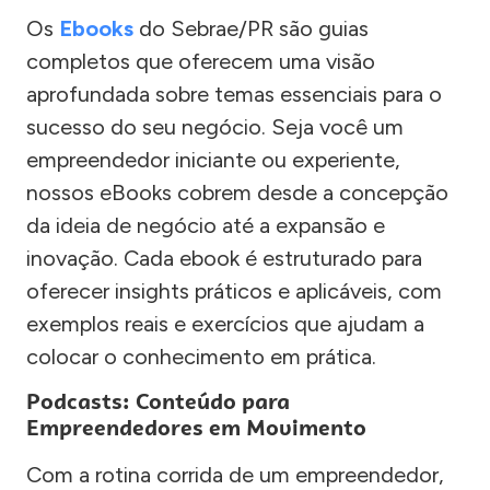
Os
Ebooks
do Sebrae/PR são guias
completos que oferecem uma visão
aprofundada sobre temas essenciais para o
sucesso do seu negócio. Seja você um
empreendedor iniciante ou experiente,
nossos eBooks cobrem desde a concepção
da ideia de negócio até a expansão e
inovação. Cada ebook é estruturado para
oferecer insights práticos e aplicáveis, com
exemplos reais e exercícios que ajudam a
colocar o conhecimento em prática.
Podcasts: Conteúdo para
Empreendedores em Movimento
Com a rotina corrida de um empreendedor,