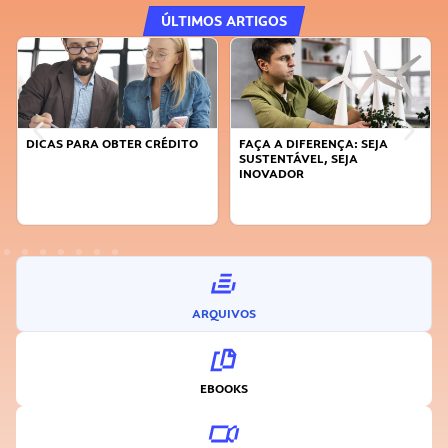
ÚLTIMOS ARTIGOS
DICAS PARA OBTER CRÉDITO
FAÇA A DIFERENÇA: SEJA
SUSTENTÁVEL, SEJA
INOVADOR
ARQUIVOS
EBOOKS