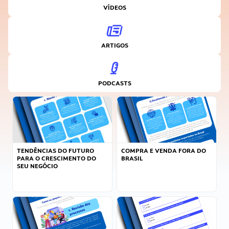
VÍDEOS
ARTIGOS
PODCASTS
TENDÊNCIAS DO FUTURO
COMPRA E VENDA FORA DO
PARA O CRESCIMENTO DO
BRASIL
SEU NEGÓCIO