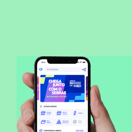
BAIXAR APLICATIVO