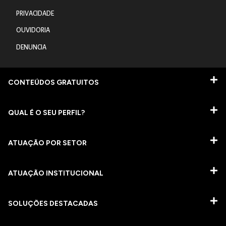
PRIVACIDADE
OUVIDORIA
DENUNCIA
CONTEÚDOS GRATUITOS
QUAL É O SEU PERFIL?
ATUAÇÃO POR SETOR
ATUAÇÃO INSTITUCIONAL
SOLUÇÕES DESTACADAS