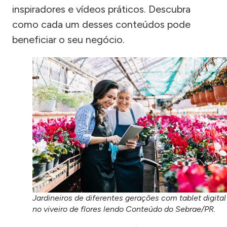
inspiradores e vídeos práticos. Descubra
como cada um desses conteúdos pode
beneficiar o seu negócio.
Jardineiros de diferentes gerações com tablet digital
no viveiro de flores lendo Conteúdo do Sebrae/PR.