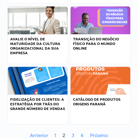
AVALIE O NÍVEL DE
TRANSIÇÃO DO NEGÓCIO
MATURIDADE DA CULTURA
FÍSICO PARA O MUNDO
ORGANIZACIONAL DA SUA
ONLINE
EMPRESA
FIDELIZAÇÃO DE CLIENTES: A
CATÁLOGO DE PRODUTOS
ESTRATÉGIA POR TRÁS DO
ORIGENS PARANÁ
GRANDE NÚMERO DE VENDAS
Anterior
1
2
3
4
Próximo