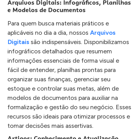
Arquivos Digitais: Infográficos, Planilhas
e Modelos de Documentos
Para quem busca materiais práticos e
aplicáveis no dia a dia, nossos
Arquivos
Digitais
são indispensáveis. Disponibilizamos
infográficos detalhados que resumem
informações essenciais de forma visual e
fácil de entender, planilhas prontas para
organizar suas finanças, gerenciar seu
estoque e controlar suas metas, além de
modelos de documentos para auxiliar na
formalização e gestão do seu negócio. Esses
recursos são ideais para otimizar processos e
tomar decisões mais assertivas.
Artigos: Conhecimento e Atualização