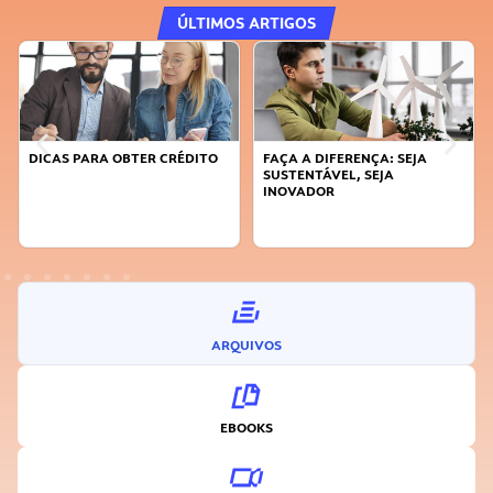
ÚLTIMOS ARTIGOS
DICAS PARA OBTER CRÉDITO
FAÇA A DIFERENÇA: SEJA
SUSTENTÁVEL, SEJA
INOVADOR
ARQUIVOS
EBOOKS