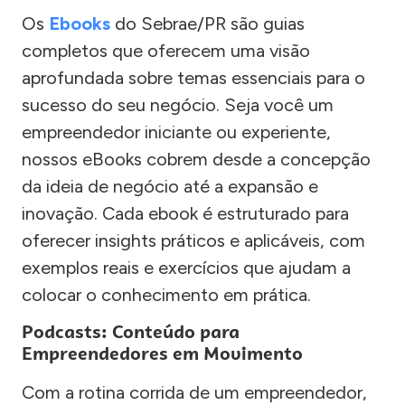
Os
Ebooks
do Sebrae/PR são guias
completos que oferecem uma visão
aprofundada sobre temas essenciais para o
sucesso do seu negócio. Seja você um
empreendedor iniciante ou experiente,
nossos eBooks cobrem desde a concepção
da ideia de negócio até a expansão e
inovação. Cada ebook é estruturado para
oferecer insights práticos e aplicáveis, com
exemplos reais e exercícios que ajudam a
colocar o conhecimento em prática.
Podcasts: Conteúdo para
Empreendedores em Movimento
Com a rotina corrida de um empreendedor,