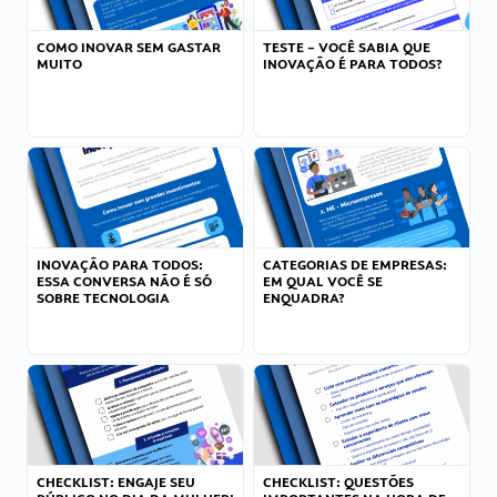
COMO INOVAR SEM GASTAR
TESTE – VOCÊ SABIA QUE
MUITO
INOVAÇÃO É PARA TODOS?
INOVAÇÃO PARA TODOS:
CATEGORIAS DE EMPRESAS:
ESSA CONVERSA NÃO É SÓ
EM QUAL VOCÊ SE
SOBRE TECNOLOGIA
ENQUADRA?
CHECKLIST: ENGAJE SEU
CHECKLIST: QUESTÕES