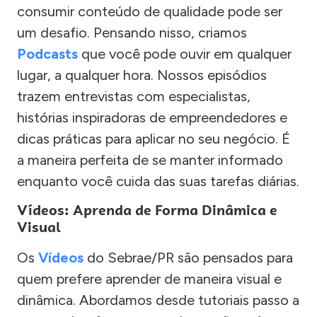
consumir conteúdo de qualidade pode ser
um desafio. Pensando nisso, criamos
Podcasts
que você pode ouvir em qualquer
lugar, a qualquer hora. Nossos episódios
trazem entrevistas com especialistas,
histórias inspiradoras de empreendedores e
dicas práticas para aplicar no seu negócio. É
a maneira perfeita de se manter informado
enquanto você cuida das suas tarefas diárias.
Vídeos: Aprenda de Forma Dinâmica e
Visual
Os
Vídeos
do Sebrae/PR são pensados para
quem prefere aprender de maneira visual e
dinâmica. Abordamos desde tutoriais passo a