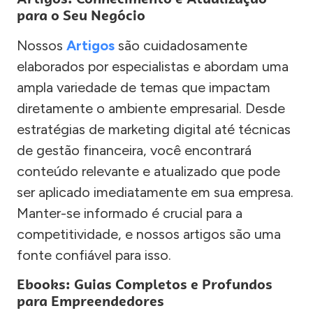
para o Seu Negócio
Nossos
Artigos
são cuidadosamente
elaborados por especialistas e abordam uma
ampla variedade de temas que impactam
diretamente o ambiente empresarial. Desde
estratégias de marketing digital até técnicas
de gestão financeira, você encontrará
conteúdo relevante e atualizado que pode
ser aplicado imediatamente em sua empresa.
Manter-se informado é crucial para a
competitividade, e nossos artigos são uma
fonte confiável para isso.
Ebooks: Guias Completos e Profundos
para Empreendedores