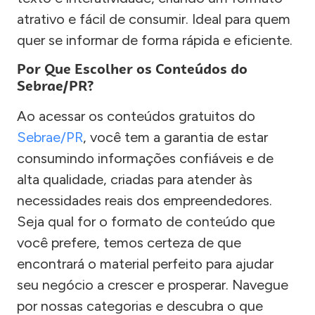
atrativo e fácil de consumir. Ideal para quem
quer se informar de forma rápida e eficiente.
Por Que Escolher os Conteúdos do
Sebrae/PR?
Ao acessar os conteúdos gratuitos do
Sebrae/PR
, você tem a garantia de estar
consumindo informações confiáveis e de
alta qualidade, criadas para atender às
necessidades reais dos empreendedores.
Seja qual for o formato de conteúdo que
você prefere, temos certeza de que
encontrará o material perfeito para ajudar
seu negócio a crescer e prosperar. Navegue
por nossas categorias e descubra o que