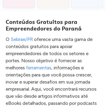
Conteúdos Gratuitos para
Empreendedores do Paraná
O
Sebrae/PR
oferece uma vasta gama de
conteúdos gratuitos para apoiar
empreendedores de todos os setores e
portes. Nosso objetivo é fornecer as
melhores
ferramentas
, informações e
orientações para que você possa crescer,
inovar e superar desafios em sua jornada
empresarial. Aqui, você encontrará recursos
que vão desde artigos informativos até
eBooks detalhados, passando por podcasts