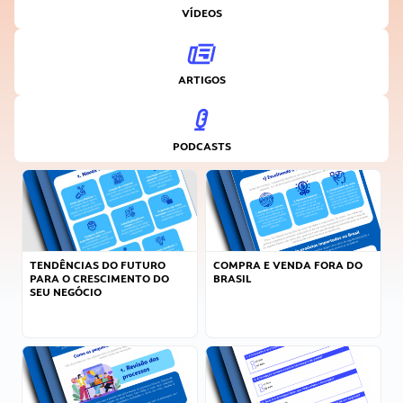
VÍDEOS
ARTIGOS
PODCASTS
TENDÊNCIAS DO FUTURO
COMPRA E VENDA FORA DO
PARA O CRESCIMENTO DO
BRASIL
SEU NEGÓCIO