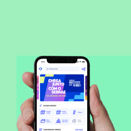
BAIXAR APLICATIVO