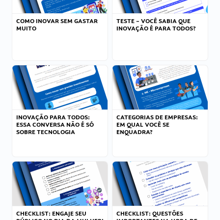
COMO INOVAR SEM GASTAR
TESTE – VOCÊ SABIA QUE
MUITO
INOVAÇÃO É PARA TODOS?
INOVAÇÃO PARA TODOS:
CATEGORIAS DE EMPRESAS:
ESSA CONVERSA NÃO É SÓ
EM QUAL VOCÊ SE
SOBRE TECNOLOGIA
ENQUADRA?
CHECKLIST: ENGAJE SEU
CHECKLIST: QUESTÕES