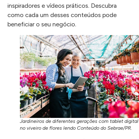
inspiradores e vídeos práticos. Descubra
como cada um desses conteúdos pode
beneficiar o seu negócio.
Jardineiros de diferentes gerações com tablet digital
no viveiro de flores lendo Conteúdo do Sebrae/PR.