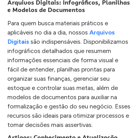
Arquivos Digitais: Infográficos, Planilhas
e Modelos de Documentos
Para quem busca materiais práticos e
aplicáveis no dia a dia, nossos
Arquivos
Digitais
são indispensáveis. Disponibilizamos
infográficos detalhados que resumem
informações essenciais de forma visual e
fácil de entender, planilhas prontas para
organizar suas finanças, gerenciar seu
estoque e controlar suas metas, além de
modelos de documentos para auxiliar na
formalização e gestão do seu negócio. Esses
recursos são ideais para otimizar processos e
tomar decisões mais assertivas.
Artigos: Conhecimento e Atualização