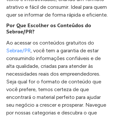
atrativo e fácil de consumir. Ideal para quem
quer se informar de forma rápida e eficiente.
Por Que Escolher os Conteúdos do
Sebrae/PR?
Ao acessar os conteúdos gratuitos do
Sebrae/PR
, você tem a garantia de estar
consumindo informações confiáveis e de
alta qualidade, criadas para atender às
necessidades reais dos empreendedores.
Seja qual for o formato de conteúdo que
você prefere, temos certeza de que
encontrará o material perfeito para ajudar
seu negócio a crescer e prosperar. Navegue
por nossas categorias e descubra o que