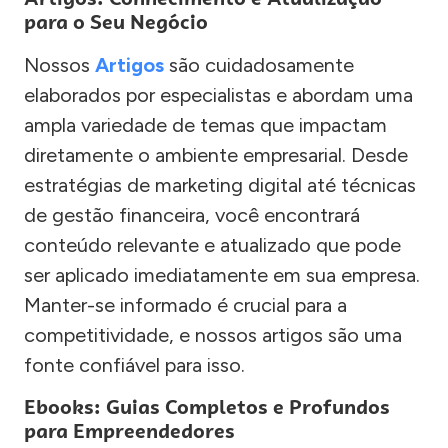
para o Seu Negócio
Nossos
Artigos
são cuidadosamente
elaborados por especialistas e abordam uma
ampla variedade de temas que impactam
diretamente o ambiente empresarial. Desde
estratégias de marketing digital até técnicas
de gestão financeira, você encontrará
conteúdo relevante e atualizado que pode
ser aplicado imediatamente em sua empresa.
Manter-se informado é crucial para a
competitividade, e nossos artigos são uma
fonte confiável para isso.
Ebooks: Guias Completos e Profundos
para Empreendedores