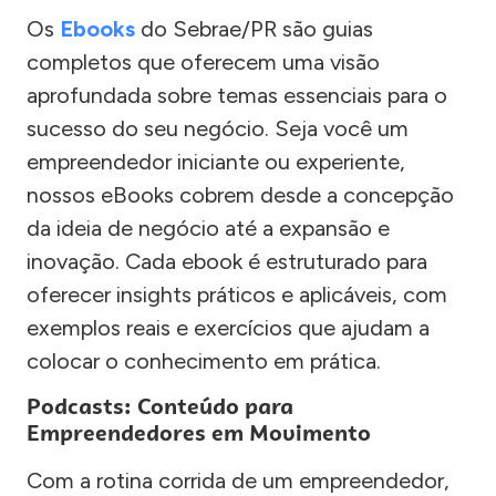
Os
Ebooks
do Sebrae/PR são guias
completos que oferecem uma visão
aprofundada sobre temas essenciais para o
sucesso do seu negócio. Seja você um
empreendedor iniciante ou experiente,
nossos eBooks cobrem desde a concepção
da ideia de negócio até a expansão e
inovação. Cada ebook é estruturado para
oferecer insights práticos e aplicáveis, com
exemplos reais e exercícios que ajudam a
colocar o conhecimento em prática.
Podcasts: Conteúdo para
Empreendedores em Movimento
Com a rotina corrida de um empreendedor,