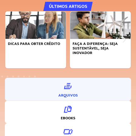
ÚLTIMOS ARTIGOS
DICAS PARA OBTER CRÉDITO
FAÇA A DIFERENÇA: SEJA
SUSTENTÁVEL, SEJA
INOVADOR
ARQUIVOS
EBOOKS