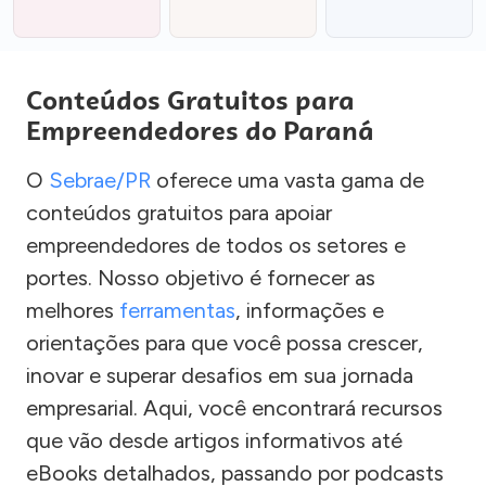
Conteúdos Gratuitos para
Empreendedores do Paraná
O
Sebrae/PR
oferece uma vasta gama de
conteúdos gratuitos para apoiar
empreendedores de todos os setores e
portes. Nosso objetivo é fornecer as
melhores
ferramentas
, informações e
orientações para que você possa crescer,
inovar e superar desafios em sua jornada
empresarial. Aqui, você encontrará recursos
que vão desde artigos informativos até
eBooks detalhados, passando por podcasts