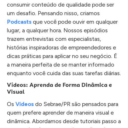
consumir conteúdo de qualidade pode ser
um desafio. Pensando nisso, criamos
Podcasts
que você pode ouvir em qualquer
lugar, a qualquer hora. Nossos episódios
trazem entrevistas com especialistas,
histórias inspiradoras de empreendedores e
dicas práticas para aplicar no seu negócio. É
a maneira perfeita de se manter informado
enquanto você cuida das suas tarefas diárias.
Vídeos: Aprenda de Forma Dinâmica e
Visual
Os
Vídeos
do Sebrae/PR são pensados para
quem prefere aprender de maneira visual e
dinâmica. Abordamos desde tutoriais passo a