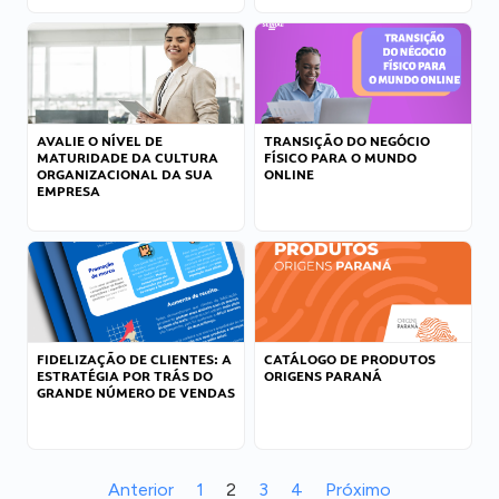
AVALIE O NÍVEL DE
TRANSIÇÃO DO NEGÓCIO
MATURIDADE DA CULTURA
FÍSICO PARA O MUNDO
ORGANIZACIONAL DA SUA
ONLINE
EMPRESA
FIDELIZAÇÃO DE CLIENTES: A
CATÁLOGO DE PRODUTOS
ESTRATÉGIA POR TRÁS DO
ORIGENS PARANÁ
GRANDE NÚMERO DE VENDAS
Anterior
1
2
3
4
Próximo