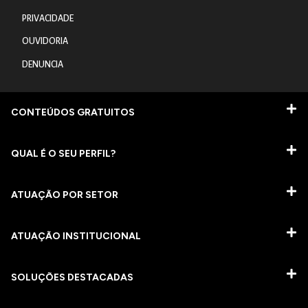
PRIVACIDADE
OUVIDORIA
DENUNCIA
CONTEÚDOS GRATUITOS
QUAL É O SEU PERFIL?
ATUAÇÃO POR SETOR
ATUAÇÃO INSTITUCIONAL
SOLUÇÕES DESTACADAS